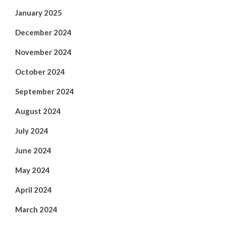
January 2025
December 2024
November 2024
October 2024
September 2024
August 2024
July 2024
June 2024
May 2024
April 2024
March 2024