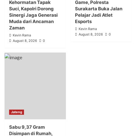
Kehormatan Tapak
Game, Polresta
Suci, Kapolri Dorong
Surakarta Buka Jalan
Sinergi Jaga Generasi
Pelajar Jadi Atlet
Muda dari Ancaman
Esports
Zaman
Kevin Rama
August 8, 2026
0
Kevin Rama
August 8, 2026
0
Jateng
Sabu 9,37 Gram
Disimpan di Rumah,