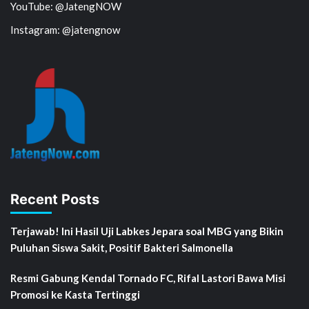
YouTube: @JatengNOW
Instagram: @jatengnow
Recent Posts
Terjawab! Ini Hasil Uji Labkes Jepara soal MBG yang Bikin
Puluhan Siswa Sakit, Positif Bakteri Salmonella
Resmi Gabung Kendal Tornado FC, Rifal Lastori Bawa Misi
Promosi ke Kasta Tertinggi