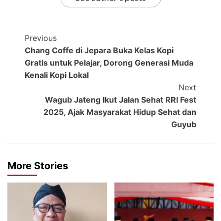
Previous
Chang Coffe di Jepara Buka Kelas Kopi
Gratis untuk Pelajar, Dorong Generasi Muda
Kenali Kopi Lokal
Next
Wagub Jateng Ikut Jalan Sehat RRI Fest
2025, Ajak Masyarakat Hidup Sehat dan
Guyub
More Stories