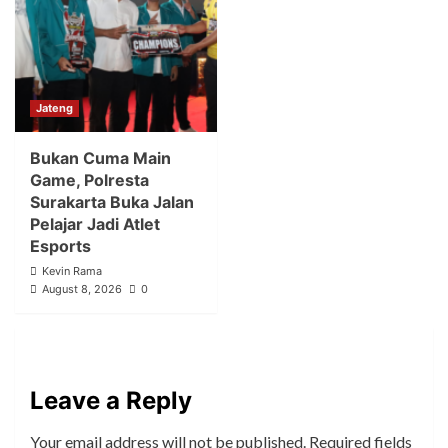
Jateng
Bukan Cuma Main
Game, Polresta
Surakarta Buka Jalan
Pelajar Jadi Atlet
Esports
Kevin Rama
August 8, 2026
0
Leave a Reply
Your email address will not be published.
Required fields