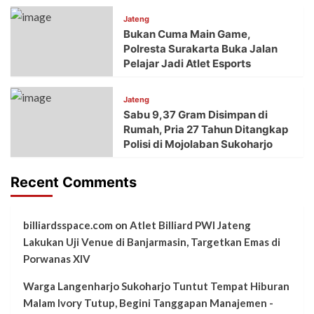
Jateng
Bukan Cuma Main Game,
Polresta Surakarta Buka Jalan
Pelajar Jadi Atlet Esports
Jateng
Sabu 9,37 Gram Disimpan di
Rumah, Pria 27 Tahun Ditangkap
Polisi di Mojolaban Sukoharjo
Recent Comments
billiardsspace.com
on
Atlet Billiard PWI Jateng
Lakukan Uji Venue di Banjarmasin, Targetkan Emas di
Porwanas XIV
Warga Langenharjo Sukoharjo Tuntut Tempat Hiburan
Malam Ivory Tutup, Begini Tanggapan Manajemen -