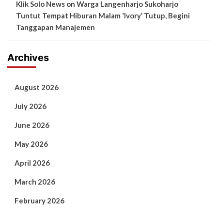
Klik Solo News
on
Warga Langenharjo Sukoharjo
Tuntut Tempat Hiburan Malam ‘Ivory’ Tutup, Begini
Tanggapan Manajemen
Archives
August 2026
July 2026
June 2026
May 2026
April 2026
March 2026
February 2026