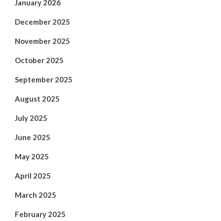
January 2026
December 2025
November 2025
October 2025
September 2025
August 2025
July 2025
June 2025
May 2025
April 2025
March 2025
February 2025