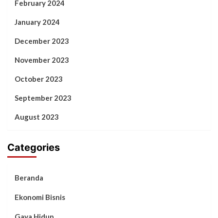
February 2024
January 2024
December 2023
November 2023
October 2023
September 2023
August 2023
Categories
Beranda
Ekonomi Bisnis
Gaya Hidup