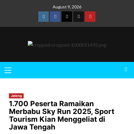
August 9, 2026
Jateng
1.700 Peserta Ramaikan
Merbabu Sky Run 2025, Sport
Tourism Kian Menggeliat di
Jawa Tengah