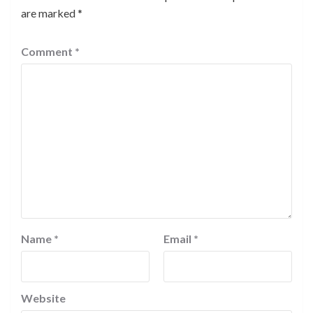
are marked
*
Comment
*
Name
*
Email
*
Website