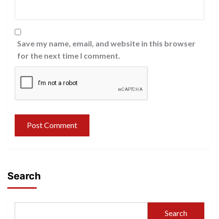
Save my name, email, and website in this browser
for the next time I comment.
Search
Search