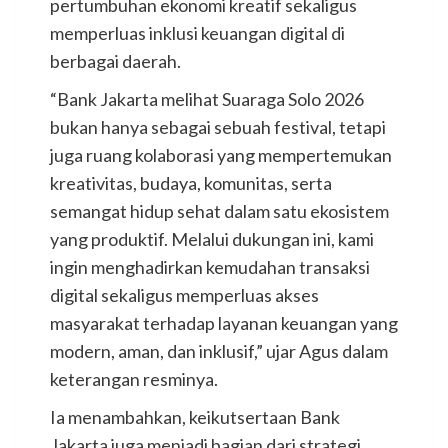
pertumbuhan ekonomi kreatif sekaligus
memperluas inklusi keuangan digital di
berbagai daerah.
“Bank Jakarta melihat Suaraga Solo 2026
bukan hanya sebagai sebuah festival, tetapi
juga ruang kolaborasi yang mempertemukan
kreativitas, budaya, komunitas, serta
semangat hidup sehat dalam satu ekosistem
yang produktif. Melalui dukungan ini, kami
ingin menghadirkan kemudahan transaksi
digital sekaligus memperluas akses
masyarakat terhadap layanan keuangan yang
modern, aman, dan inklusif,” ujar Agus dalam
keterangan resminya.
Ia menambahkan, keikutsertaan Bank
Jakarta juga menjadi bagian dari strategi