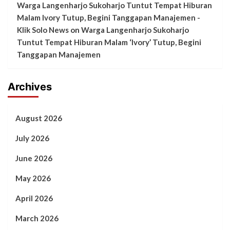
Warga Langenharjo Sukoharjo Tuntut Tempat Hiburan
Malam Ivory Tutup, Begini Tanggapan Manajemen -
Klik Solo News
on
Warga Langenharjo Sukoharjo
Tuntut Tempat Hiburan Malam ‘Ivory’ Tutup, Begini
Tanggapan Manajemen
Archives
August 2026
July 2026
June 2026
May 2026
April 2026
March 2026