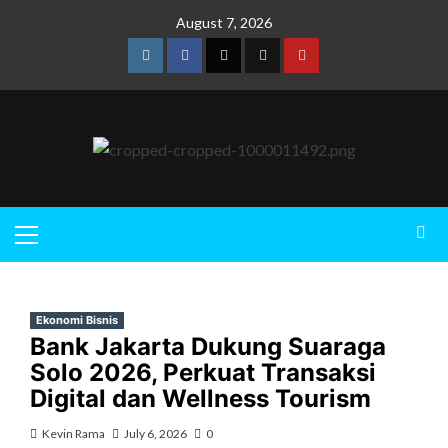
August 7, 2026
Ekonomi Bisnis
Bank Jakarta Dukung Suaraga
Solo 2026, Perkuat Transaksi
Digital dan Wellness Tourism
Kevin Rama
July 6, 2026
0