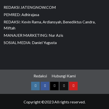
REDAKSI JATENGNOW.COM
PEMRED: Adhirajasa
REDAKSI: Kevin Rama, Ardiansyah, Benediktus Candra,
Miftah
MANAJER MARKETING: Nur Azis
SOSIAL MEDIA: Daniel Yugusta
Redaksi
Hubungi Kami
Copyright ©2023 All rights reserved.