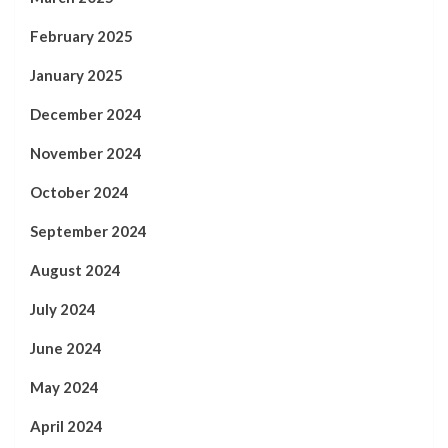
February 2025
January 2025
December 2024
November 2024
October 2024
September 2024
August 2024
July 2024
June 2024
May 2024
April 2024