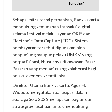
Together”
Sebagai mitra resmi perbankan, Bank Jakarta
mendukung kemudahan transaksi digital
selama festival melalui layanan QRIS dan
Electronic Data Capture (EDC). Sistem
pembayaran tersebut digunakan oleh
pengunjung maupun pelaku UMKM yang
berpartisipasi, khususnya di kawasan Pasar
Pasaran yang menjadi ruang kolaborasi bagi
pelaku ekonomi kreatif lokal.
Direktur Utama Bank Jakarta, Agus H.
Widodo, mengatakan partisipasi dalam
Suaraga Solo 2026 merupakan bagian dari
strategi perusahaan untuk mendukung