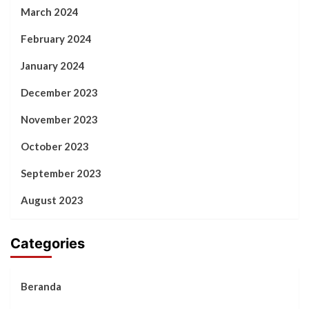
March 2024
February 2024
January 2024
December 2023
November 2023
October 2023
September 2023
August 2023
Categories
Beranda