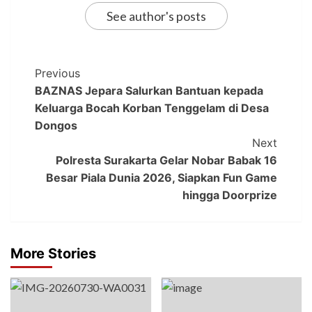
See author's posts
Previous
BAZNAS Jepara Salurkan Bantuan kepada
Keluarga Bocah Korban Tenggelam di Desa
Dongos
Next
Polresta Surakarta Gelar Nobar Babak 16
Besar Piala Dunia 2026, Siapkan Fun Game
hingga Doorprize
More Stories