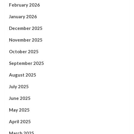
February 2026
January 2026
December 2025
November 2025
October 2025
September 2025
August 2025
July 2025
June 2025
May 2025
April 2025
March 2025