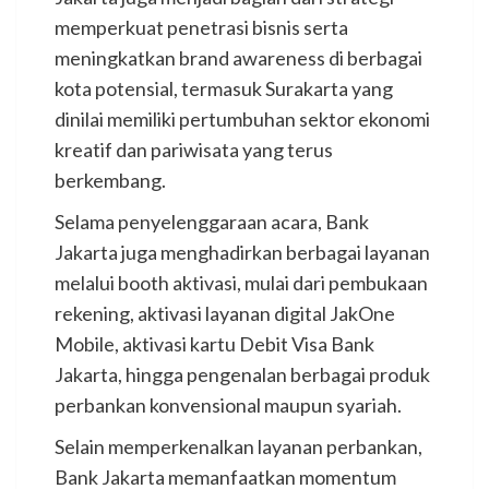
memperkuat penetrasi bisnis serta
meningkatkan brand awareness di berbagai
kota potensial, termasuk Surakarta yang
dinilai memiliki pertumbuhan sektor ekonomi
kreatif dan pariwisata yang terus
berkembang.
Selama penyelenggaraan acara, Bank
Jakarta juga menghadirkan berbagai layanan
melalui booth aktivasi, mulai dari pembukaan
rekening, aktivasi layanan digital JakOne
Mobile, aktivasi kartu Debit Visa Bank
Jakarta, hingga pengenalan berbagai produk
perbankan konvensional maupun syariah.
Selain memperkenalkan layanan perbankan,
Bank Jakarta memanfaatkan momentum