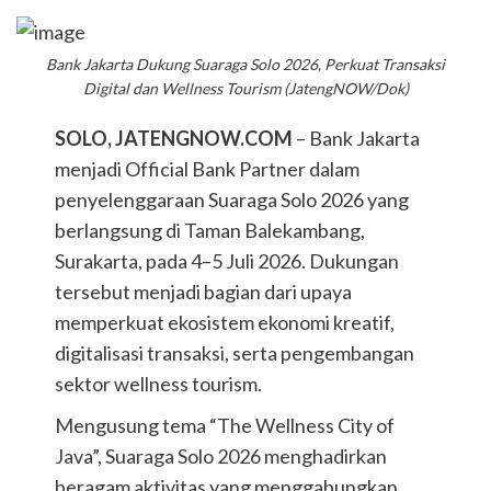
Bank Jakarta Dukung Suaraga Solo 2026, Perkuat Transaksi
Digital dan Wellness Tourism (JatengNOW/Dok)
SOLO, JATENGNOW.COM
– Bank Jakarta
menjadi Official Bank Partner dalam
penyelenggaraan Suaraga Solo 2026 yang
berlangsung di Taman Balekambang,
Surakarta, pada 4–5 Juli 2026. Dukungan
tersebut menjadi bagian dari upaya
memperkuat ekosistem ekonomi kreatif,
digitalisasi transaksi, serta pengembangan
sektor wellness tourism.
Mengusung tema “The Wellness City of
Java”, Suaraga Solo 2026 menghadirkan
beragam aktivitas yang menggabungkan