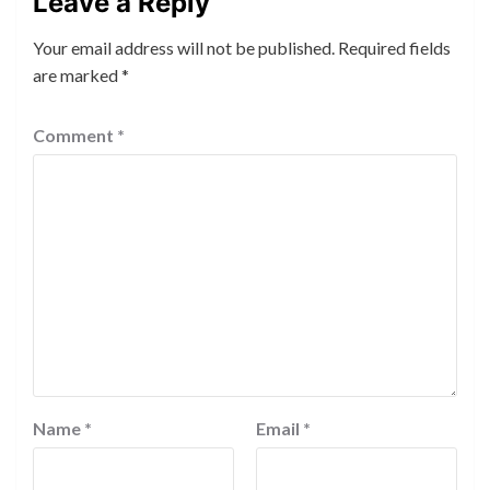
Leave a Reply
Your email address will not be published.
Required fields
are marked
*
Comment
*
Name
*
Email
*