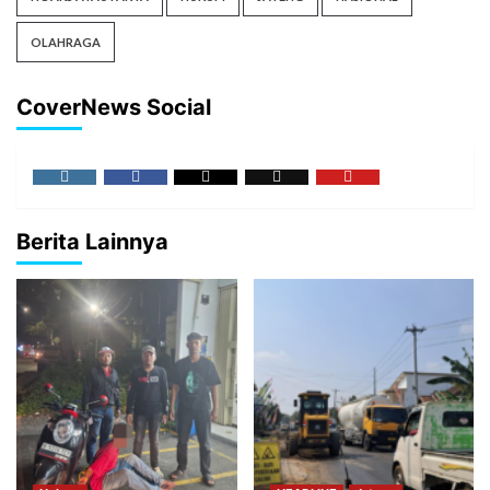
OLAHRAGA
CoverNews Social
Berita Lainnya