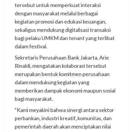
tersebut untuk memperkuat interaksi
dengan masyarakat melalui berbagai
kegiatan promosi dan edukasi keuangan,
sekaligus mendukung digitalisasi transaksi
bagi pelaku UMKM dan tenant yang terlibat
dalam festival.
Sekretaris Perusahaan Bank Jakarta, Arie
Rinaldi, mengatakan kolaborasi tersebut
merupakan bentuk komitmen perusahaan
dalam mendukung kegiatan yang
memberikan dampak ekonomi maupun sosial
bagi masyarakat.
“Kami meyakini bahwa sinergi antara sektor
perbankan, industri kreatif, komunitas, dan
pemerintah daerah akan menciptakan nilai