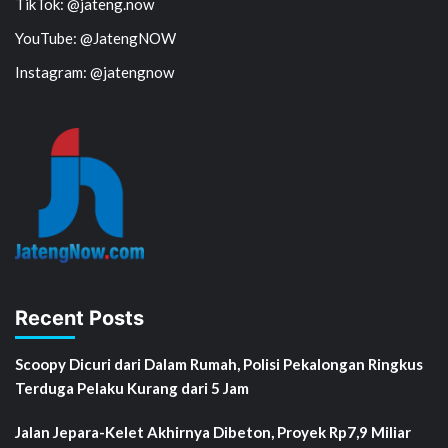
TikTok: @jateng.now
YouTube: @JatengNOW
Instagram: @jatengnow
Recent Posts
Scoopy Dicuri dari Dalam Rumah, Polisi Pekalongan Ringkus
Terduga Pelaku Kurang dari 5 Jam
Jalan Jepara-Kelet Akhirnya Dibeton, Proyek Rp7,9 Miliar