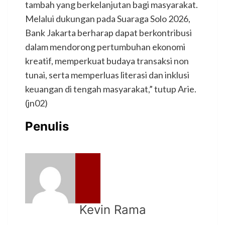
tambah yang berkelanjutan bagi masyarakat.
Melalui dukungan pada Suaraga Solo 2026,
Bank Jakarta berharap dapat berkontribusi
dalam mendorong pertumbuhan ekonomi
kreatif, memperkuat budaya transaksi non
tunai, serta memperluas literasi dan inklusi
keuangan di tengah masyarakat,” tutup Arie.
(jn02)
Penulis
Kevin Rama