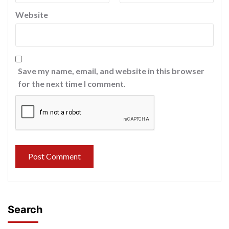
Website
Save my name, email, and website in this browser
for the next time I comment.
Search