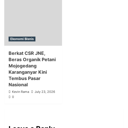
Ekonomi Bisnis
Berkat CSR JNE,
Beras Organik Petani
Mojogedang
Karanganyar Kini
Tembus Pasar
Nasional
Kevin Rama
July 23, 2026
0