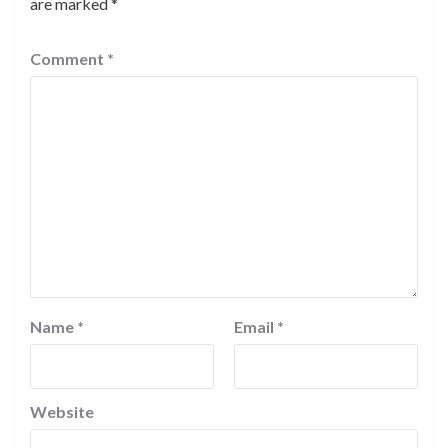
are marked
*
Comment
*
Name
*
Email
*
Website