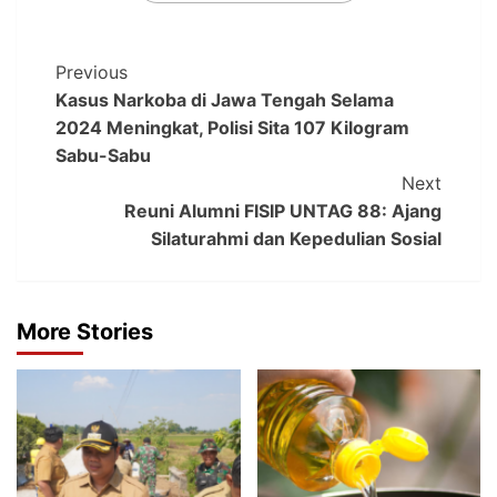
Previous
Kasus Narkoba di Jawa Tengah Selama
2024 Meningkat, Polisi Sita 107 Kilogram
Sabu-Sabu
Next
Reuni Alumni FISIP UNTAG 88: Ajang
Silaturahmi dan Kepedulian Sosial
More Stories