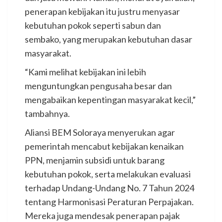
penerapan kebijakan itu justru menyasar
kebutuhan pokok seperti sabun dan
sembako, yang merupakan kebutuhan dasar
masyarakat.
“Kami melihat kebijakan ini lebih
menguntungkan pengusaha besar dan
mengabaikan kepentingan masyarakat kecil,”
tambahnya.
Aliansi BEM Soloraya menyerukan agar
pemerintah mencabut kebijakan kenaikan
PPN, menjamin subsidi untuk barang
kebutuhan pokok, serta melakukan evaluasi
terhadap Undang-Undang No. 7 Tahun 2024
tentang Harmonisasi Peraturan Perpajakan.
Mereka juga mendesak penerapan pajak