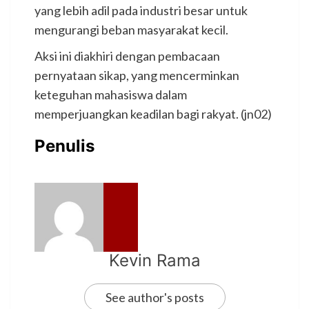
yang lebih adil pada industri besar untuk
mengurangi beban masyarakat kecil.
Aksi ini diakhiri dengan pembacaan
pernyataan sikap, yang mencerminkan
keteguhan mahasiswa dalam
memperjuangkan keadilan bagi rakyat. (jn02)
Penulis
Kevin Rama
See author's posts