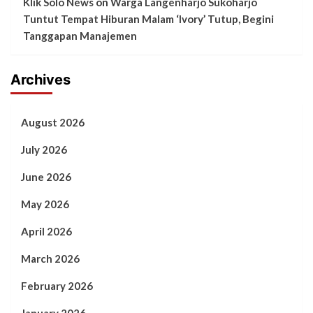
Klik Solo News
on
Warga Langenharjo Sukoharjo
Tuntut Tempat Hiburan Malam ‘Ivory’ Tutup, Begini
Tanggapan Manajemen
Archives
August 2026
July 2026
June 2026
May 2026
April 2026
March 2026
February 2026
January 2026