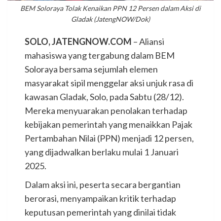
BEM Soloraya Tolak Kenaikan PPN 12 Persen dalam Aksi di
Gladak (JatengNOW/Dok)
SOLO, JATENGNOW.COM
– Aliansi
mahasiswa yang tergabung dalam BEM
Soloraya bersama sejumlah elemen
masyarakat sipil menggelar aksi unjuk rasa di
kawasan Gladak, Solo, pada Sabtu (28/12).
Mereka menyuarakan penolakan terhadap
kebijakan pemerintah yang menaikkan Pajak
Pertambahan Nilai (PPN) menjadi 12 persen,
yang dijadwalkan berlaku mulai 1 Januari
2025.
Dalam aksi ini, peserta secara bergantian
berorasi, menyampaikan kritik terhadap
keputusan pemerintah yang dinilai tidak