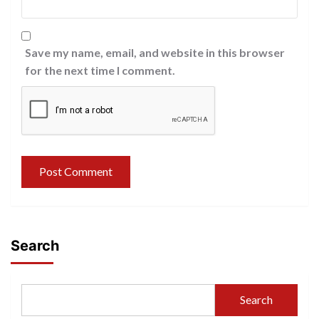
Save my name, email, and website in this browser
for the next time I comment.
Search
Search