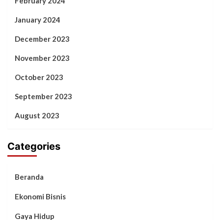
February 2024
January 2024
December 2023
November 2023
October 2023
September 2023
August 2023
Categories
Beranda
Ekonomi Bisnis
Gaya Hidup