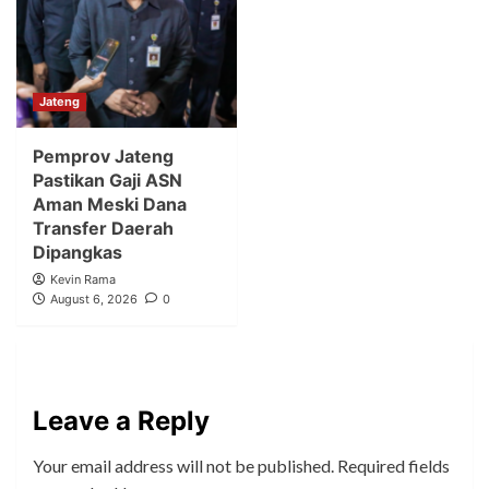
Jateng
Pemprov Jateng
Pastikan Gaji ASN
Aman Meski Dana
Transfer Daerah
Dipangkas
Kevin Rama
August 6, 2026
0
Leave a Reply
Your email address will not be published.
Required fields