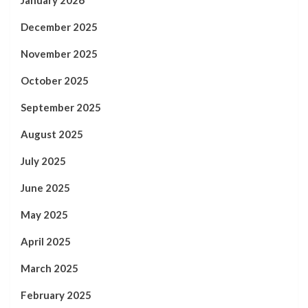
December 2025
November 2025
October 2025
September 2025
August 2025
July 2025
June 2025
May 2025
April 2025
March 2025
February 2025