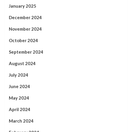
January 2025
December 2024
November 2024
October 2024
September 2024
August 2024
July 2024
June 2024
May 2024
April 2024
March 2024