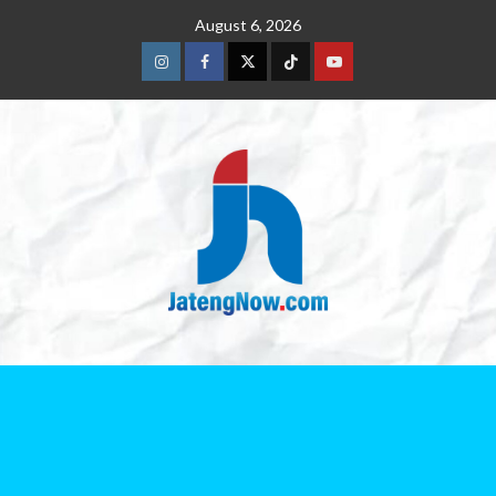
August 6, 2026