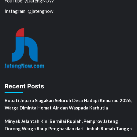
YouTube: @JatengNOW
Instagram: @jatengnow
Recent Posts
Bupati Jepara Siagakan Seluruh Desa Hadapi Kemarau 2026,
Warga Diminta Hemat Air dan Waspada Karhutla
Minyak Jelantah Kini Bernilai Rupiah, Pemprov Jateng
Dorong Warga Raup Penghasilan dari Limbah Rumah Tangga