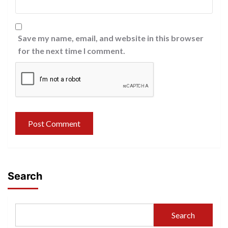
Save my name, email, and website in this browser
for the next time I comment.
Search
Search