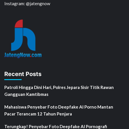
Instagram: @jatengnow
Recent Posts
Patroli Hingga Dini Hari, Polres Jepara Sisir Titik Rawan
Gangguan Kamtibmas
Mahasiswa Penyebar Foto Deepfake AI Porno Mantan
Pacar Terancam 12 Tahun Penjara
Terungkap! Penyebar Foto Deepfake AI Pornografi