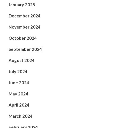
January 2025
December 2024
November 2024
October 2024
September 2024
August 2024
July 2024
June 2024
May 2024
April 2024
March 2024
February 2024