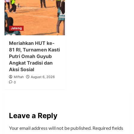
Jateng
Meriahkan HUT ke-
81 RI, Turnamen Kasti
Putri Omah Guyub
Angkat Tradisi dan
Aksi Sosial
Miftah
August 6, 2026
0
Leave a Reply
Your email address will not be published.
Required fields