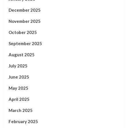
December 2025
November 2025
October 2025
September 2025
August 2025
July 2025
June 2025
May 2025
April 2025
March 2025
February 2025