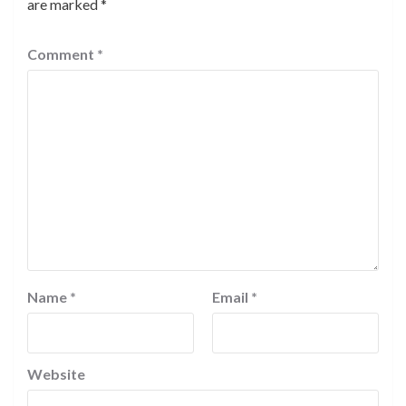
are marked
*
Comment
*
Name
*
Email
*
Website