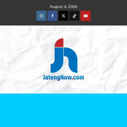
August 6, 2026