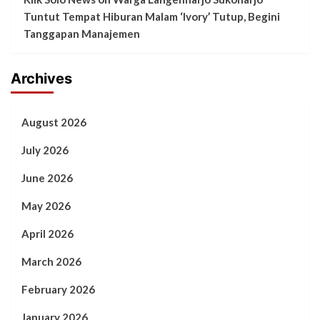
Tuntut Tempat Hiburan Malam ‘Ivory’ Tutup, Begini
Tanggapan Manajemen
Archives
August 2026
July 2026
June 2026
May 2026
April 2026
March 2026
February 2026
January 2026