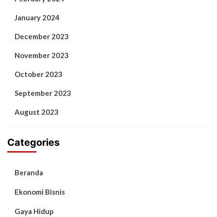
January 2024
December 2023
November 2023
October 2023
September 2023
August 2023
Categories
Beranda
Ekonomi Bisnis
Gaya Hidup