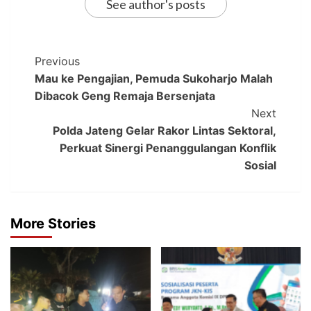
See author's posts
Previous
Mau ke Pengajian, Pemuda Sukoharjo Malah
Dibacok Geng Remaja Bersenjata
Next
Polda Jateng Gelar Rakor Lintas Sektoral,
Perkuat Sinergi Penanggulangan Konflik
Sosial
More Stories