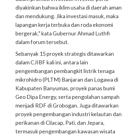
diyakinkan bahwa iklim usaha di daerah aman
dan mendukung. Jika investasi masuk, maka
lapangan kerja terbuka dan roda ekonomi
bergerak,” kata Gubernur Ahmad Luthfi
dalam forum tersebut.
Sebanyak 15 proyek strategis ditawarkan
dalam CJIBF kali ini, antara lain
pengembangan pembangkit listrik tenaga
mikrohidro (PLTM) Banjaran dan Logawa di
Kabupaten Banyumas, proyek panas bumi
Geo Dipa Energy, serta pengolahan sampah
menjadi RDF di Grobogan. Juga ditawarkan
proyek pengembangan industri kelautan dan
perikanan di Cilacap, Pati, dan Jepara,
termasuk pengembangan kawasan wisata