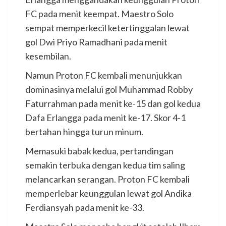
FC pada menit keempat. Maestro Solo
sempat memperkecil ketertinggalan lewat
gol Dwi Priyo Ramadhani pada menit
kesembilan.
Namun Proton FC kembali menunjukkan
dominasinya melalui gol Muhammad Robby
Faturrahman pada menit ke-15 dan gol kedua
Dafa Erlangga pada menit ke-17. Skor 4-1
bertahan hingga turun minum.
Memasuki babak kedua, pertandingan
semakin terbuka dengan kedua tim saling
melancarkan serangan. Proton FC kembali
memperlebar keunggulan lewat gol Andika
Ferdiansyah pada menit ke-33.