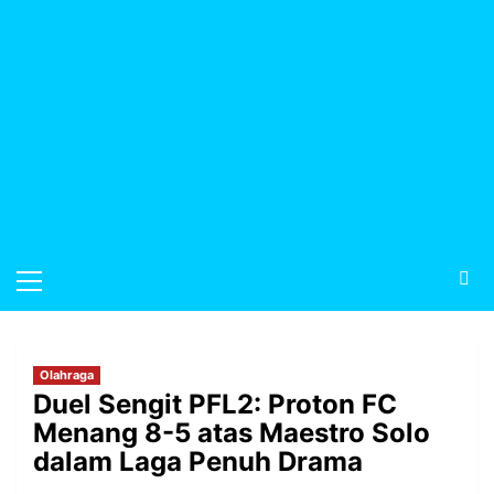
Olahraga
Duel Sengit PFL2: Proton FC
Menang 8-5 atas Maestro Solo
dalam Laga Penuh Drama