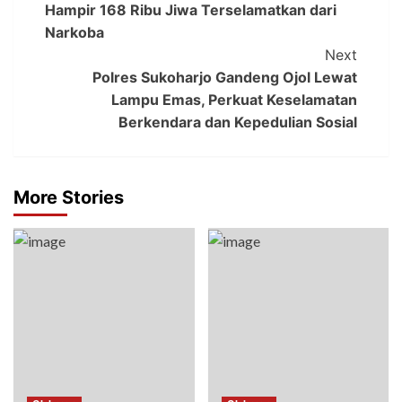
Hampir 168 Ribu Jiwa Terselamatkan dari
Narkoba
Next
Polres Sukoharjo Gandeng Ojol Lewat
Lampu Emas, Perkuat Keselamatan
Berkendara dan Kepedulian Sosial
More Stories