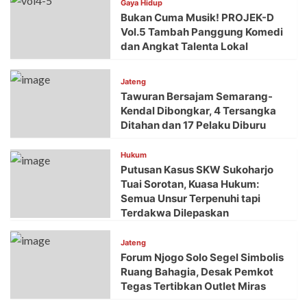
Gaya Hidup
Bukan Cuma Musik! PROJEK-D
Vol.5 Tambah Panggung Komedi
dan Angkat Talenta Lokal
Jateng
Tawuran Bersajam Semarang-
Kendal Dibongkar, 4 Tersangka
Ditahan dan 17 Pelaku Diburu
Hukum
Putusan Kasus SKW Sukoharjo
Tuai Sorotan, Kuasa Hukum:
Semua Unsur Terpenuhi tapi
Terdakwa Dilepaskan
Jateng
Forum Njogo Solo Segel Simbolis
Ruang Bahagia, Desak Pemkot
Tegas Tertibkan Outlet Miras