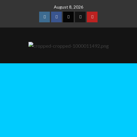
August 8, 2026