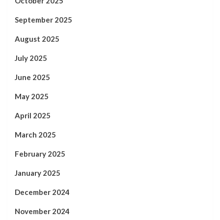
October 2025
September 2025
August 2025
July 2025
June 2025
May 2025
April 2025
March 2025
February 2025
January 2025
December 2024
November 2024