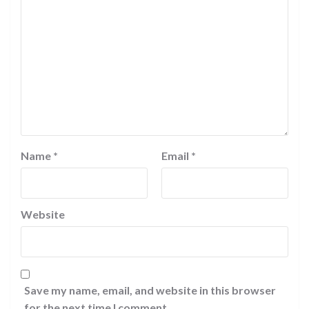
Name
*
Email
*
Website
Save my name, email, and website in this browser
for the next time I comment.