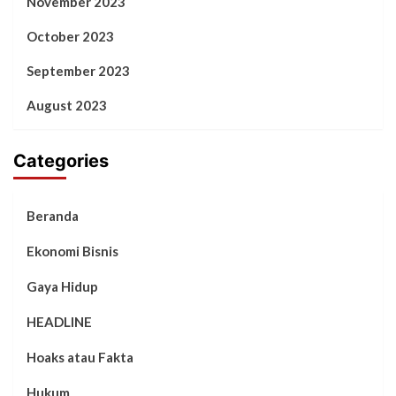
November 2023
October 2023
September 2023
August 2023
Categories
Beranda
Ekonomi Bisnis
Gaya Hidup
HEADLINE
Hoaks atau Fakta
Hukum