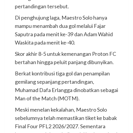
pertandingan tersebut.
Di penghujung laga, Maestro Solo hanya
mampu menambah dua gol melalui Fajar
Saputra pada menit ke-39 dan Adam Wahid
Waskita pada menit ke-40.
Skor akhir 8-5 untuk kemenangan Proton FC
bertahan hingga peluit panjang dibunyikan.
Berkat kontribusi tiga gol dan penampilan
gemilang sepanjang pertandingan,
Muhamad Dafa Erlangga dinobatkan sebagai
Man of the Match (MOTM).
Meski menelan kekalahan, Maestro Solo
sebelumnya telah memastikan tiket ke babak
Final Four PFL2 2026/2027. Sementara