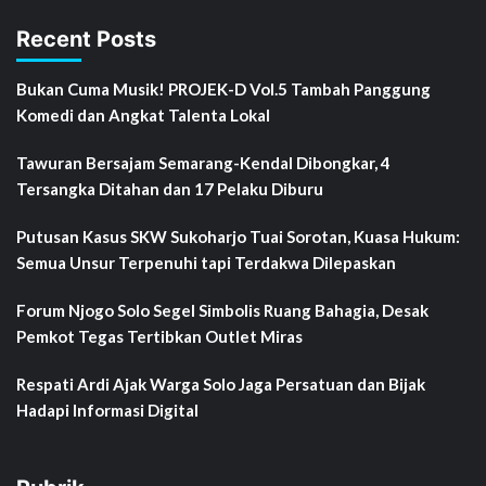
Recent Posts
Bukan Cuma Musik! PROJEK-D Vol.5 Tambah Panggung
Komedi dan Angkat Talenta Lokal
Tawuran Bersajam Semarang-Kendal Dibongkar, 4
Tersangka Ditahan dan 17 Pelaku Diburu
Putusan Kasus SKW Sukoharjo Tuai Sorotan, Kuasa Hukum:
Semua Unsur Terpenuhi tapi Terdakwa Dilepaskan
Forum Njogo Solo Segel Simbolis Ruang Bahagia, Desak
Pemkot Tegas Tertibkan Outlet Miras
Respati Ardi Ajak Warga Solo Jaga Persatuan dan Bijak
Hadapi Informasi Digital