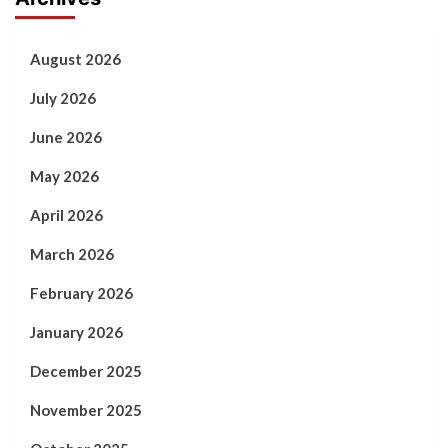
August 2026
July 2026
June 2026
May 2026
April 2026
March 2026
February 2026
January 2026
December 2025
November 2025