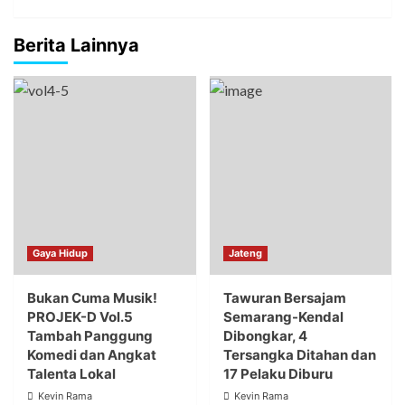
Berita Lainnya
Gaya Hidup
Jateng
Bukan Cuma Musik!
Tawuran Bersajam
PROJEK-D Vol.5
Semarang-Kendal
Tambah Panggung
Dibongkar, 4
Komedi dan Angkat
Tersangka Ditahan dan
Talenta Lokal
17 Pelaku Diburu
Kevin Rama
Kevin Rama