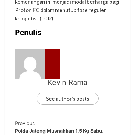
kemenangan ini menjadi modal berharga bagi
Proton FC dalam menutup fase reguler
kompetisi. (jn02)
Penulis
Kevin Rama
See author's posts
Previous
Polda Jateng Musnahkan 1,5 Kg Sabu,