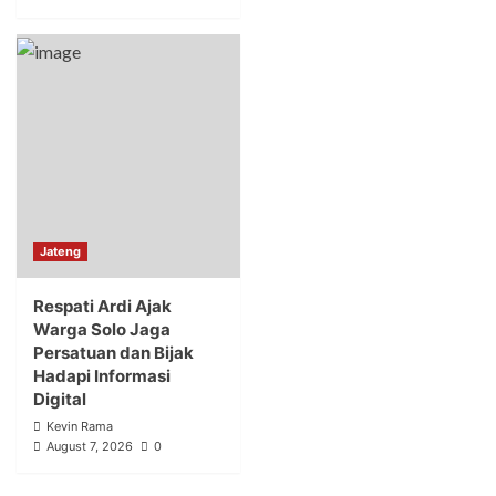
Jateng
Respati Ardi Ajak
Warga Solo Jaga
Persatuan dan Bijak
Hadapi Informasi
Digital
Kevin Rama
August 7, 2026
0