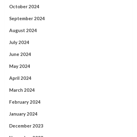
October 2024
September 2024
August 2024
July 2024
June 2024
May 2024
April 2024
March 2024
February 2024
January 2024
December 2023