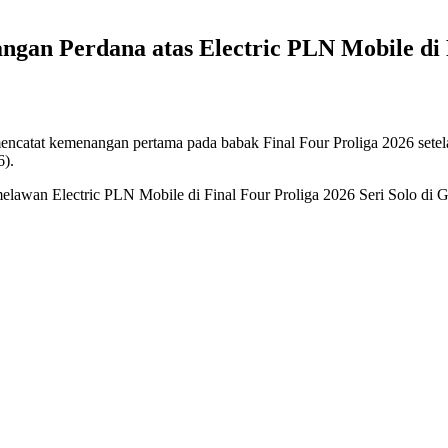
gan Perdana atas Electric PLN Mobile di F
encatat kemenangan pertama pada babak Final Four Proliga 2026 setel
6).
elawan Electric PLN Mobile di Final Four Proliga 2026 Seri Solo di G