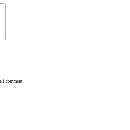
me I comment.