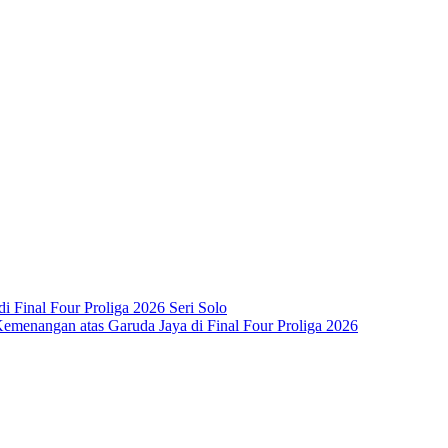
i Final Four Proliga 2026 Seri Solo
emenangan atas Garuda Jaya di Final Four Proliga 2026