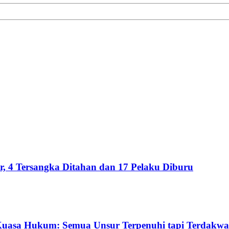
 4 Tersangka Ditahan dan 17 Pelaku Diburu
Kuasa Hukum: Semua Unsur Terpenuhi tapi Terdakwa