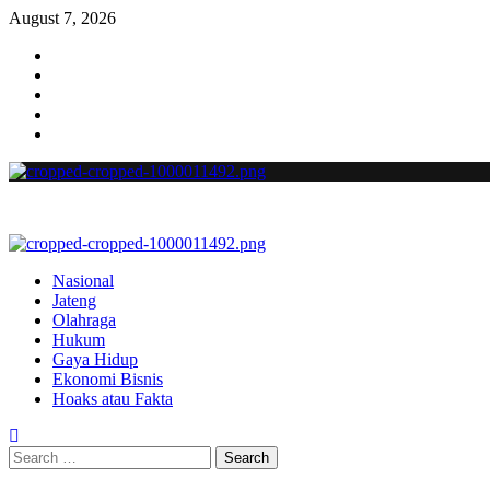
August 7, 2026
Nasional
Jateng
Olahraga
Hukum
Gaya Hidup
Ekonomi Bisnis
Hoaks atau Fakta