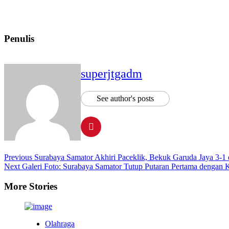
Penulis
superjtgadm
See author's posts
Previous
Surabaya Samator Akhiri Paceklik, Bekuk Garuda Jaya 3-1 d
Next
Galeri Foto: Surabaya Samator Tutup Putaran Pertama dengan K
More Stories
Olahraga