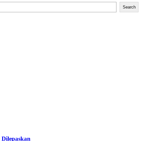
Search
 Dilepaskan