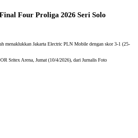
inal Four Proliga 2026 Seri Solo
ah menaklukkan Jakarta Electric PLN Mobile dengan skor 3-1 (25-
OR Sritex Arena, Jumat (10/4/2026), dari Jurnalis Foto