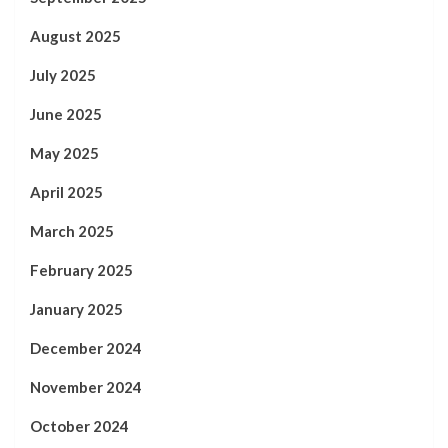
August 2025
July 2025
June 2025
May 2025
April 2025
March 2025
February 2025
January 2025
December 2024
November 2024
October 2024