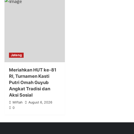
Jateng
Meriahkan HUT ke-81
RI, Turnamen Kasti
Putri Omah Guyub
Angkat Tradisi dan
Aksi Sosial
Miftah
August 6, 2026
0