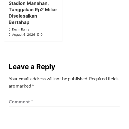
Stadion Manahan,
Tunggakan Rp2 Miliar
Diselesaikan
Bertahap
Kevin Rama
August 6, 2026
0
Leave a Reply
Your email address will not be published.
Required fields
are marked
*
Comment
*