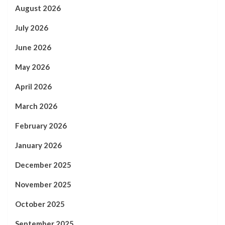
August 2026
July 2026
June 2026
May 2026
April 2026
March 2026
February 2026
January 2026
December 2025
November 2025
October 2025
September 2025