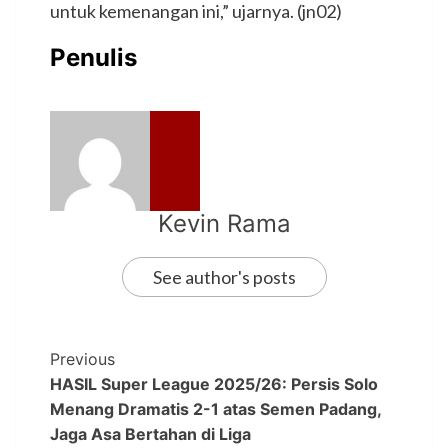
untuk kemenangan ini,” ujarnya. (jn02)
Penulis
Kevin Rama
See author's posts
Previous
HASIL Super League 2025/26: Persis Solo
Menang Dramatis 2-1 atas Semen Padang,
Jaga Asa Bertahan di Liga