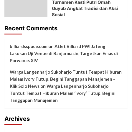
Turnamen Kasti Putri Omah
Guyub Angkat Tradisi dan Aksi
Sosial
Recent Comments
billiardsspace.com
on
Atlet Billiard PWI Jateng
Lakukan Uji Venue di Banjarmasin, Targetkan Emas di
Porwanas XIV
Warga Langenharjo Sukoharjo Tuntut Tempat Hiburan
Malam Ivory Tutup, Begini Tanggapan Manajemen -
Klik Solo News
on
Warga Langenharjo Sukoharjo
Tuntut Tempat Hiburan Malam ‘Ivory’ Tutup, Begini
Tanggapan Manajemen
Archives