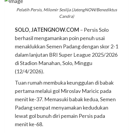
Pelatih Persis, Milomir Seslija (JatengNOW/Benediktus
Candra)
SOLO, JATENGNOW.COM
– Persis Solo
berhasil mengamankan poin penuh usai
menaklukkan Semen Padang dengan skor 2-1
dalam lanjutan BRI Super League 2025/2026
di Stadion Manahan, Solo, Minggu
(12/4/2026).
Tuan rumah membuka keunggulan di babak
pertama melalui gol Miroslav Maricic pada
menit ke-37. Memasuki babak kedua, Semen
Padang sempat menyamakan kedudukan
lewat gol bunuh diri pemain Persis pada
menit ke-68.