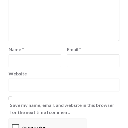
Name
*
Email
*
Website
Save my name, email, and website in this browser
for the next time I comment.