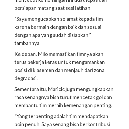
persiapan matang saat sesi latihan.
“Saya mengucapkan selamat kepada tim
karena bermain dengan baik dan sesuai
dengan apa yang sudah disiapkan,”
tambahnya.
Ke depan, Milo memastikan timnya akan
terus bekerja keras untuk mengamankan
posisi di klasemen dan menjauh dari zona
degradasi.
Sementara itu, Maricic juga mengungkapkan
rasa senangnya bisa turut mencetak gol dan
membantu tim meraih kemenangan penting.
“Yang terpenting adalah tim mendapatkan
poin penuh. Saya senang bisa berkontribusi