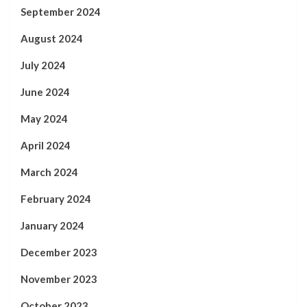
September 2024
August 2024
July 2024
June 2024
May 2024
April 2024
March 2024
February 2024
January 2024
December 2023
November 2023
October 2023