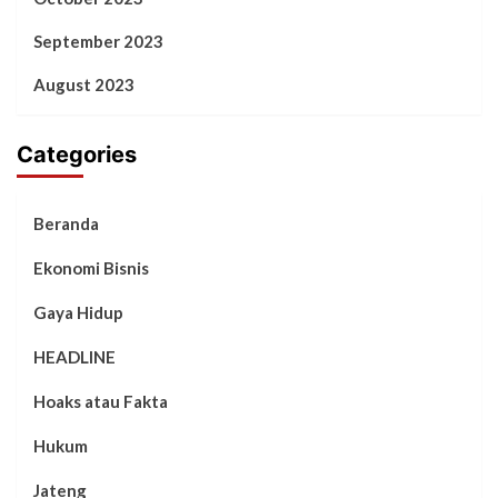
September 2023
August 2023
Categories
Beranda
Ekonomi Bisnis
Gaya Hidup
HEADLINE
Hoaks atau Fakta
Hukum
Jateng