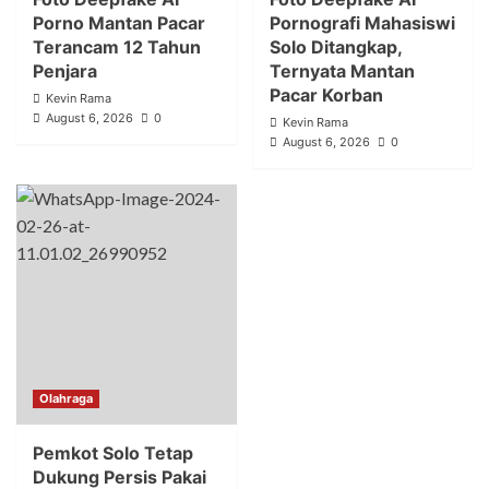
Porno Mantan Pacar
Pornografi Mahasiswi
Terancam 12 Tahun
Solo Ditangkap,
Penjara
Ternyata Mantan
Pacar Korban
Kevin Rama
August 6, 2026
0
Kevin Rama
August 6, 2026
0
Olahraga
Pemkot Solo Tetap
Dukung Persis Pakai