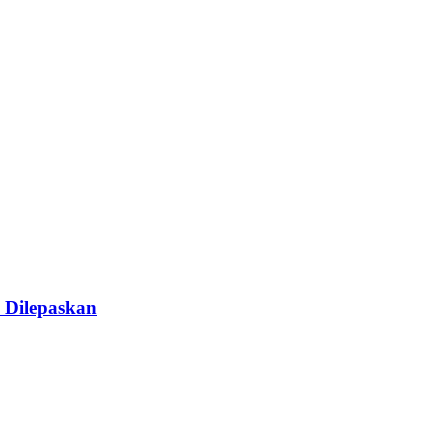
 Dilepaskan