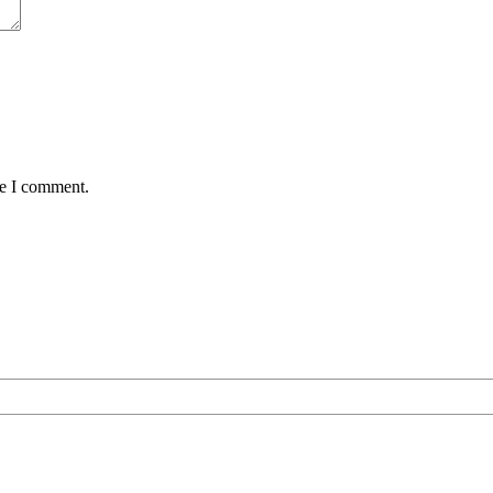
me I comment.