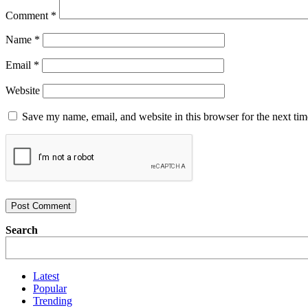
Comment
*
Name
*
Email
*
Website
Save my name, email, and website in this browser for the next ti
Search
Latest
Popular
Trending