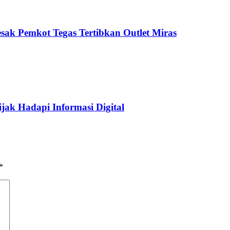
sak Pemkot Tegas Tertibkan Outlet Miras
jak Hadapi Informasi Digital
*