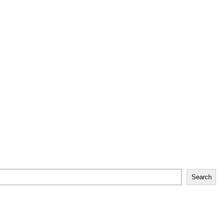
Search