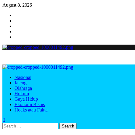
August 8, 2026
Nasional
Jateng
Olahraga
Hukum
Gaya Hidup
Ekonomi Bisnis
Hoaks atau Fakta