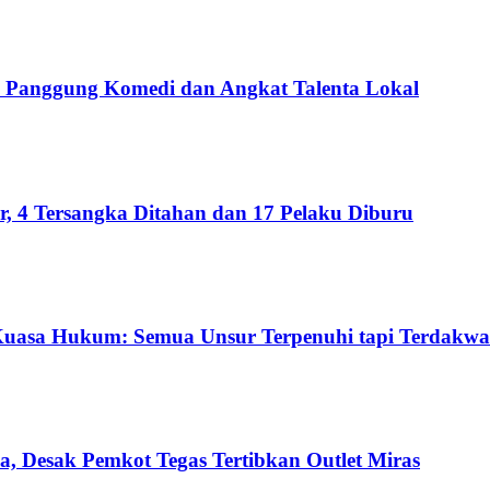
Panggung Komedi dan Angkat Talenta Lokal
 4 Tersangka Ditahan dan 17 Pelaku Diburu
Kuasa Hukum: Semua Unsur Terpenuhi tapi Terdakwa
a, Desak Pemkot Tegas Tertibkan Outlet Miras