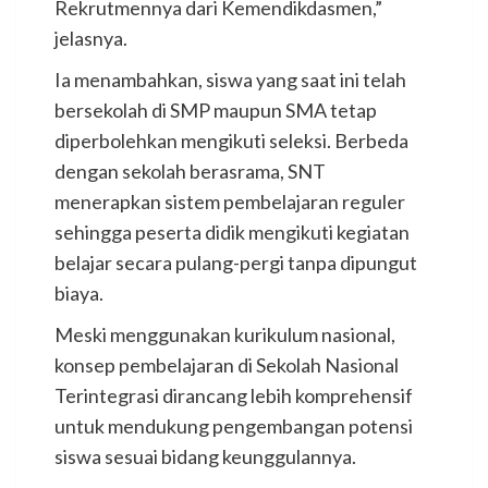
Rekrutmennya dari Kemendikdasmen,”
jelasnya.
Ia menambahkan, siswa yang saat ini telah
bersekolah di SMP maupun SMA tetap
diperbolehkan mengikuti seleksi. Berbeda
dengan sekolah berasrama, SNT
menerapkan sistem pembelajaran reguler
sehingga peserta didik mengikuti kegiatan
belajar secara pulang-pergi tanpa dipungut
biaya.
Meski menggunakan kurikulum nasional,
konsep pembelajaran di Sekolah Nasional
Terintegrasi dirancang lebih komprehensif
untuk mendukung pengembangan potensi
siswa sesuai bidang keunggulannya.