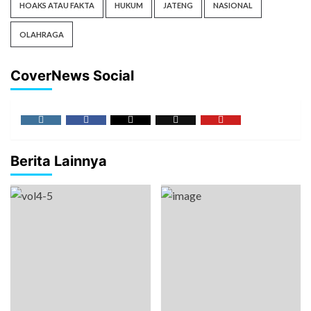
HOAKS ATAU FAKTA
HUKUM
JATENG
NASIONAL
OLAHRAGA
CoverNews Social
Berita Lainnya