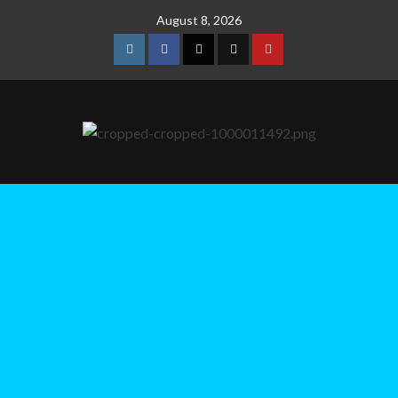
August 8, 2026