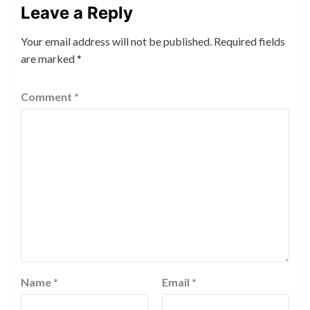
Leave a Reply
Your email address will not be published.
Required fields
are marked
*
Comment
*
Name
*
Email
*