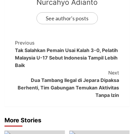
Nurcahyo Adianto
See author's posts
Previous
Tak Salahkan Pemain Usai Kalah 3-0, Pelatih
Malaysia U-17 Sebut Indonesia Tampil Lebih
Baik
Next
Dua Tambang Ilegal di Jepara Dipaksa
Berhenti, Tim Gabungan Temukan Aktivitas
Tanpa Izin
More Stories