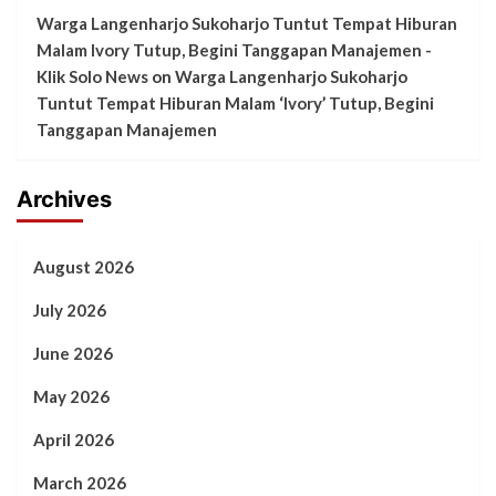
Warga Langenharjo Sukoharjo Tuntut Tempat Hiburan
Malam Ivory Tutup, Begini Tanggapan Manajemen -
Klik Solo News
on
Warga Langenharjo Sukoharjo
Tuntut Tempat Hiburan Malam ‘Ivory’ Tutup, Begini
Tanggapan Manajemen
Archives
August 2026
July 2026
June 2026
May 2026
April 2026
March 2026