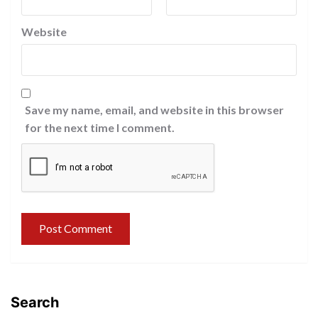
Website
Save my name, email, and website in this browser
for the next time I comment.
Search