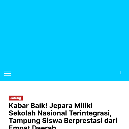
Jateng
Kabar Baik! Jepara Miliki
Sekolah Nasional Terintegrasi,
Tampung Siswa Berprestasi dari
Empat Daerah