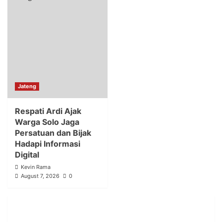
Jateng
Respati Ardi Ajak
Warga Solo Jaga
Persatuan dan Bijak
Hadapi Informasi
Digital
Kevin Rama
August 7, 2026
0