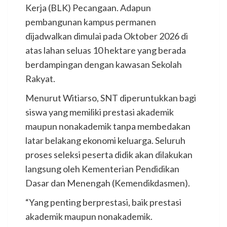
Kerja (BLK) Pecangaan. Adapun
pembangunan kampus permanen
dijadwalkan dimulai pada Oktober 2026 di
atas lahan seluas 10 hektare yang berada
berdampingan dengan kawasan Sekolah
Rakyat.
Menurut Witiarso, SNT diperuntukkan bagi
siswa yang memiliki prestasi akademik
maupun nonakademik tanpa membedakan
latar belakang ekonomi keluarga. Seluruh
proses seleksi peserta didik akan dilakukan
langsung oleh Kementerian Pendidikan
Dasar dan Menengah (Kemendikdasmen).
“Yang penting berprestasi, baik prestasi
akademik maupun nonakademik.