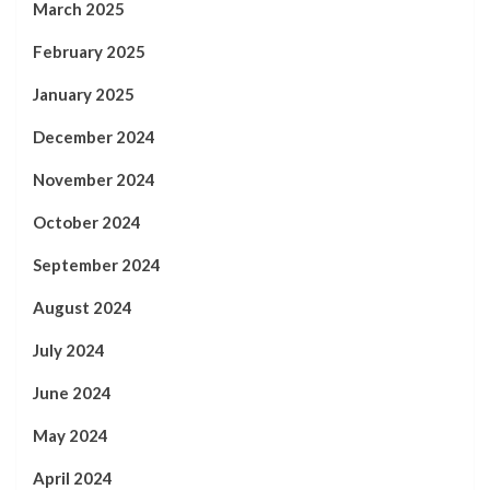
March 2025
February 2025
January 2025
December 2024
November 2024
October 2024
September 2024
August 2024
July 2024
June 2024
May 2024
April 2024