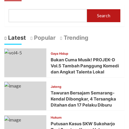
Search
Latest
Popular
Trending
Gaya Hidup
Bukan Cuma Musik! PROJEK-D
Vol.5 Tambah Panggung Komedi
dan Angkat Talenta Lokal
Jateng
Tawuran Bersajam Semarang-
Kendal Dibongkar, 4 Tersangka
Ditahan dan 17 Pelaku Diburu
Hukum
Putusan Kasus SKW Sukoharjo