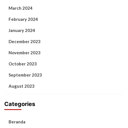
March 2024
February 2024
January 2024
December 2023
November 2023
October 2023
September 2023
August 2023
Categories
Beranda