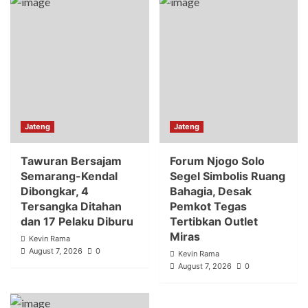
Jateng
Jateng
Tawuran Bersajam
Forum Njogo Solo
Semarang-Kendal
Segel Simbolis Ruang
Dibongkar, 4
Bahagia, Desak
Tersangka Ditahan
Pemkot Tegas
dan 17 Pelaku Diburu
Tertibkan Outlet
Miras
Kevin Rama
August 7, 2026
0
Kevin Rama
August 7, 2026
0