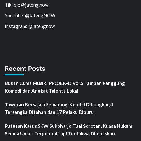
TikTok: @jateng.now
YouTube: @JatengNOW
Instagram: @jatengnow
Recent Posts
Bukan Cuma Musik! PROJEK-D Vol.5 Tambah Panggung
Komedi dan Angkat Talenta Lokal
Tawuran Bersajam Semarang-Kendal Dibongkar, 4
Tersangka Ditahan dan 17 Pelaku Diburu
Putusan Kasus SKW Sukoharjo Tuai Sorotan, Kuasa Hukum:
Semua Unsur Terpenuhi tapi Terdakwa Dilepaskan