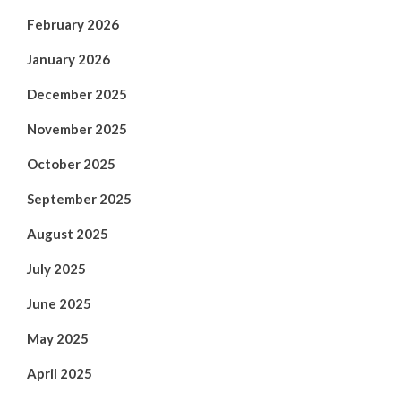
February 2026
January 2026
December 2025
November 2025
October 2025
September 2025
August 2025
July 2025
June 2025
May 2025
April 2025