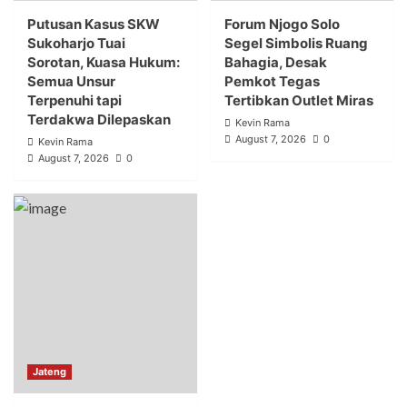
Putusan Kasus SKW
Forum Njogo Solo
Sukoharjo Tuai
Segel Simbolis Ruang
Sorotan, Kuasa Hukum:
Bahagia, Desak
Semua Unsur
Pemkot Tegas
Terpenuhi tapi
Tertibkan Outlet Miras
Terdakwa Dilepaskan
Kevin Rama
August 7, 2026
0
Kevin Rama
August 7, 2026
0
Jateng