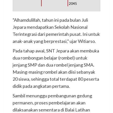
2045
“Alhamdulillah, tahun ini pada bulan Juli
Jepara mendapatkan Sekolah Nasional
Terintegrasi dari pemerintah pusat. Ini untuk
anak-anak yang berprestasi,” ujar Witiarso.
Pada tahap awal, SNT Jepara akan membuka
dua rombongan belajar (rombel) untuk
jenjang SMP dan dua rombel jenjang SMA.
Masing-masing rombel akan diisi sebanyak
20 siswa, sehingga total terdapat 80 peserta
didik pada angkatan pertama.
Sambil menunggu pembangunan gedung
permanen, proses pembelajaran akan
dilaksanakan sementara di Balai Latihan