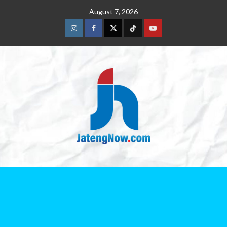
August 7, 2026