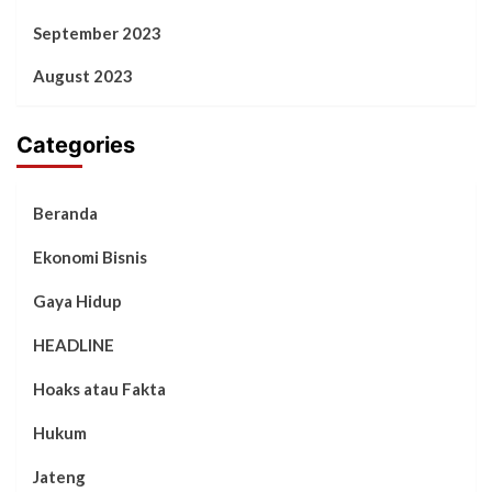
September 2023
August 2023
Categories
Beranda
Ekonomi Bisnis
Gaya Hidup
HEADLINE
Hoaks atau Fakta
Hukum
Jateng