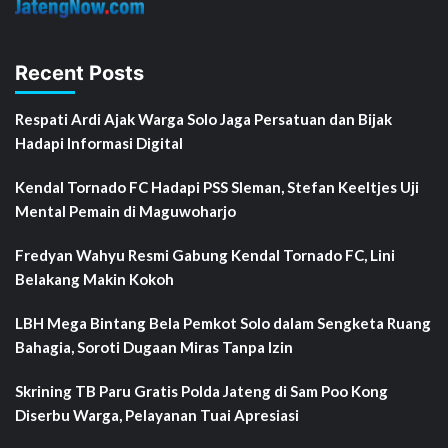
Recent Posts
Respati Ardi Ajak Warga Solo Jaga Persatuan dan Bijak
Hadapi Informasi Digital
Kendal Tornado FC Hadapi PSS Sleman, Stefan Keeltjes Uji
Mental Pemain di Maguwoharjo
Fredyan Wahyu Resmi Gabung Kendal Tornado FC, Lini
Belakang Makin Kokoh
LBH Mega Bintang Bela Pemkot Solo dalam Sengketa Ruang
Bahagia, Soroti Dugaan Miras Tanpa Izin
Skrining TB Paru Gratis Polda Jateng di Sam Poo Kong
Diserbu Warga, Pelayanan Tuai Apresiasi