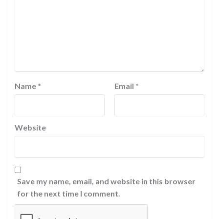
Name
*
Email
*
Website
Save my name, email, and website in this browser
for the next time I comment.