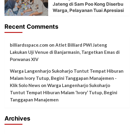
Jateng di Sam Poo Kong Diserbu
Warga, Pelayanan Tuai Apresiasi
Recent Comments
billiardsspace.com
on
Atlet Billiard PWI Jateng
Lakukan Uji Venue di Banjarmasin, Targetkan Emas di
Porwanas XIV
Warga Langenharjo Sukoharjo Tuntut Tempat Hiburan
Malam Ivory Tutup, Begini Tanggapan Manajemen -
Klik Solo News
on
Warga Langenharjo Sukoharjo
Tuntut Tempat Hiburan Malam ‘Ivory’ Tutup, Begini
Tanggapan Manajemen
Archives