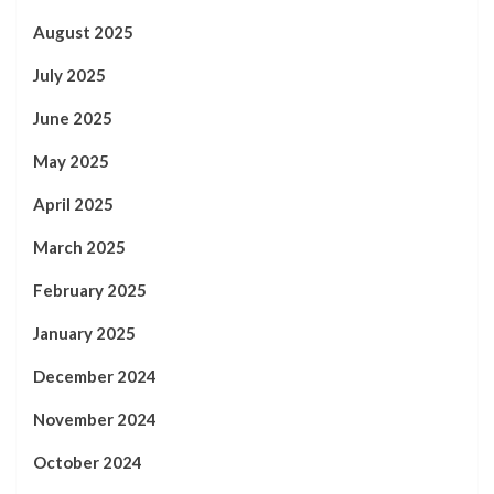
August 2025
July 2025
June 2025
May 2025
April 2025
March 2025
February 2025
January 2025
December 2024
November 2024
October 2024