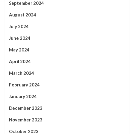
September 2024
August 2024
July 2024
June 2024
May 2024
April 2024
March 2024
February 2024
January 2024
December 2023
November 2023
October 2023