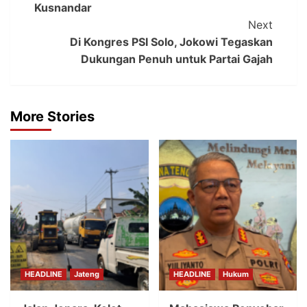
Kusnandar
Next
Di Kongres PSI Solo, Jokowi Tegaskan
Dukungan Penuh untuk Partai Gajah
More Stories
HEADLINE
Jateng
HEADLINE
Hukum