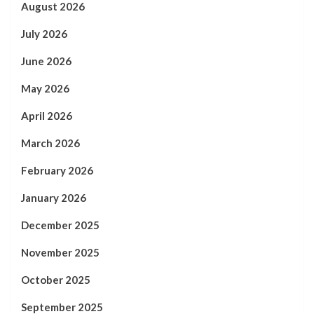
August 2026
July 2026
June 2026
May 2026
April 2026
March 2026
February 2026
January 2026
December 2025
November 2025
October 2025
September 2025