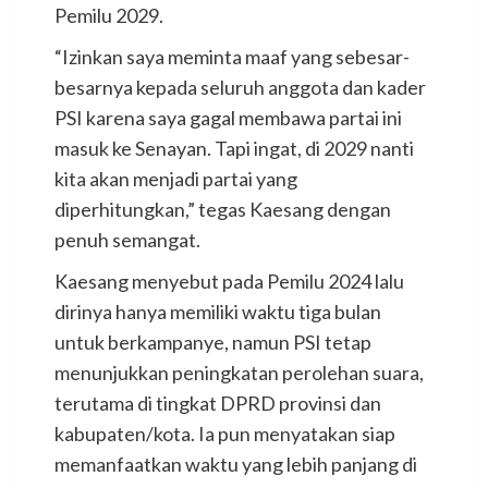
Pemilu 2029.
“Izinkan saya meminta maaf yang sebesar-
besarnya kepada seluruh anggota dan kader
PSI karena saya gagal membawa partai ini
masuk ke Senayan. Tapi ingat, di 2029 nanti
kita akan menjadi partai yang
diperhitungkan,” tegas Kaesang dengan
penuh semangat.
Kaesang menyebut pada Pemilu 2024 lalu
dirinya hanya memiliki waktu tiga bulan
untuk berkampanye, namun PSI tetap
menunjukkan peningkatan perolehan suara,
terutama di tingkat DPRD provinsi dan
kabupaten/kota. Ia pun menyatakan siap
memanfaatkan waktu yang lebih panjang di