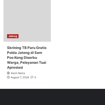
Jateng
Skrining TB Paru Gratis
Polda Jateng di Sam
Poo Kong Diserbu
Warga, Pelayanan Tuai
Apresiasi
Kevin Rama
August 7, 2026
0