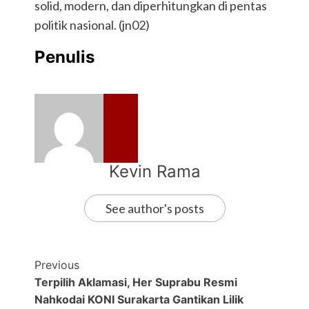
solid, modern, dan diperhitungkan di pentas
politik nasional. (jn02)
Penulis
Kevin Rama
See author's posts
Previous
Terpilih Aklamasi, Her Suprabu Resmi
Nahkodai KONI Surakarta Gantikan Lilik