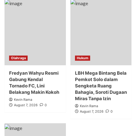
Olahraga
Hukum
Fredyan Wahyu Resmi
LBH Mega Bintang Bela
Gabung Kendal
Pemkot Solo dalam
Tornado FC, Lini
Sengketa Ruang
Belakang Makin Kokoh
Bahagia, Soroti Dugaan
Miras Tanpa Izin
Kevin Rama
August 7, 2026
0
Kevin Rama
August 7, 2026
0