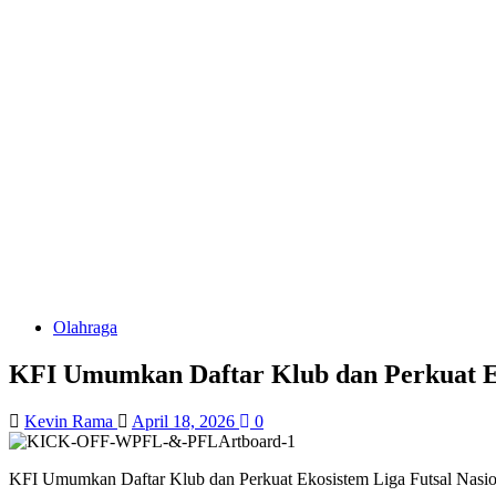
Olahraga
KFI Umumkan Daftar Klub dan Perkuat Ek
Kevin Rama
April 18, 2026
0
KFI Umumkan Daftar Klub dan Perkuat Ekosistem Liga Futsal Nas