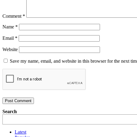
Comment
*
Name
*
Email
*
Website
Save my name, email, and website in this browser for the next ti
Search
Latest