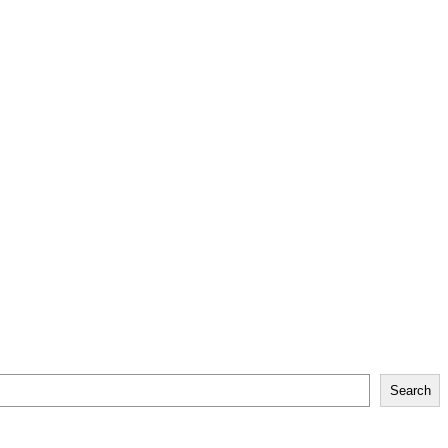
Search