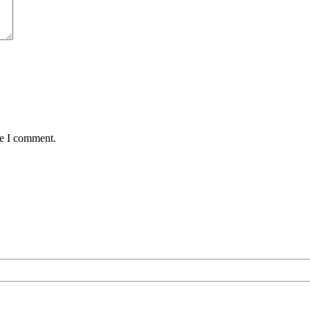
me I comment.