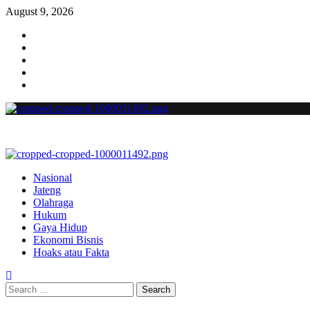
August 9, 2026
Nasional
Jateng
Olahraga
Hukum
Gaya Hidup
Ekonomi Bisnis
Hoaks atau Fakta