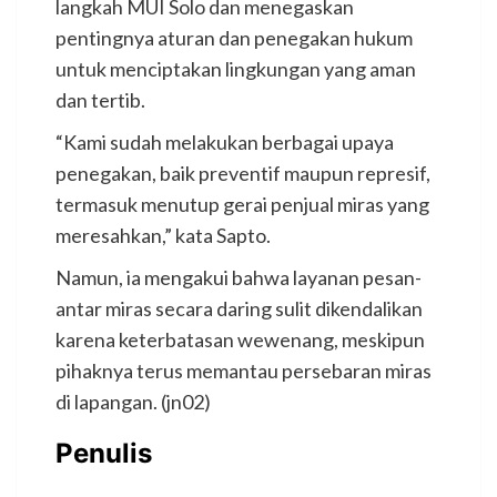
langkah MUI Solo dan menegaskan
pentingnya aturan dan penegakan hukum
untuk menciptakan lingkungan yang aman
dan tertib.
“Kami sudah melakukan berbagai upaya
penegakan, baik preventif maupun represif,
termasuk menutup gerai penjual miras yang
meresahkan,” kata Sapto.
Namun, ia mengakui bahwa layanan pesan-
antar miras secara daring sulit dikendalikan
karena keterbatasan wewenang, meskipun
pihaknya terus memantau persebaran miras
di lapangan. (jn02)
Penulis