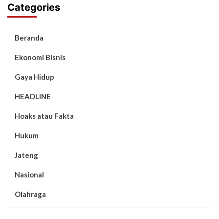
Categories
Beranda
Ekonomi Bisnis
Gaya Hidup
HEADLINE
Hoaks atau Fakta
Hukum
Jateng
Nasional
Olahraga