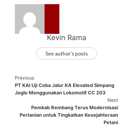
Kevin Rama
See author's posts
Previous
PT KAI Uji Coba Jalur KA Elevated Simpang
Joglo Menggunakan Lokomotif CC 203
Next
Pemkab Rembang Terus Modernisasi
Pertanian untuk Tingkatkan Kesejahteraan
Petani