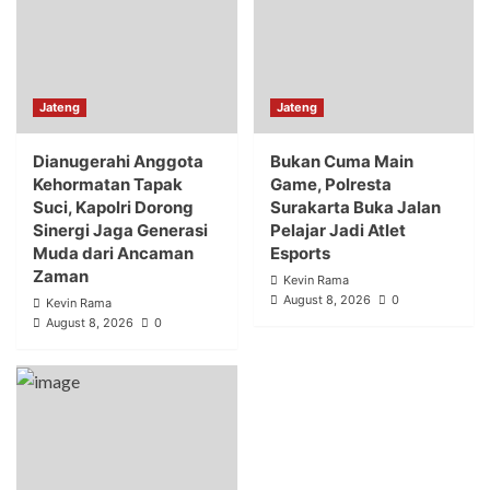
Jateng
Jateng
Dianugerahi Anggota
Bukan Cuma Main
Kehormatan Tapak
Game, Polresta
Suci, Kapolri Dorong
Surakarta Buka Jalan
Sinergi Jaga Generasi
Pelajar Jadi Atlet
Muda dari Ancaman
Esports
Zaman
Kevin Rama
August 8, 2026
0
Kevin Rama
August 8, 2026
0