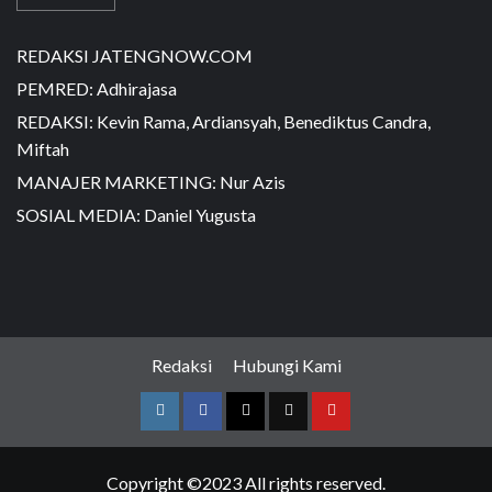
REDAKSI JATENGNOW.COM
PEMRED: Adhirajasa
REDAKSI: Kevin Rama, Ardiansyah, Benediktus Candra,
Miftah
MANAJER MARKETING: Nur Azis
SOSIAL MEDIA: Daniel Yugusta
Redaksi
Hubungi Kami
Copyright ©2023 All rights reserved.