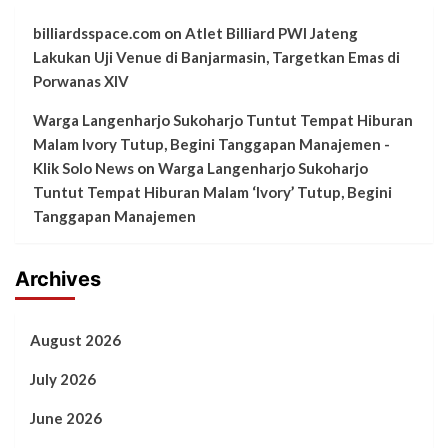
billiardsspace.com
on
Atlet Billiard PWI Jateng
Lakukan Uji Venue di Banjarmasin, Targetkan Emas di
Porwanas XIV
Warga Langenharjo Sukoharjo Tuntut Tempat Hiburan
Malam Ivory Tutup, Begini Tanggapan Manajemen -
Klik Solo News
on
Warga Langenharjo Sukoharjo
Tuntut Tempat Hiburan Malam ‘Ivory’ Tutup, Begini
Tanggapan Manajemen
Archives
August 2026
July 2026
June 2026