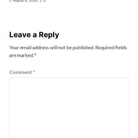
August 8, 2026
0
Leave a Reply
Your email address will not be published.
Required fields
are marked
*
Comment
*