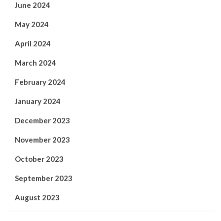
June 2024
May 2024
April 2024
March 2024
February 2024
January 2024
December 2023
November 2023
October 2023
September 2023
August 2023