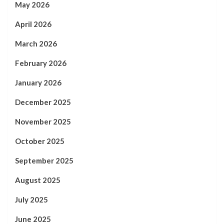
May 2026
April 2026
March 2026
February 2026
January 2026
December 2025
November 2025
October 2025
September 2025
August 2025
July 2025
June 2025