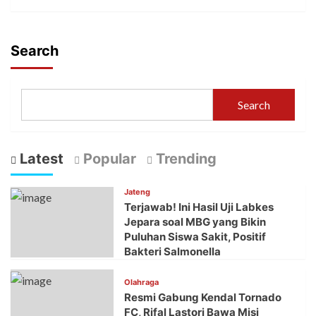
Search
Search
Latest
Popular
Trending
Jateng
Terjawab! Ini Hasil Uji Labkes
Jepara soal MBG yang Bikin
Puluhan Siswa Sakit, Positif
Bakteri Salmonella
Olahraga
Resmi Gabung Kendal Tornado
FC, Rifal Lastori Bawa Misi