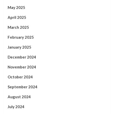
May 2025
April 2025
March 2025
February 2025
January 2025
December 2024
November 2024
October 2024
September 2024
August 2024
July 2024