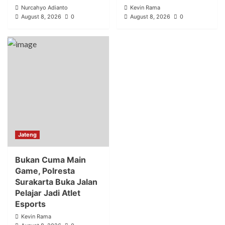
Nurcahyo Adianto
Kevin Rama
August 8, 2026
0
August 8, 2026
0
Jateng
Bukan Cuma Main
Game, Polresta
Surakarta Buka Jalan
Pelajar Jadi Atlet
Esports
Kevin Rama