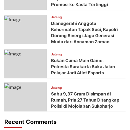
Promosi ke Kasta Tertinggi
Jateng
Dianugerahi Anggota
Kehormatan Tapak Suci, Kapolri
Dorong Sinergi Jaga Generasi
Muda dari Ancaman Zaman
Jateng
Bukan Cuma Main Game,
Polresta Surakarta Buka Jalan
Pelajar Jadi Atlet Esports
Jateng
Sabu 9,37 Gram Disimpan di
Rumah, Pria 27 Tahun Ditangkap
Polisi di Mojolaban Sukoharjo
Recent Comments