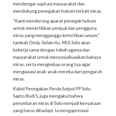
mendengar aspirasi masyarakat dan
mendukung penegakan hukum terkait miras.
“Kami mendorong aparat penegak hukum
untuk menertibkan penjual dan pengguna
miras yang mengganggu ketertiban umum,”
tambah Dedy. Selain itu, MUI Solo akan
bekerja sama dengan tokoh agama dan
masyarakat untuk menyosialisasikan bahaya
miras, serta mengimbau orang tua agar
mengawasi anak-anak mereka dari pengaruh
miras.
Kabid Penegakan Perda Satpol PP Solo,
Sapto Budi S, juga mengakui bahwa
penyebaran miras di Solo menjadi kenyataan
yang harus dihadapi. Ia mengapresiasi