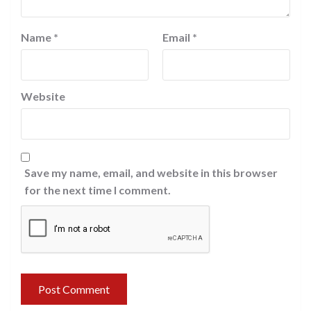
Name
*
Email
*
Website
Save my name, email, and website in this browser
for the next time I comment.