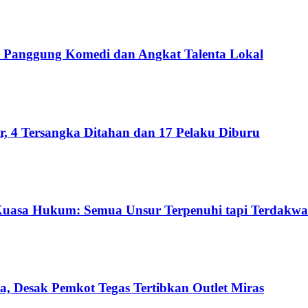
Panggung Komedi dan Angkat Talenta Lokal
 4 Tersangka Ditahan dan 17 Pelaku Diburu
Kuasa Hukum: Semua Unsur Terpenuhi tapi Terdakwa
a, Desak Pemkot Tegas Tertibkan Outlet Miras