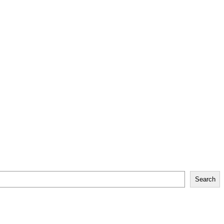
Search