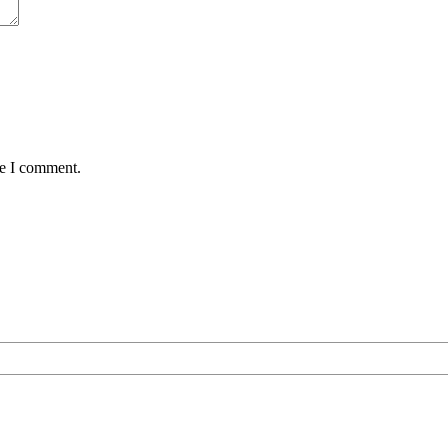
me I comment.