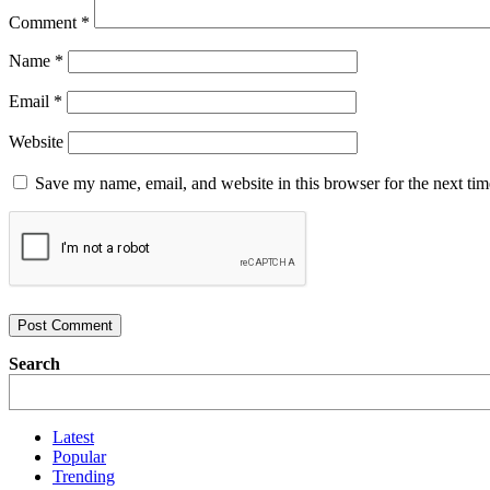
Comment
*
Name
*
Email
*
Website
Save my name, email, and website in this browser for the next ti
Search
Latest
Popular
Trending