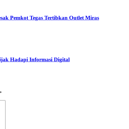
sak Pemkot Tegas Tertibkan Outlet Miras
jak Hadapi Informasi Digital
*