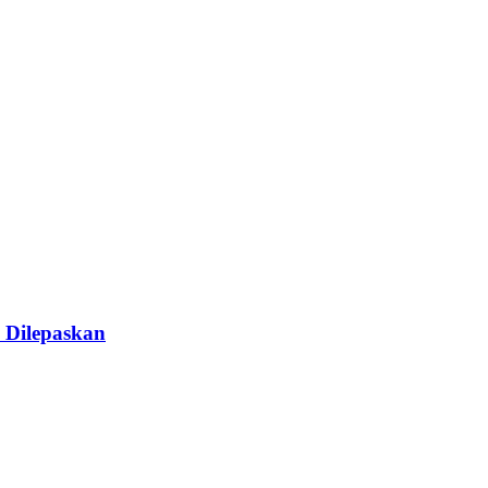
 Dilepaskan