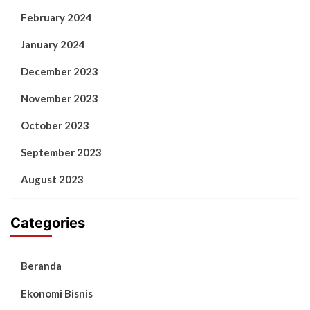
February 2024
January 2024
December 2023
November 2023
October 2023
September 2023
August 2023
Categories
Beranda
Ekonomi Bisnis