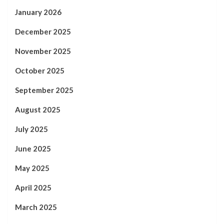
January 2026
December 2025
November 2025
October 2025
September 2025
August 2025
July 2025
June 2025
May 2025
April 2025
March 2025