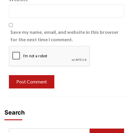
Save my name, email, and website in this browser
for the next time I comment.
Search