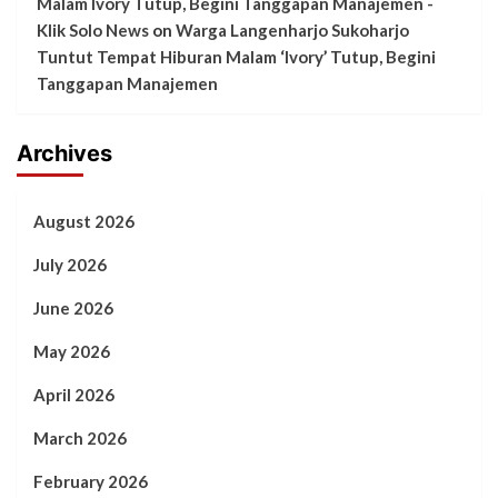
Malam Ivory Tutup, Begini Tanggapan Manajemen -
Klik Solo News
on
Warga Langenharjo Sukoharjo
Tuntut Tempat Hiburan Malam ‘Ivory’ Tutup, Begini
Tanggapan Manajemen
Archives
August 2026
July 2026
June 2026
May 2026
April 2026
March 2026
February 2026