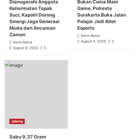
Dianugerahi Anggota
Bukan Cuma Main
Kehormatan Tapak
Game, Polresta
Suci, Kapolri Dorong
Surakarta Buka Jalan
Sinergi Jaga Generasi
Pelajar Jadi Atlet
Muda dari Ancaman
Esports
Zaman
Kevin Rama
August 8, 2026
0
Kevin Rama
August 8, 2026
0
Jateng
Sabu 9,37 Gram