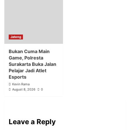
Jateng
Bukan Cuma Main
Game, Polresta
Surakarta Buka Jalan
Pelajar Jadi Atlet
Esports
Kevin Rama
August 8, 2026
0
Leave a Reply