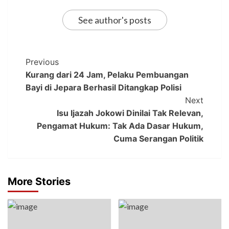
See author's posts
Previous
Kurang dari 24 Jam, Pelaku Pembuangan
Bayi di Jepara Berhasil Ditangkap Polisi
Next
Isu Ijazah Jokowi Dinilai Tak Relevan,
Pengamat Hukum: Tak Ada Dasar Hukum,
Cuma Serangan Politik
More Stories