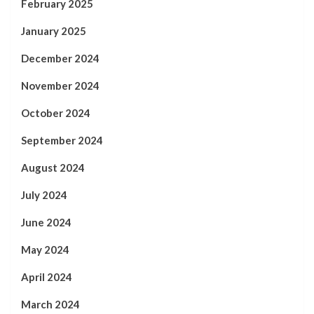
February 2025
January 2025
December 2024
November 2024
October 2024
September 2024
August 2024
July 2024
June 2024
May 2024
April 2024
March 2024