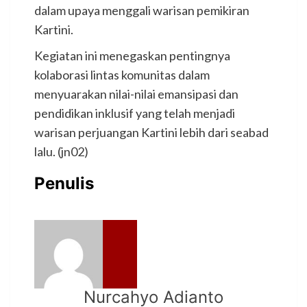
dalam upaya menggali warisan pemikiran
Kartini.
Kegiatan ini menegaskan pentingnya
kolaborasi lintas komunitas dalam
menyuarakan nilai-nilai emansipasi dan
pendidikan inklusif yang telah menjadi
warisan perjuangan Kartini lebih dari seabad
lalu. (jn02)
Penulis
Nurcahyo Adianto