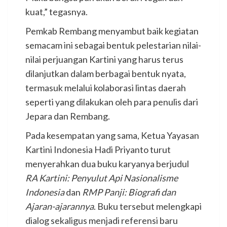
kuat,” tegasnya.
Pemkab Rembang menyambut baik kegiatan
semacam ini sebagai bentuk pelestarian nilai-
nilai perjuangan Kartini yang harus terus
dilanjutkan dalam berbagai bentuk nyata,
termasuk melalui kolaborasi lintas daerah
seperti yang dilakukan oleh para penulis dari
Jepara dan Rembang.
Pada kesempatan yang sama, Ketua Yayasan
Kartini Indonesia Hadi Priyanto turut
menyerahkan dua buku karyanya berjudul
RA Kartini: Penyulut Api Nasionalisme
Indonesia
dan
RMP Panji: Biografi dan
Ajaran-ajarannya
. Buku tersebut melengkapi
dialog sekaligus menjadi referensi baru