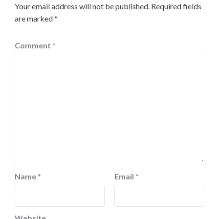
Your email address will not be published.
Required fields
are marked
*
Comment
*
Name
*
Email
*
Website