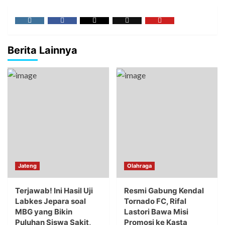
Berita Lainnya
Jateng
Olahraga
Terjawab! Ini Hasil Uji
Resmi Gabung Kendal
Labkes Jepara soal
Tornado FC, Rifal
MBG yang Bikin
Lastori Bawa Misi
Puluhan Siswa Sakit,
Promosi ke Kasta