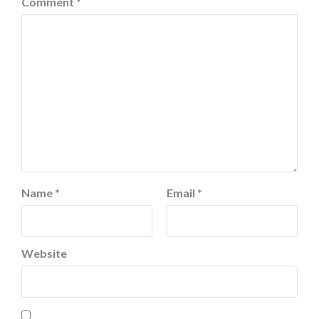
Comment
*
Name
*
Email
*
Website