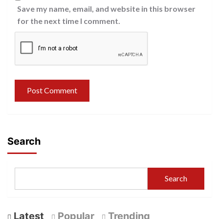
Save my name, email, and website in this browser
for the next time I comment.
Search
Search
Latest
Popular
Trending