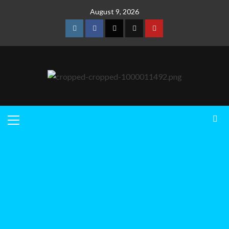
August 9, 2026