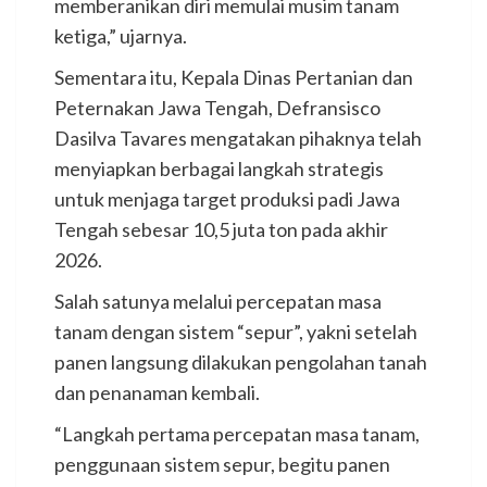
memberanikan diri memulai musim tanam
ketiga,” ujarnya.
Sementara itu, Kepala Dinas Pertanian dan
Peternakan Jawa Tengah, Defransisco
Dasilva Tavares mengatakan pihaknya telah
menyiapkan berbagai langkah strategis
untuk menjaga target produksi padi Jawa
Tengah sebesar 10,5 juta ton pada akhir
2026.
Salah satunya melalui percepatan masa
tanam dengan sistem “sepur”, yakni setelah
panen langsung dilakukan pengolahan tanah
dan penanaman kembali.
“Langkah pertama percepatan masa tanam,
penggunaan sistem sepur, begitu panen