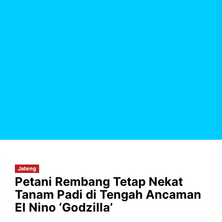
Jateng
Petani Rembang Tetap Nekat
Tanam Padi di Tengah Ancaman
El Nino ‘Godzilla’