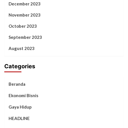
December 2023
November 2023
October 2023
September 2023
August 2023
Categories
Beranda
Ekonomi Bisnis
Gaya Hidup
HEADLINE