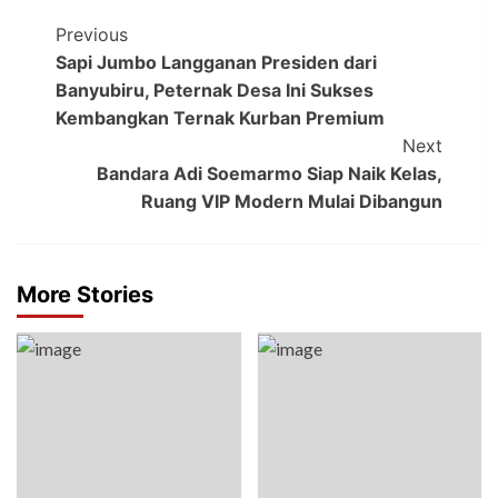
Previous
Sapi Jumbo Langganan Presiden dari
Banyubiru, Peternak Desa Ini Sukses
Kembangkan Ternak Kurban Premium
Next
Bandara Adi Soemarmo Siap Naik Kelas,
Ruang VIP Modern Mulai Dibangun
More Stories