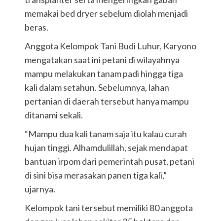
memakai bed dryer sebelum diolah menjadi
beras.
Anggota Kelompok Tani Budi Luhur, Karyono
mengatakan saat ini petani di wilayahnya
mampu melakukan tanam padi hingga tiga
kali dalam setahun. Sebelumnya, lahan
pertanian di daerah tersebut hanya mampu
ditanami sekali.
“Mampu dua kali tanam saja itu kalau curah
hujan tinggi. Alhamdulillah, sejak mendapat
bantuan irpom dari pemerintah pusat, petani
di sini bisa merasakan panen tiga kali,”
ujarnya.
Kelompok tani tersebut memiliki 80 anggota