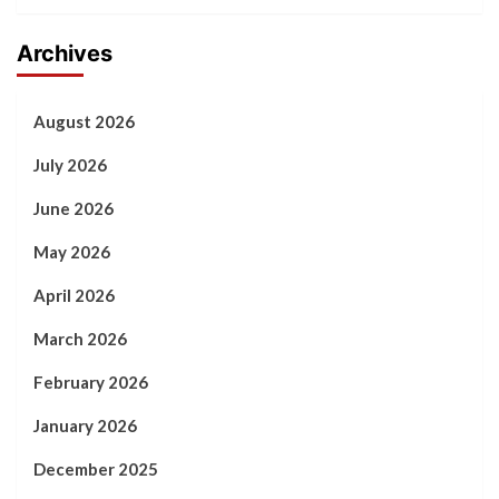
Archives
August 2026
July 2026
June 2026
May 2026
April 2026
March 2026
February 2026
January 2026
December 2025