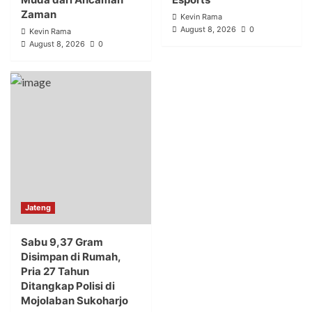
Zaman
Kevin Rama
August 8, 2026
0
Kevin Rama
August 8, 2026
0
Jateng
Sabu 9,37 Gram
Disimpan di Rumah,
Pria 27 Tahun
Ditangkap Polisi di
Mojolaban Sukoharjo