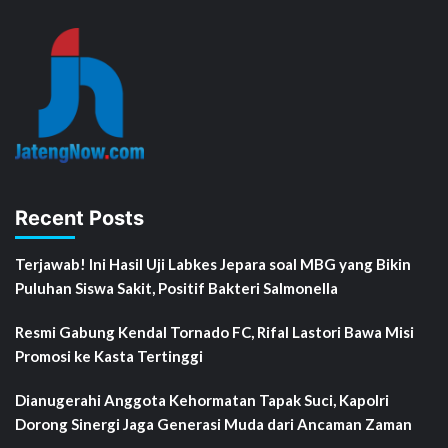
Recent Posts
Terjawab! Ini Hasil Uji Labkes Jepara soal MBG yang Bikin
Puluhan Siswa Sakit, Positif Bakteri Salmonella
Resmi Gabung Kendal Tornado FC, Rifal Lastori Bawa Misi
Promosi ke Kasta Tertinggi
Dianugerahi Anggota Kehormatan Tapak Suci, Kapolri
Dorong Sinergi Jaga Generasi Muda dari Ancaman Zaman