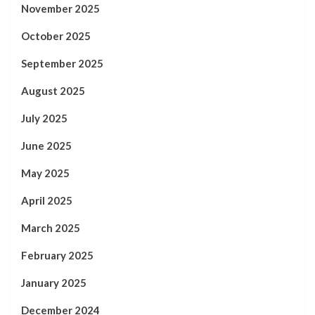
November 2025
October 2025
September 2025
August 2025
July 2025
June 2025
May 2025
April 2025
March 2025
February 2025
January 2025
December 2024