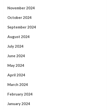
November 2024
October 2024
September 2024
August 2024
July 2024
June 2024
May 2024
April 2024
March 2024
February 2024
January 2024