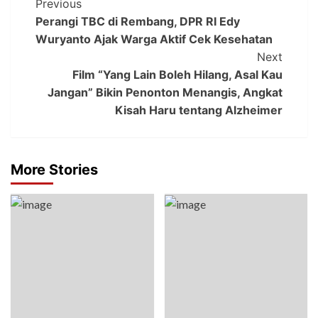
Previous
Perangi TBC di Rembang, DPR RI Edy
Wuryanto Ajak Warga Aktif Cek Kesehatan
Next
Film “Yang Lain Boleh Hilang, Asal Kau
Jangan” Bikin Penonton Menangis, Angkat
Kisah Haru tentang Alzheimer
More Stories