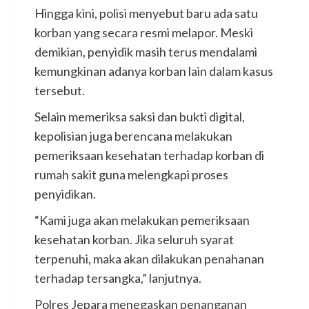
Hingga kini, polisi menyebut baru ada satu
korban yang secara resmi melapor. Meski
demikian, penyidik masih terus mendalami
kemungkinan adanya korban lain dalam kasus
tersebut.
Selain memeriksa saksi dan bukti digital,
kepolisian juga berencana melakukan
pemeriksaan kesehatan terhadap korban di
rumah sakit guna melengkapi proses
penyidikan.
“Kami juga akan melakukan pemeriksaan
kesehatan korban. Jika seluruh syarat
terpenuhi, maka akan dilakukan penahanan
terhadap tersangka,” lanjutnya.
Polres Jepara menegaskan penanganan