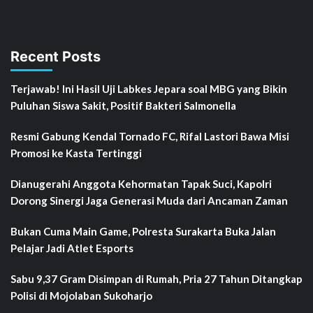
Recent Posts
Terjawab! Ini Hasil Uji Labkes Jepara soal MBG yang Bikin
Puluhan Siswa Sakit, Positif Bakteri Salmonella
Resmi Gabung Kendal Tornado FC, Rifal Lastori Bawa Misi
Promosi ke Kasta Tertinggi
Dianugerahi Anggota Kehormatan Tapak Suci, Kapolri
Dorong Sinergi Jaga Generasi Muda dari Ancaman Zaman
Bukan Cuma Main Game, Polresta Surakarta Buka Jalan
Pelajar Jadi Atlet Esports
Sabu 9,37 Gram Disimpan di Rumah, Pria 27 Tahun Ditangkap
Polisi di Mojolaban Sukoharjo