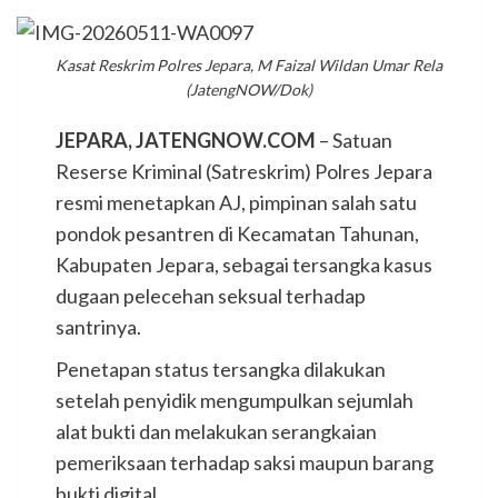
Kasat Reskrim Polres Jepara, M Faizal Wildan Umar Rela
(JatengNOW/Dok)
JEPARA, JATENGNOW.COM
– Satuan
Reserse Kriminal (Satreskrim) Polres Jepara
resmi menetapkan AJ, pimpinan salah satu
pondok pesantren di Kecamatan Tahunan,
Kabupaten Jepara, sebagai tersangka kasus
dugaan pelecehan seksual terhadap
santrinya.
Penetapan status tersangka dilakukan
setelah penyidik mengumpulkan sejumlah
alat bukti dan melakukan serangkaian
pemeriksaan terhadap saksi maupun barang
bukti digital.