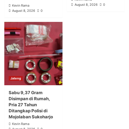
August 8, 2026
0
Kevin Rama
August 8, 2026
0
Jateng
Sabu 9,37 Gram
Disimpan di Rumah,
Pria 27 Tahun
Ditangkap Polisi di
Mojolaban Sukoharjo
Kevin Rama