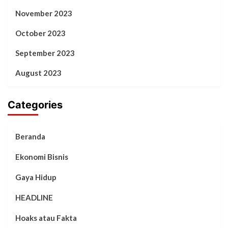
November 2023
October 2023
September 2023
August 2023
Categories
Beranda
Ekonomi Bisnis
Gaya Hidup
HEADLINE
Hoaks atau Fakta