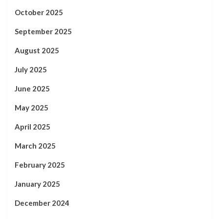
October 2025
September 2025
August 2025
July 2025
June 2025
May 2025
April 2025
March 2025
February 2025
January 2025
December 2024