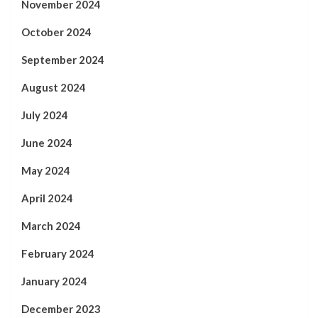
November 2024
October 2024
September 2024
August 2024
July 2024
June 2024
May 2024
April 2024
March 2024
February 2024
January 2024
December 2023