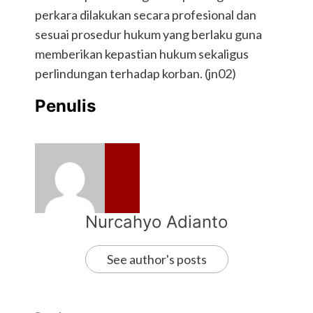
perkara dilakukan secara profesional dan
sesuai prosedur hukum yang berlaku guna
memberikan kepastian hukum sekaligus
perlindungan terhadap korban. (jn02)
Penulis
Nurcahyo Adianto
See author's posts