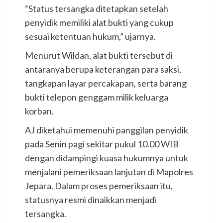
“Status tersangka ditetapkan setelah
penyidik memiliki alat bukti yang cukup
sesuai ketentuan hukum,” ujarnya.
Menurut Wildan, alat bukti tersebut di
antaranya berupa keterangan para saksi,
tangkapan layar percakapan, serta barang
bukti telepon genggam milik keluarga
korban.
AJ diketahui memenuhi panggilan penyidik
pada Senin pagi sekitar pukul 10.00 WIB
dengan didampingi kuasa hukumnya untuk
menjalani pemeriksaan lanjutan di Mapolres
Jepara. Dalam proses pemeriksaan itu,
statusnya resmi dinaikkan menjadi
tersangka.