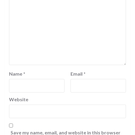
Name
*
Email
*
Website
Save my name, email, and website in this browser