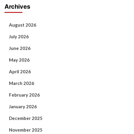
Archives
August 2026
July 2026
June 2026
May 2026
April 2026
March 2026
February 2026
January 2026
December 2025
November 2025