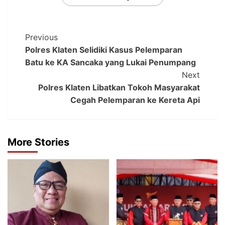
Previous
Polres Klaten Selidiki Kasus Pelemparan
Batu ke KA Sancaka yang Lukai Penumpang
Next
Polres Klaten Libatkan Tokoh Masyarakat
Cegah Pelemparan ke Kereta Api
More Stories