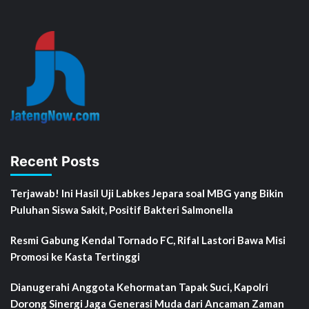
Recent Posts
Terjawab! Ini Hasil Uji Labkes Jepara soal MBG yang Bikin
Puluhan Siswa Sakit, Positif Bakteri Salmonella
Resmi Gabung Kendal Tornado FC, Rifal Lastori Bawa Misi
Promosi ke Kasta Tertinggi
Dianugerahi Anggota Kehormatan Tapak Suci, Kapolri
Dorong Sinergi Jaga Generasi Muda dari Ancaman Zaman