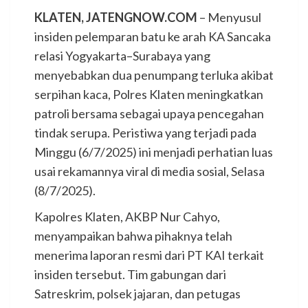
KLATEN, JATENGNOW.COM
– Menyusul
insiden pelemparan batu ke arah KA Sancaka
relasi Yogyakarta–Surabaya yang
menyebabkan dua penumpang terluka akibat
serpihan kaca, Polres Klaten meningkatkan
patroli bersama sebagai upaya pencegahan
tindak serupa. Peristiwa yang terjadi pada
Minggu (6/7/2025) ini menjadi perhatian luas
usai rekamannya viral di media sosial, Selasa
(8/7/2025).
Kapolres Klaten, AKBP Nur Cahyo,
menyampaikan bahwa pihaknya telah
menerima laporan resmi dari PT KAI terkait
insiden tersebut. Tim gabungan dari
Satreskrim, polsek jajaran, dan petugas