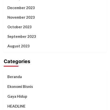
December 2023
November 2023
October 2023
September 2023
August 2023
Categories
Beranda
Ekonomi Bisnis
Gaya Hidup
HEADLINE