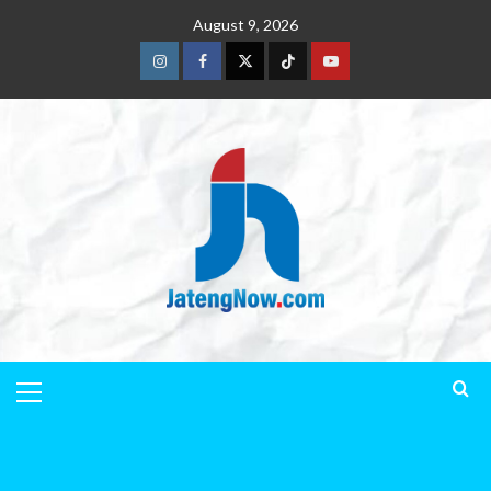
August 9, 2026