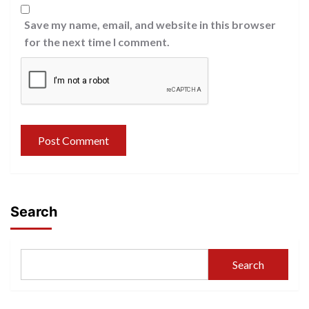
Save my name, email, and website in this browser
for the next time I comment.
Search
Search