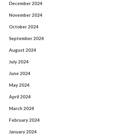
December 2024
November 2024
October 2024
September 2024
August 2024
July 2024
June 2024
May 2024
April 2024
March 2024
February 2024
January 2024