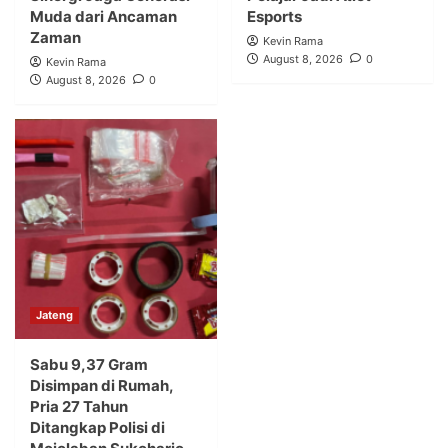
Muda dari Ancaman
Esports
Zaman
Kevin Rama
August 8, 2026
0
Kevin Rama
August 8, 2026
0
Jateng
Sabu 9,37 Gram
Disimpan di Rumah,
Pria 27 Tahun
Ditangkap Polisi di