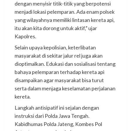
dengan menyisir titik-titik yang berpotensi
menjadi lokasi pelemparan. Ada enam polsek
yang wilayahnya memiliki lintasan kereta api,
itu akan kita dorong untuk aktif,” ujar
Kapolres.
Selain upaya kepolisian, keterlibatan
masyarakat di sekitar jalur rel juga akan
dioptimalkan. Edukasi dan sosialisasi tentang
bahaya pelemparan terhadap kereta api
disampaikan agar masyarakat bisa turut
serta dalam menjaga keselamatan perjalanan
kereta.
Langkah antisipatif ini sejalan dengan
instruksi dari Polda Jawa Tengah.
Kabidhumas Polda Jateng, Kombes Pol