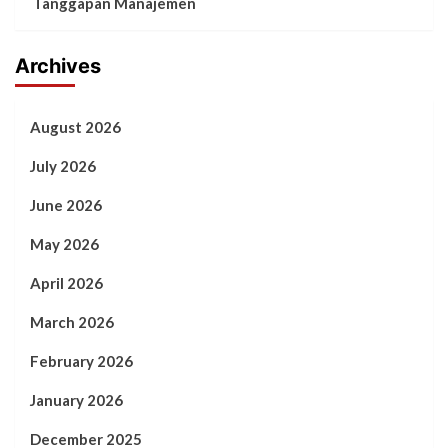
Tanggapan Manajemen
Archives
August 2026
July 2026
June 2026
May 2026
April 2026
March 2026
February 2026
January 2026
December 2025