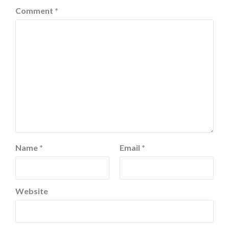
Comment
*
Name
*
Email
*
Website