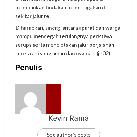
menemukan tindakan mencurigakan di
sekitar jalur rel.
Diharapkan, sinergi antara aparat dan warga
mampu mencegah terulangnya peristiwa
serupa serta menciptakan jalur perjalanan
kereta api yang aman dan nyaman. (jn02)
Penulis
Kevin Rama
See author's posts