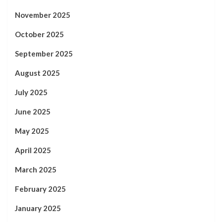
November 2025
October 2025
September 2025
August 2025
July 2025
June 2025
May 2025
April 2025
March 2025
February 2025
January 2025