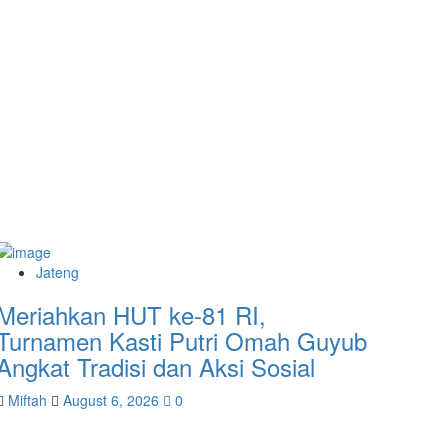
Jateng
Meriahkan HUT ke-81 RI,
Turnamen Kasti Putri Omah Guyub
Angkat Tradisi dan Aksi Sosial
Miftah
August 6, 2026
0