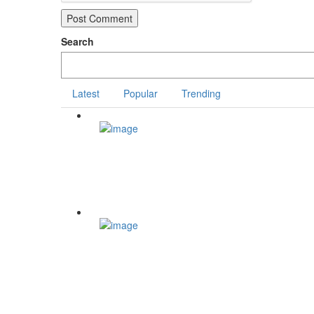
Search
Latest
Popular
Trending