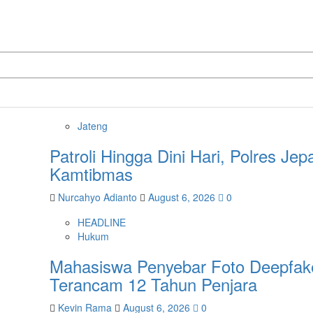
Jateng
Patroli Hingga Dini Hari, Polres Je
Kamtibmas
Nurcahyo Adianto
August 6, 2026
0
HEADLINE
Hukum
Mahasiswa Penyebar Foto Deepfak
Terancam 12 Tahun Penjara
Kevin Rama
August 6, 2026
0