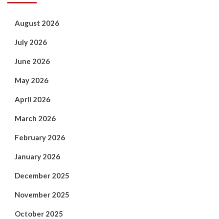
August 2026
July 2026
June 2026
May 2026
April 2026
March 2026
February 2026
January 2026
December 2025
November 2025
October 2025