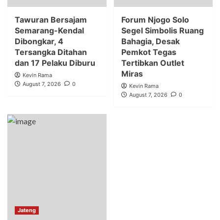
Tawuran Bersajam
Forum Njogo Solo
Semarang-Kendal
Segel Simbolis Ruang
Dibongkar, 4
Bahagia, Desak
Tersangka Ditahan
Pemkot Tegas
dan 17 Pelaku Diburu
Tertibkan Outlet
Miras
Kevin Rama
August 7, 2026
0
Kevin Rama
August 7, 2026
0
Jateng