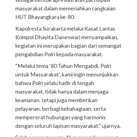
masyarakat dalam memeriahkan rangkaian
HUT Bhayangkara ke-80.
Kapolresta Surakarta melalui Kasat Lantas
Kompol Dhayita Daneswari menyampaikan,
kegiatan ini merupakan bagian dari semangat
pengabdian Polri kepada masyarakat.
“Melalui tema ‘80 Tahun Mengabdi, Polri
untuk Masyarakat’, kami ingin menunjukkan
bahwa Polri selalu hadir di tengah
masyarakat, tidak hanya dalam menjaga
keamanan, tetapi juga memberikan
pelayanan, berbagi kebahagiaan, serta
mempererat hubungan yang harmonis
dengan seluruh lapisan masyarakat,” ujarnya.