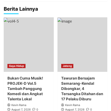
Berita Lainnya
Gaya Hidup
Jateng
Bukan Cuma Musik!
Tawuran Bersajam
PROJEK-D Vol.5
Semarang-Kendal
Tambah Panggung
Dibongkar, 4
Komedi dan Angkat
Tersangka Ditahan dan
Talenta Lokal
17 Pelaku Diburu
Kevin Rama
Kevin Rama
August 7, 2026
0
August 7, 2026
0