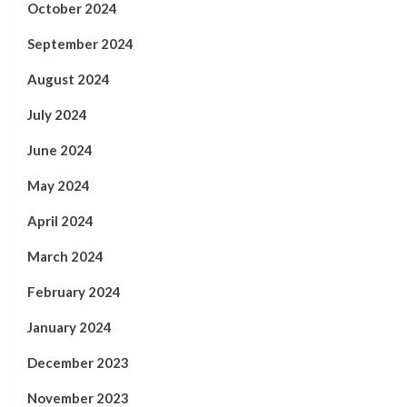
October 2024
September 2024
August 2024
July 2024
June 2024
May 2024
April 2024
March 2024
February 2024
January 2024
December 2023
November 2023