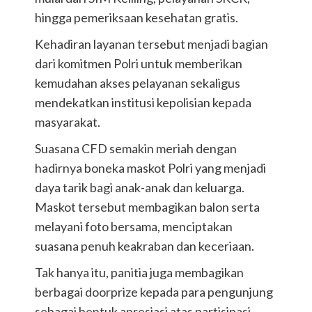
hingga pemeriksaan kesehatan gratis.
Kehadiran layanan tersebut menjadi bagian
dari komitmen Polri untuk memberikan
kemudahan akses pelayanan sekaligus
mendekatkan institusi kepolisian kepada
masyarakat.
Suasana CFD semakin meriah dengan
hadirnya boneka maskot Polri yang menjadi
daya tarik bagi anak-anak dan keluarga.
Maskot tersebut membagikan balon serta
melayani foto bersama, menciptakan
suasana penuh keakraban dan keceriaan.
Tak hanya itu, panitia juga membagikan
berbagai doorprize kepada para pengunjung
sebagai bentuk apresiasi atas partisipasi