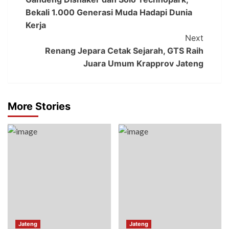
Bekali 1.000 Generasi Muda Hadapi Dunia
Kerja
Next
Renang Jepara Cetak Sejarah, GTS Raih
Juara Umum Krapprov Jateng
More Stories
Jateng
Jateng