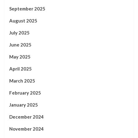
September 2025
August 2025
July 2025
June 2025
May 2025
April 2025
March 2025
February 2025
January 2025
December 2024
November 2024