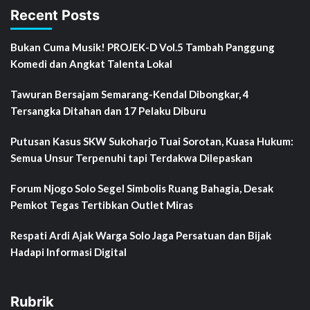
Recent Posts
Bukan Cuma Musik! PROJEK-D Vol.5 Tambah Panggung
Komedi dan Angkat Talenta Lokal
Tawuran Bersajam Semarang-Kendal Dibongkar, 4
Tersangka Ditahan dan 17 Pelaku Diburu
Putusan Kasus SKW Sukoharjo Tuai Sorotan, Kuasa Hukum:
Semua Unsur Terpenuhi tapi Terdakwa Dilepaskan
Forum Njogo Solo Segel Simbolis Ruang Bahagia, Desak
Pemkot Tegas Tertibkan Outlet Miras
Respati Ardi Ajak Warga Solo Jaga Persatuan dan Bijak
Hadapi Informasi Digital
Rubrik