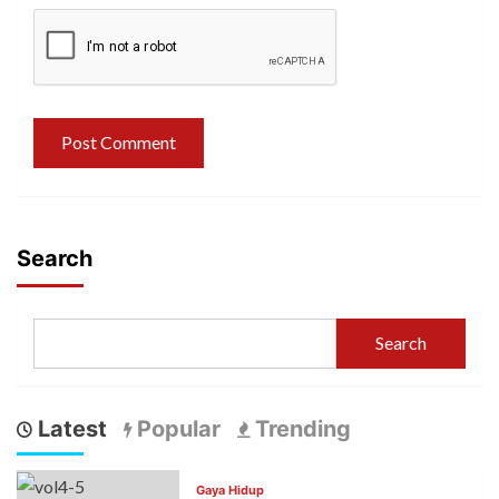
Search
Search
Latest
Popular
Trending
Gaya Hidup