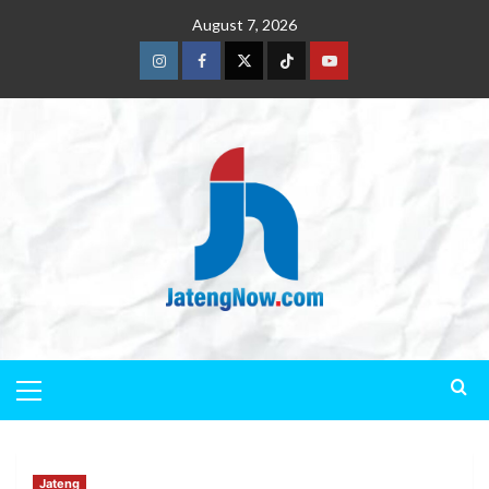
August 7, 2026
Jateng