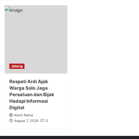
Jateng
Respati Ardi Ajak
Warga Solo Jaga
Persatuan dan Bijak
Hadapi Informasi
Digital
Kevin Rama
August 7, 2026
0