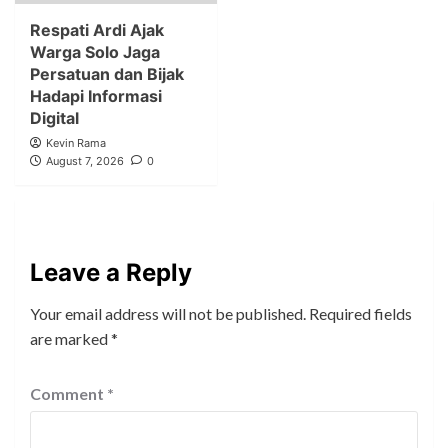
Respati Ardi Ajak
Warga Solo Jaga
Persatuan dan Bijak
Hadapi Informasi
Digital
Kevin Rama
August 7, 2026
0
Leave a Reply
Your email address will not be published.
Required fields
are marked
*
Comment
*