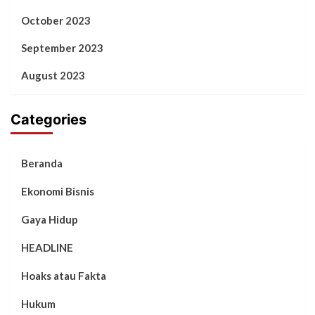
October 2023
September 2023
August 2023
Categories
Beranda
Ekonomi Bisnis
Gaya Hidup
HEADLINE
Hoaks atau Fakta
Hukum