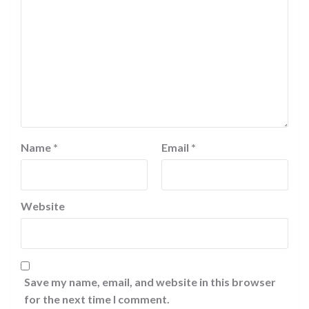
Name
*
Email
*
Website
Save my name, email, and website in this browser
for the next time I comment.