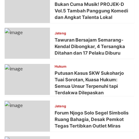
Bukan Cuma Musik! PROJEK-D
Vol.5 Tambah Panggung Komedi
dan Angkat Talenta Lokal
Jateng
Tawuran Bersajam Semarang-
Kendal Dibongkar, 4 Tersangka
Ditahan dan 17 Pelaku Diburu
Hukum
Putusan Kasus SKW Sukoharjo
Tuai Sorotan, Kuasa Hukum:
Semua Unsur Terpenuhi tapi
Terdakwa Dilepaskan
Jateng
Forum Njogo Solo Segel Simbolis
Ruang Bahagia, Desak Pemkot
Tegas Tertibkan Outlet Miras