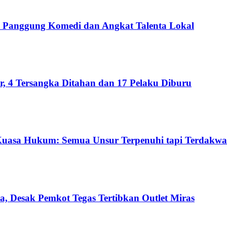
Panggung Komedi dan Angkat Talenta Lokal
 4 Tersangka Ditahan dan 17 Pelaku Diburu
Kuasa Hukum: Semua Unsur Terpenuhi tapi Terdakwa
a, Desak Pemkot Tegas Tertibkan Outlet Miras