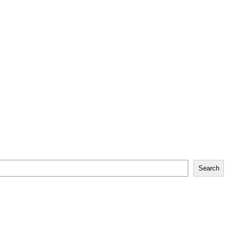
Search