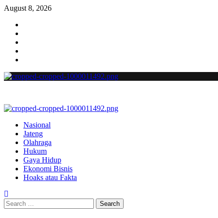
August 8, 2026
Nasional
Jateng
Olahraga
Hukum
Gaya Hidup
Ekonomi Bisnis
Hoaks atau Fakta