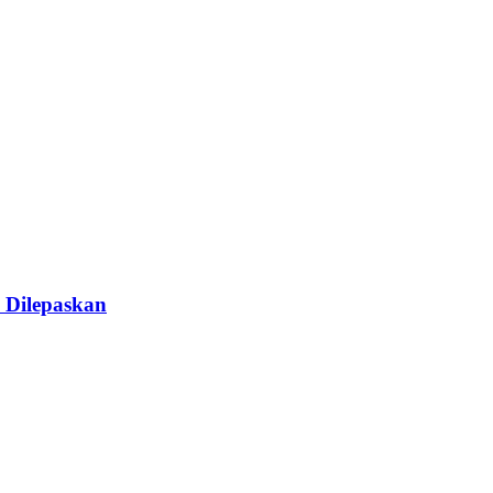
 Dilepaskan