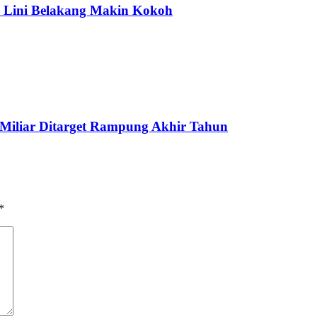
 Lini Belakang Makin Kokoh
 Miliar Ditarget Rampung Akhir Tahun
*