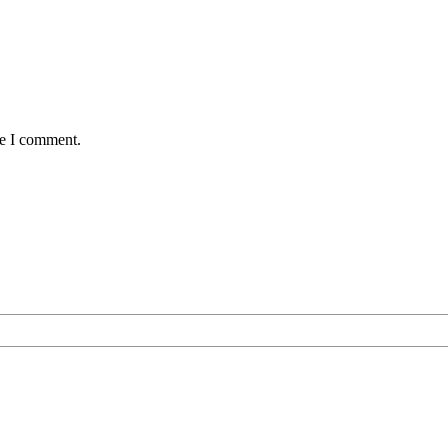
me I comment.