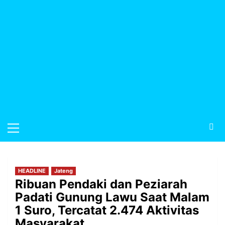
HEADLINE
Jateng
Ribuan Pendaki dan Peziarah
Padati Gunung Lawu Saat Malam
1 Suro, Tercatat 2.474 Aktivitas
Masyarakat