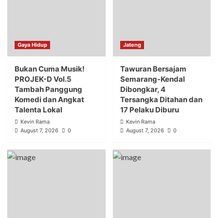
Gaya Hidup
Jateng
Bukan Cuma Musik!
Tawuran Bersajam
PROJEK-D Vol.5
Semarang-Kendal
Tambah Panggung
Dibongkar, 4
Komedi dan Angkat
Tersangka Ditahan dan
Talenta Lokal
17 Pelaku Diburu
Kevin Rama
Kevin Rama
August 7, 2026
0
August 7, 2026
0