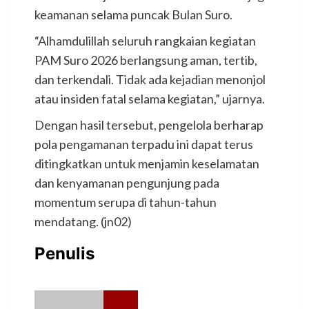
keamanan selama puncak Bulan Suro.
“Alhamdulillah seluruh rangkaian kegiatan
PAM Suro 2026 berlangsung aman, tertib,
dan terkendali. Tidak ada kejadian menonjol
atau insiden fatal selama kegiatan,” ujarnya.
Dengan hasil tersebut, pengelola berharap
pola pengamanan terpadu ini dapat terus
ditingkatkan untuk menjamin keselamatan
dan kenyamanan pengunjung pada
momentum serupa di tahun-tahun
mendatang. (jn02)
Penulis