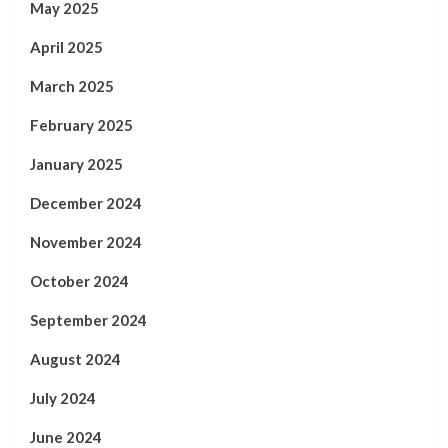
May 2025
April 2025
March 2025
February 2025
January 2025
December 2024
November 2024
October 2024
September 2024
August 2024
July 2024
June 2024