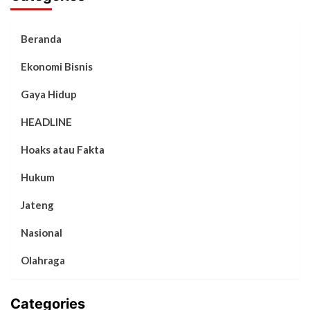
Beranda
Ekonomi Bisnis
Gaya Hidup
HEADLINE
Hoaks atau Fakta
Hukum
Jateng
Nasional
Olahraga
Categories