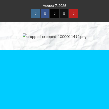
August 7, 2026