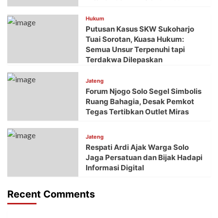
Hukum
Putusan Kasus SKW Sukoharjo
Tuai Sorotan, Kuasa Hukum:
Semua Unsur Terpenuhi tapi
Terdakwa Dilepaskan
Jateng
Forum Njogo Solo Segel Simbolis
Ruang Bahagia, Desak Pemkot
Tegas Tertibkan Outlet Miras
Jateng
Respati Ardi Ajak Warga Solo
Jaga Persatuan dan Bijak Hadapi
Informasi Digital
Recent Comments