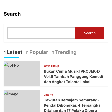
Search
Search
Latest
Popular
Trending
Gaya Hidup
Bukan Cuma Musik! PROJEK-D
Vol.5 Tambah Panggung Komedi
dan Angkat Talenta Lokal
Jateng
Tawuran Bersajam Semarang-
Kendal Dibongkar, 4 Tersangka
Ditahan dan 17 Pelaku Diburu