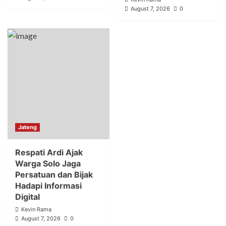
August 7, 2026
0
Jateng
Respati Ardi Ajak
Warga Solo Jaga
Persatuan dan Bijak
Hadapi Informasi
Digital
Kevin Rama
August 7, 2026
0