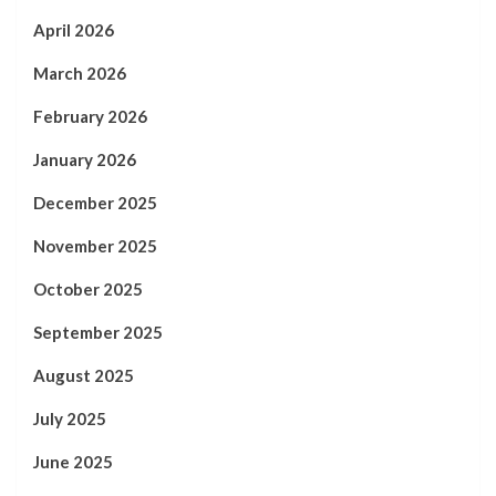
April 2026
March 2026
February 2026
January 2026
December 2025
November 2025
October 2025
September 2025
August 2025
July 2025
June 2025