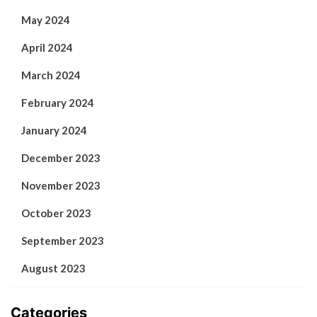
May 2024
April 2024
March 2024
February 2024
January 2024
December 2023
November 2023
October 2023
September 2023
August 2023
Categories