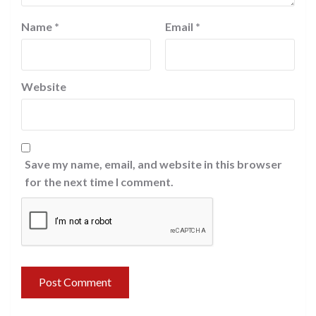
Name
*
Email
*
Website
Save my name, email, and website in this browser
for the next time I comment.