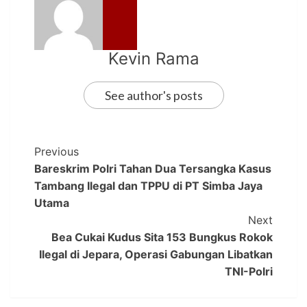
Kevin Rama
See author's posts
Previous
Bareskrim Polri Tahan Dua Tersangka Kasus
Tambang Ilegal dan TPPU di PT Simba Jaya
Utama
Next
Bea Cukai Kudus Sita 153 Bungkus Rokok
Ilegal di Jepara, Operasi Gabungan Libatkan
TNI-Polri