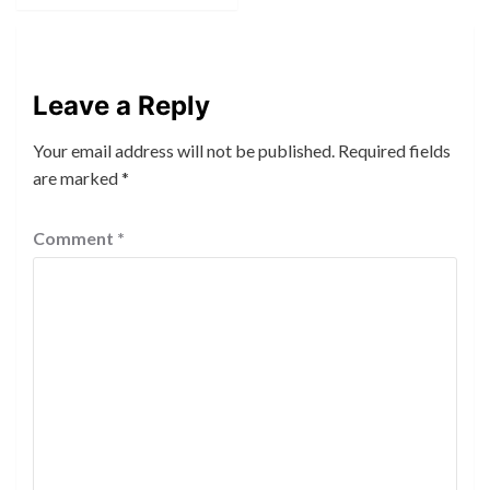
Leave a Reply
Your email address will not be published.
Required fields
are marked
*
Comment
*