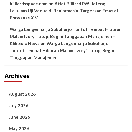
billiardsspace.com
on
Atlet Billiard PWI Jateng
Lakukan Uji Venue di Banjarmasin, Targetkan Emas di
Porwanas XIV
Warga Langenharjo Sukoharjo Tuntut Tempat Hiburan
Malam Ivory Tutup, Begini Tanggapan Manajemen -
Klik Solo News
on
Warga Langenharjo Sukoharjo
Tuntut Tempat Hiburan Malam ‘Ivory’ Tutup, Begini
Tanggapan Manajemen
Archives
August 2026
July 2026
June 2026
May 2026