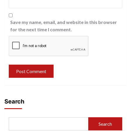
Save my name, email, and website in this browser
for the next time I comment.
Search
Search