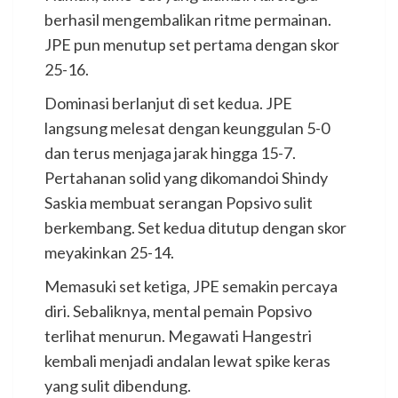
berhasil mengembalikan ritme permainan.
JPE pun menutup set pertama dengan skor
25-16.
Dominasi berlanjut di set kedua. JPE
langsung melesat dengan keunggulan 5-0
dan terus menjaga jarak hingga 15-7.
Pertahanan solid yang dikomandoi Shindy
Saskia membuat serangan Popsivo sulit
berkembang. Set kedua ditutup dengan skor
meyakinkan 25-14.
Memasuki set ketiga, JPE semakin percaya
diri. Sebaliknya, mental pemain Popsivo
terlihat menurun. Megawati Hangestri
kembali menjadi andalan lewat spike keras
yang sulit dibendung.