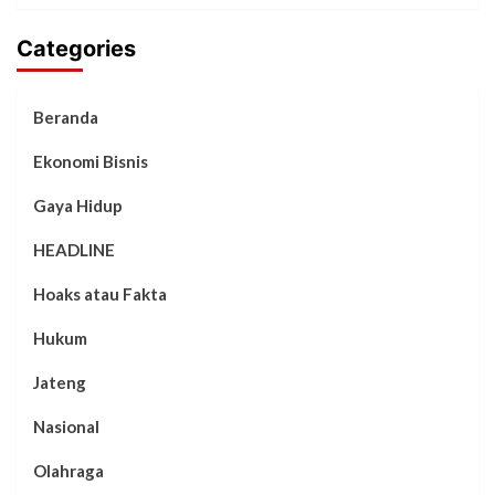
Categories
Beranda
Ekonomi Bisnis
Gaya Hidup
HEADLINE
Hoaks atau Fakta
Hukum
Jateng
Nasional
Olahraga