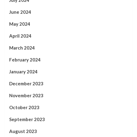
June 2024
May 2024
April 2024
March 2024
February 2024
January 2024
December 2023
November 2023
October 2023
September 2023
August 2023