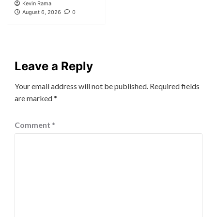
Kevin Rama
August 6, 2026
0
Leave a Reply
Your email address will not be published.
Required fields
are marked
*
Comment
*