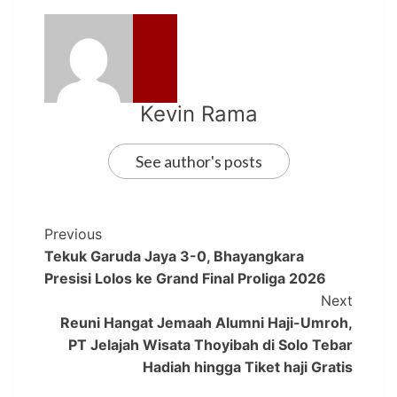
Kevin Rama
See author's posts
Previous
Tekuk Garuda Jaya 3-0, Bhayangkara
Presisi Lolos ke Grand Final Proliga 2026
Next
Reuni Hangat Jemaah Alumni Haji-Umroh,
PT Jelajah Wisata Thoyibah di Solo Tebar
Hadiah hingga Tiket haji Gratis