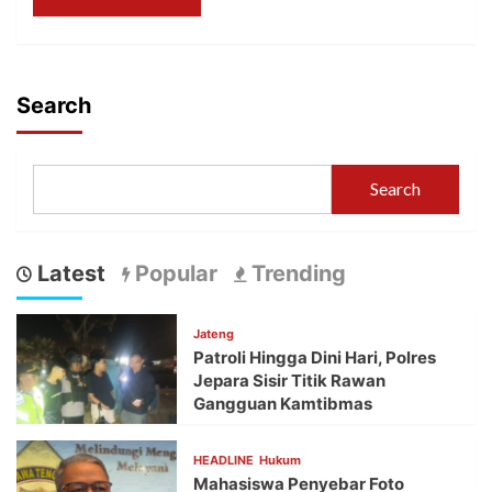
Search
Search
Latest
Popular
Trending
Jateng
Patroli Hingga Dini Hari, Polres
Jepara Sisir Titik Rawan
Gangguan Kamtibmas
HEADLINE
Hukum
Mahasiswa Penyebar Foto