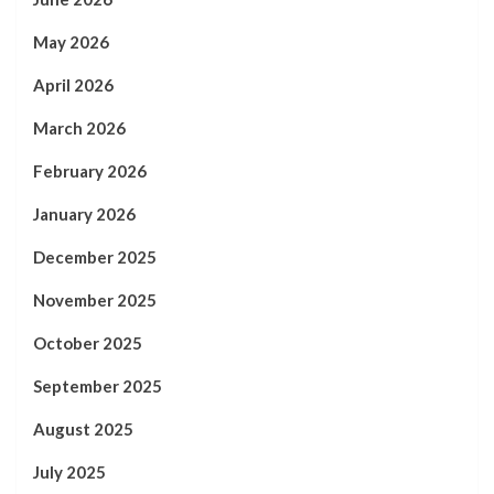
May 2026
April 2026
March 2026
February 2026
January 2026
December 2025
November 2025
October 2025
September 2025
August 2025
July 2025