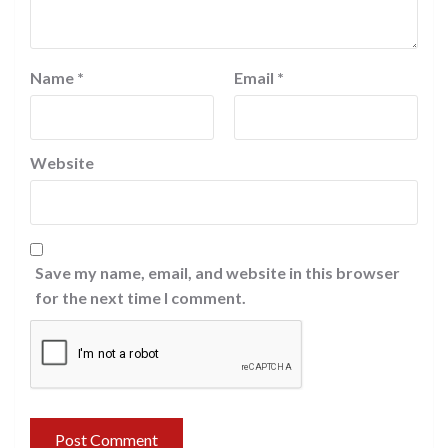
Name
*
Email
*
Website
Save my name, email, and website in this browser
for the next time I comment.