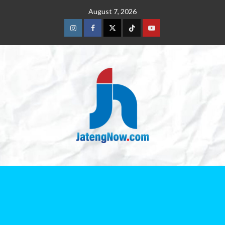
August 7, 2026