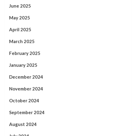
June 2025
May 2025
April 2025
March 2025
February 2025
January 2025
December 2024
November 2024
October 2024
September 2024
August 2024
July 2024