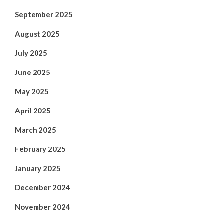
September 2025
August 2025
July 2025
June 2025
May 2025
April 2025
March 2025
February 2025
January 2025
December 2024
November 2024