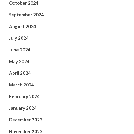
October 2024
September 2024
August 2024
July 2024
June 2024
May 2024
April 2024
March 2024
February 2024
January 2024
December 2023
November 2023