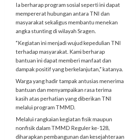
Ia berharap program sosial seperti ini dapat
mempererat hubungan antara TNI dan
masyarakat sekaligus membantu menekan
angka stunting di wilayah Sragen.
“Kegiatan ini menjadi wujud kepedulian TNI
terhadap masyarakat. Kami berharap
bantuan ini dapat memberi manfaat dan
dampak positif yang berkelanjutan,” katanya.
Warga yang hadir tampak antusias menerima
bantuan dan menyampaikan rasa terima
kasih atas perhatian yang diberikan TNI
melalui program TMMD.
Melalui rangkaian kegiatan fisik maupun
nonfisik dalam TMMD Reguler ke-128,
diharapkan pembangunan dan kesejahteraan