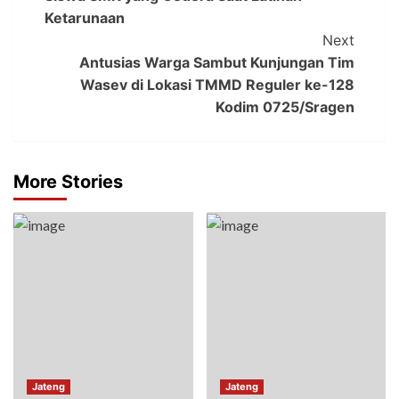
Ketarunaan
Next
Antusias Warga Sambut Kunjungan Tim
Wasev di Lokasi TMMD Reguler ke-128
Kodim 0725/Sragen
More Stories
Jateng
Jateng