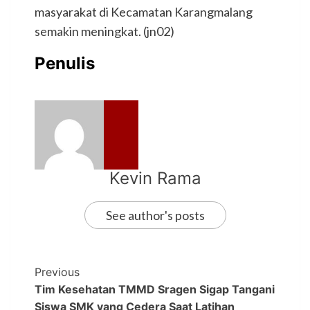
masyarakat di Kecamatan Karangmalang
semakin meningkat. (jn02)
Penulis
Kevin Rama
See author's posts
Previous
Tim Kesehatan TMMD Sragen Sigap Tangani
Siswa SMK yang Cedera Saat Latihan