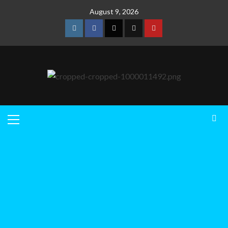
August 9, 2026