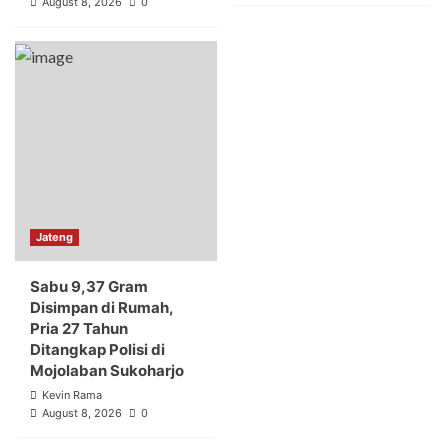
August 8, 2026
0
Jateng
Sabu 9,37 Gram
Disimpan di Rumah,
Pria 27 Tahun
Ditangkap Polisi di
Mojolaban Sukoharjo
Kevin Rama
August 8, 2026
0