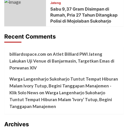
Jateng
Sabu 9,37 Gram Disimpan di
Rumah, Pria 27 Tahun Ditangkap
Polisi di Mojolaban Sukoharjo
Recent Comments
billiardsspace.com
on
Atlet Billiard PWI Jateng
Lakukan Uji Venue di Banjarmasin, Targetkan Emas di
Porwanas XIV
Warga Langenharjo Sukoharjo Tuntut Tempat Hiburan
Malam Ivory Tutup, Begini Tanggapan Manajemen -
Klik Solo News
on
Warga Langenharjo Sukoharjo
Tuntut Tempat Hiburan Malam ‘Ivory’ Tutup, Begini
Tanggapan Manajemen
Archives