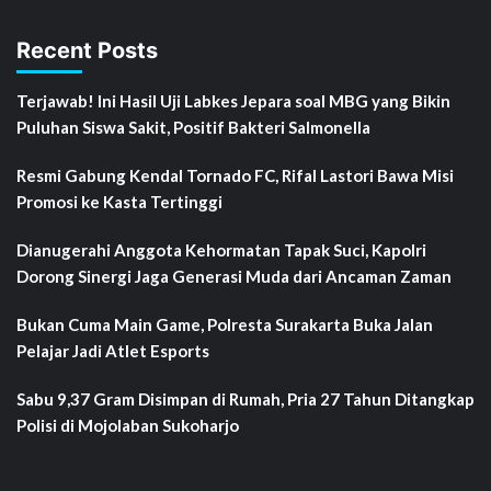
Recent Posts
Terjawab! Ini Hasil Uji Labkes Jepara soal MBG yang Bikin
Puluhan Siswa Sakit, Positif Bakteri Salmonella
Resmi Gabung Kendal Tornado FC, Rifal Lastori Bawa Misi
Promosi ke Kasta Tertinggi
Dianugerahi Anggota Kehormatan Tapak Suci, Kapolri
Dorong Sinergi Jaga Generasi Muda dari Ancaman Zaman
Bukan Cuma Main Game, Polresta Surakarta Buka Jalan
Pelajar Jadi Atlet Esports
Sabu 9,37 Gram Disimpan di Rumah, Pria 27 Tahun Ditangkap
Polisi di Mojolaban Sukoharjo