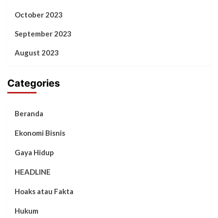
October 2023
September 2023
August 2023
Categories
Beranda
Ekonomi Bisnis
Gaya Hidup
HEADLINE
Hoaks atau Fakta
Hukum