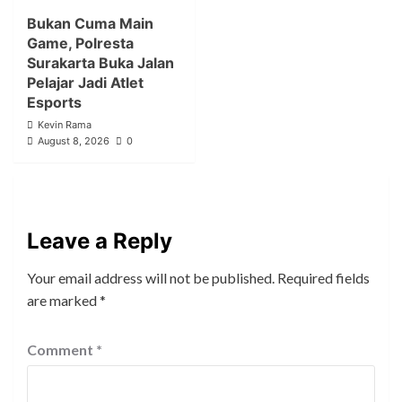
Bukan Cuma Main
Game, Polresta
Surakarta Buka Jalan
Pelajar Jadi Atlet
Esports
Kevin Rama
August 8, 2026
0
Leave a Reply
Your email address will not be published.
Required fields
are marked
*
Comment
*