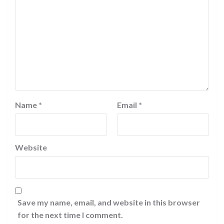
Name
*
Email
*
Website
Save my name, email, and website in this browser
for the next time I comment.