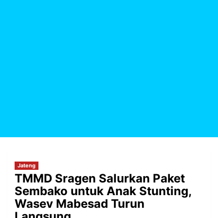
Jateng
TMMD Sragen Salurkan Paket
Sembako untuk Anak Stunting,
Wasev Mabesad Turun
Langsung