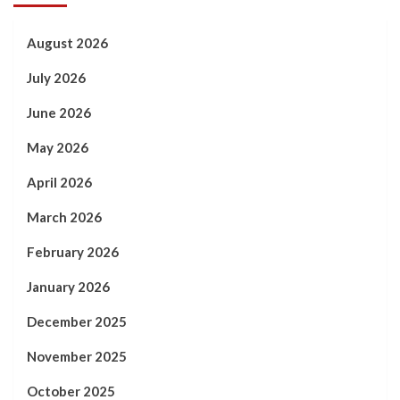
August 2026
July 2026
June 2026
May 2026
April 2026
March 2026
February 2026
January 2026
December 2025
November 2025
October 2025