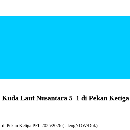
 Kuda Laut Nusantara 5–1 di Pekan Ketiga
1 di Pekan Ketiga PFL 2025/2026 (JatengNOW/Dok)