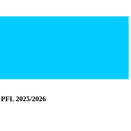
 PFL 2025/2026