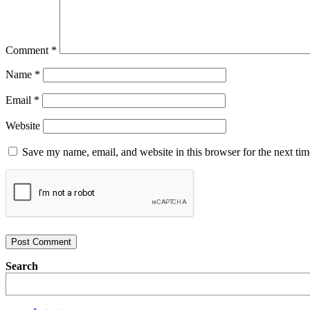
Comment
*
Name
*
Email
*
Website
Save my name, email, and website in this browser for the next ti
Search