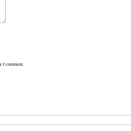
me I comment.