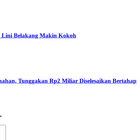
 Lini Belakang Makin Kokoh
nahan, Tunggakan Rp2 Miliar Diselesaikan Bertahap
*