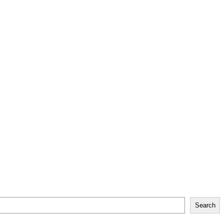
Search