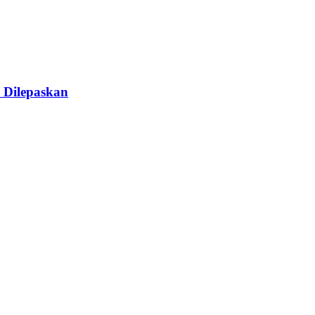
 Dilepaskan