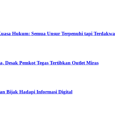
Kuasa Hukum: Semua Unsur Terpenuhi tapi Terdakwa
a, Desak Pemkot Tegas Tertibkan Outlet Miras
an Bijak Hadapi Informasi Digital