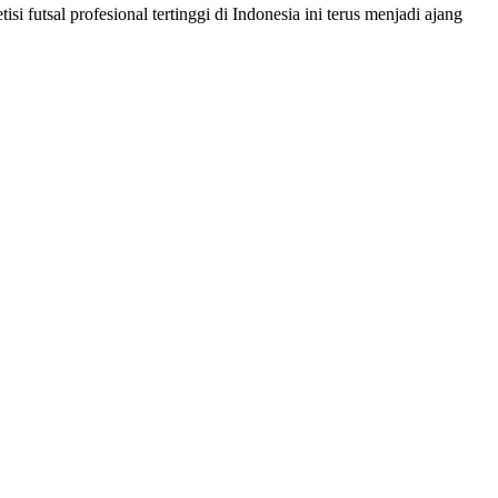
tsal profesional tertinggi di Indonesia ini terus menjadi ajang