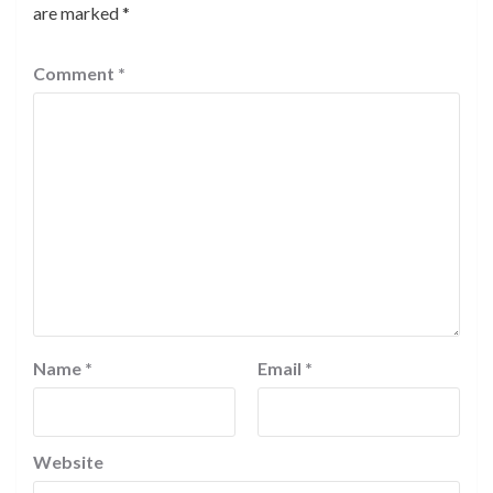
are marked
*
Comment
*
Name
*
Email
*
Website