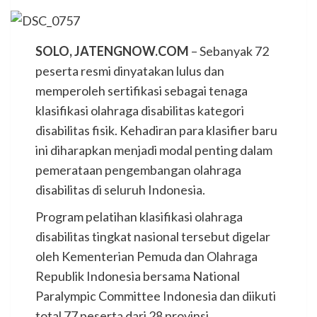
SOLO, JATENGNOW.COM
– Sebanyak 72
peserta resmi dinyatakan lulus dan
memperoleh sertifikasi sebagai tenaga
klasifikasi olahraga disabilitas kategori
disabilitas fisik. Kehadiran para klasifier baru
ini diharapkan menjadi modal penting dalam
pemerataan pengembangan olahraga
disabilitas di seluruh Indonesia.
Program pelatihan klasifikasi olahraga
disabilitas tingkat nasional tersebut digelar
oleh Kementerian Pemuda dan Olahraga
Republik Indonesia bersama National
Paralympic Committee Indonesia dan diikuti
total 77 peserta dari 28 provinsi.