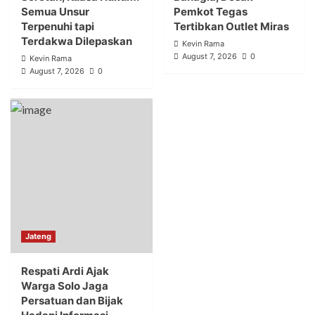
Semua Unsur
Pemkot Tegas
Terpenuhi tapi
Tertibkan Outlet Miras
Terdakwa Dilepaskan
Kevin Rama
August 7, 2026
0
Kevin Rama
August 7, 2026
0
Jateng
Respati Ardi Ajak
Warga Solo Jaga
Persatuan dan Bijak