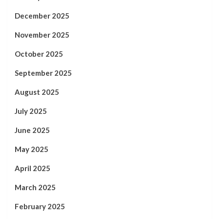
December 2025
November 2025
October 2025
September 2025
August 2025
July 2025
June 2025
May 2025
April 2025
March 2025
February 2025