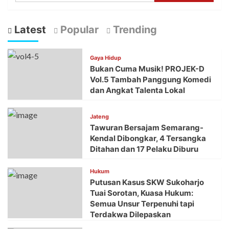
Latest
Popular
Trending
Gaya Hidup
Bukan Cuma Musik! PROJEK-D
Vol.5 Tambah Panggung Komedi
dan Angkat Talenta Lokal
Jateng
Tawuran Bersajam Semarang-
Kendal Dibongkar, 4 Tersangka
Ditahan dan 17 Pelaku Diburu
Hukum
Putusan Kasus SKW Sukoharjo
Tuai Sorotan, Kuasa Hukum:
Semua Unsur Terpenuhi tapi
Terdakwa Dilepaskan