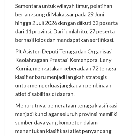
Sementara untuk wilayah timur, pelatihan
berlangsung di Makassar pada 29 Juni
hingga 2 Juli 2026 dengan diikuti 32 peserta
dari 11 provinsi. Dari jumlah itu, 27 peserta
berhasil lolos dan mendapatkan sertifikasi.
Plt Asisten Deputi Tenaga dan Organisasi
Keolahragaan Prestasi Kemenpora, Leny
Kurnia, mengatakan keberadaan 72 tenaga
klasifier baru menjadi langkah strategis
untuk memperluas jangkauan pembinaan
atlet disabilitas di daerah.
Menurutnya, pemerataan tenaga klasifikasi
menjadi kunci agar seluruh provinsi memiliki
sumber daya yang kompeten dalam
menentukan klasifikasi atlet penyandang