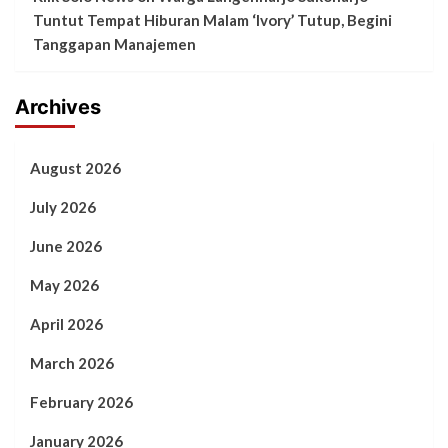
Tuntut Tempat Hiburan Malam ‘Ivory’ Tutup, Begini
Tanggapan Manajemen
Archives
August 2026
July 2026
June 2026
May 2026
April 2026
March 2026
February 2026
January 2026