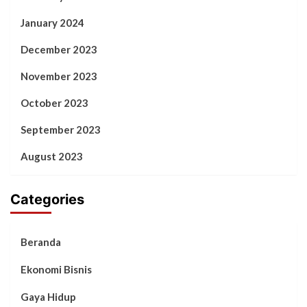
January 2024
December 2023
November 2023
October 2023
September 2023
August 2023
Categories
Beranda
Ekonomi Bisnis
Gaya Hidup