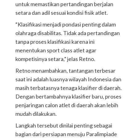
untuk memastikan pertandingan berjalan
setara dan adil sesuai kondisi fisik atlet.
“Klasifikasi menjadi pondasi penting dalam
olahraga disabilitas. Tidak ada pertandingan
tanpa proses klasifikasi karena ini
menentukan sport class atlet agar
kompetisinya setara,” jelas Retno.
Retno menambahkan, tantangan terbesar
saat ini adalah luasnya wilayah Indonesia dan
masih terbatasnya tenaga klasifier di daerah.
Dengan bertambahnya klasifier baru, proses
penjaringan calon atlet di daerah akan lebih
mudah dilakukan.
Langkah tersebut dinilai penting sebagai
bagian dari persiapan menuju Paralimpiade