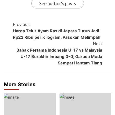
See author's posts
Previous
Harga Telur Ayam Ras di Jepara Turun Jadi
Rp22 Ribu per Kilogram, Pasokan Melimpah
Next
Babak Pertama Indonesia U-17 vs Malaysia
U-17 Berakhir Imbang 0-0, Garuda Muda
Sempat Hantam Tiang
More Stories