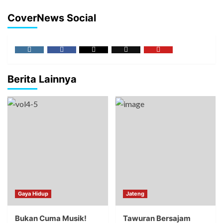
CoverNews Social
Berita Lainnya
Gaya Hidup
Jateng
Bukan Cuma Musik!
Tawuran Bersajam