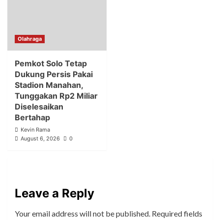
Olahraga
Pemkot Solo Tetap
Dukung Persis Pakai
Stadion Manahan,
Tunggakan Rp2 Miliar
Diselesaikan
Bertahap
Kevin Rama
August 6, 2026
0
Leave a Reply
Your email address will not be published.
Required fields