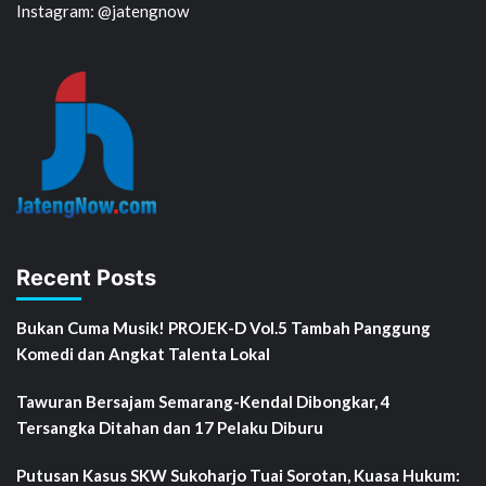
Instagram: @jatengnow
Recent Posts
Bukan Cuma Musik! PROJEK-D Vol.5 Tambah Panggung
Komedi dan Angkat Talenta Lokal
Tawuran Bersajam Semarang-Kendal Dibongkar, 4
Tersangka Ditahan dan 17 Pelaku Diburu
Putusan Kasus SKW Sukoharjo Tuai Sorotan, Kuasa Hukum: