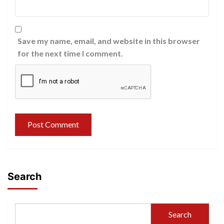
Save my name, email, and website in this browser
for the next time I comment.
Search
Search