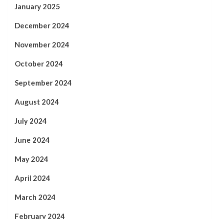
January 2025
December 2024
November 2024
October 2024
September 2024
August 2024
July 2024
June 2024
May 2024
April 2024
March 2024
February 2024