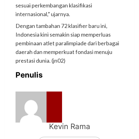
sesuai perkembangan klasifikasi
internasional,” ujarnya.
Dengan tambahan 72 klasifier baru ini,
Indonesia kini semakin siap memperluas
pembinaan atlet paralimpiade dari berbagai
daerah dan memperkuat fondasi menuju
prestasi dunia. (jn02)
Penulis
Kevin Rama