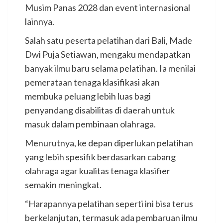
Musim Panas 2028 dan event internasional
lainnya.
Salah satu peserta pelatihan dari Bali, Made
Dwi Puja Setiawan, mengaku mendapatkan
banyak ilmu baru selama pelatihan. Ia menilai
pemerataan tenaga klasifikasi akan
membuka peluang lebih luas bagi
penyandang disabilitas di daerah untuk
masuk dalam pembinaan olahraga.
Menurutnya, ke depan diperlukan pelatihan
yang lebih spesifik berdasarkan cabang
olahraga agar kualitas tenaga klasifier
semakin meningkat.
“Harapannya pelatihan seperti ini bisa terus
berkelanjutan, termasuk ada pembaruan ilmu