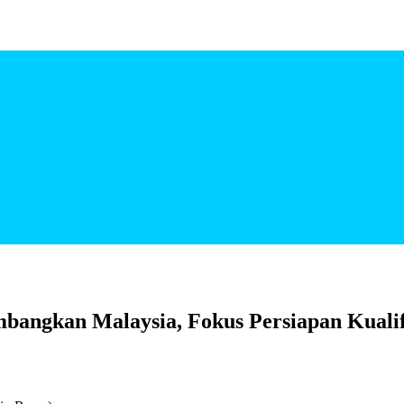
angkan Malaysia, Fokus Persiapan Kualifi