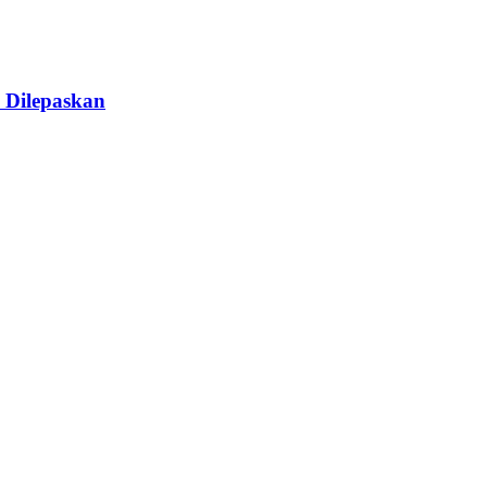
 Dilepaskan