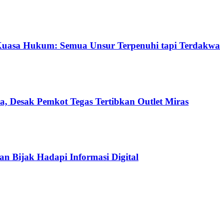
Kuasa Hukum: Semua Unsur Terpenuhi tapi Terdakwa
a, Desak Pemkot Tegas Tertibkan Outlet Miras
an Bijak Hadapi Informasi Digital