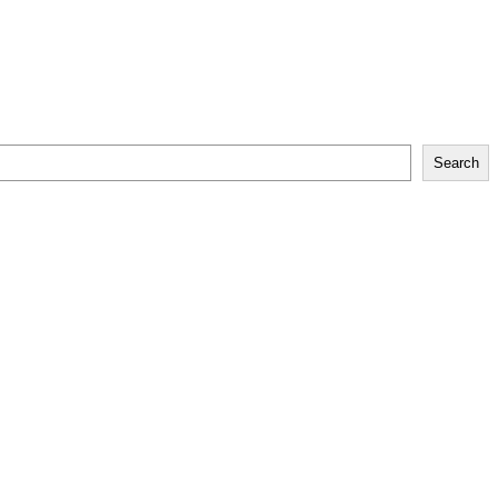
Search