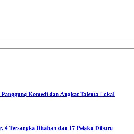
Panggung Komedi dan Angkat Talenta Lokal
 4 Tersangka Ditahan dan 17 Pelaku Diburu