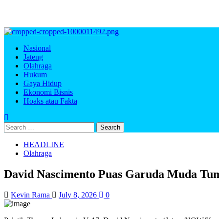
Nasional
Jateng
Olahraga
Hukum
Gaya Hidup
Ekonomi Bisnis
Hoaks atau Fakta
HEADLINE
Olahraga
David Nascimento Puas Garuda Muda Tumb
Kevin Rama
July 8, 2026
0