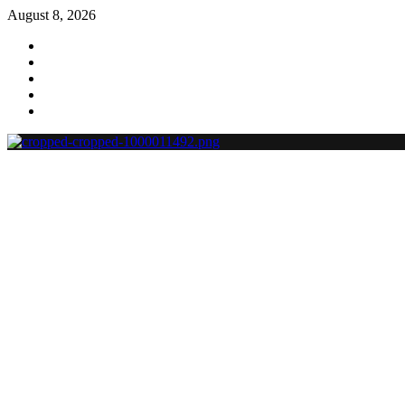
August 8, 2026