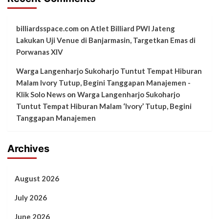
billiardsspace.com
on
Atlet Billiard PWI Jateng
Lakukan Uji Venue di Banjarmasin, Targetkan Emas di
Porwanas XIV
Warga Langenharjo Sukoharjo Tuntut Tempat Hiburan
Malam Ivory Tutup, Begini Tanggapan Manajemen -
Klik Solo News
on
Warga Langenharjo Sukoharjo
Tuntut Tempat Hiburan Malam ‘Ivory’ Tutup, Begini
Tanggapan Manajemen
Archives
August 2026
July 2026
June 2026