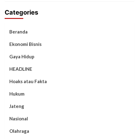
Categories
Beranda
Ekonomi Bisnis
Gaya Hidup
HEADLINE
Hoaks atau Fakta
Hukum
Jateng
Nasional
Olahraga