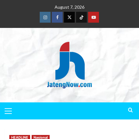
August 7, 2026
HEADLINE
Nasional