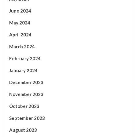
June 2024
May 2024
April 2024
March 2024
February 2024
January 2024
December 2023
November 2023
October 2023
September 2023
August 2023