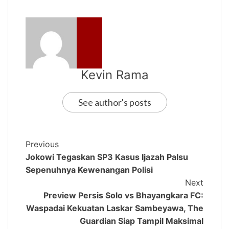
Kevin Rama
See author's posts
Previous
Jokowi Tegaskan SP3 Kasus Ijazah Palsu
Sepenuhnya Kewenangan Polisi
Next
Preview Persis Solo vs Bhayangkara FC:
Waspadai Kekuatan Laskar Sambeyawa, The
Guardian Siap Tampil Maksimal