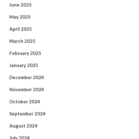
June 2025
May 2025
April 2025
March 2025
February 2025
January 2025
December 2024
November 2024
October 2024
September 2024
August 2024
July 2024