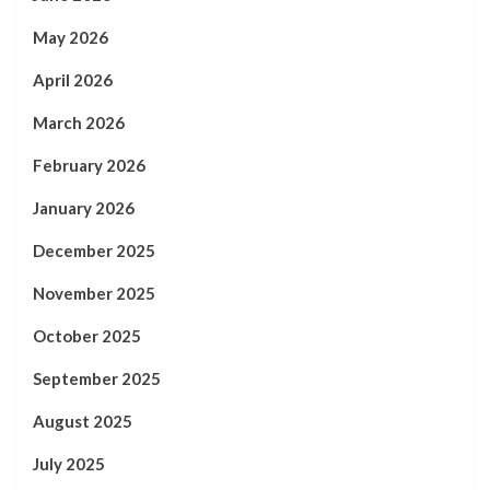
May 2026
April 2026
March 2026
February 2026
January 2026
December 2025
November 2025
October 2025
September 2025
August 2025
July 2025