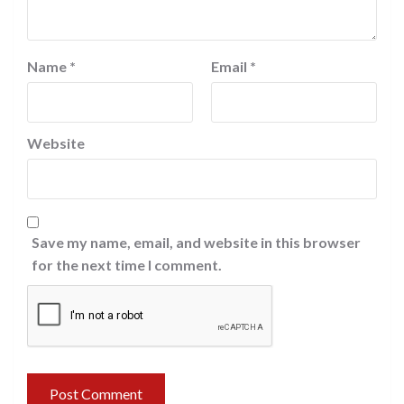
Name
*
Email
*
Website
Save my name, email, and website in this browser
for the next time I comment.