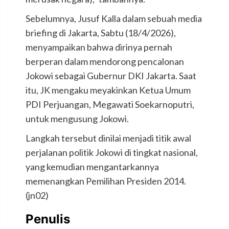
Sebelumnya, Jusuf Kalla dalam sebuah media
briefing di Jakarta, Sabtu (18/4/2026),
menyampaikan bahwa dirinya pernah
berperan dalam mendorong pencalonan
Jokowi sebagai Gubernur DKI Jakarta. Saat
itu, JK mengaku meyakinkan Ketua Umum
PDI Perjuangan, Megawati Soekarnoputri,
untuk mengusung Jokowi.
Langkah tersebut dinilai menjadi titik awal
perjalanan politik Jokowi di tingkat nasional,
yang kemudian mengantarkannya
memenangkan Pemilihan Presiden 2014.
(jn02)
Penulis