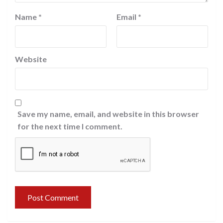
Name
*
Email
*
Website
Save my name, email, and website in this browser
for the next time I comment.