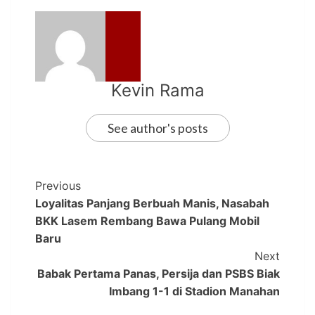
Kevin Rama
See author's posts
Previous
Loyalitas Panjang Berbuah Manis, Nasabah
BKK Lasem Rembang Bawa Pulang Mobil
Baru
Next
Babak Pertama Panas, Persija dan PSBS Biak
Imbang 1-1 di Stadion Manahan