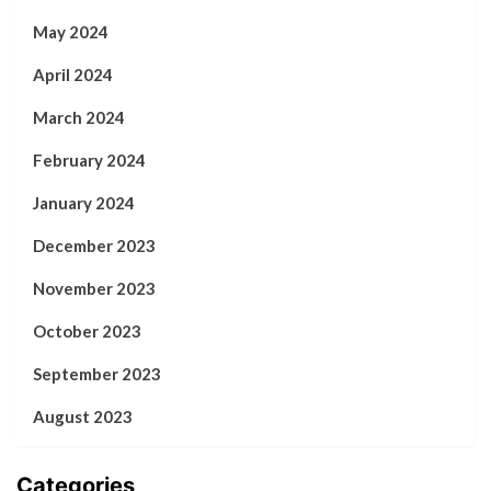
May 2024
April 2024
March 2024
February 2024
January 2024
December 2023
November 2023
October 2023
September 2023
August 2023
Categories