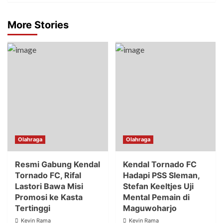
More Stories
Olahraga
Olahraga
Resmi Gabung Kendal
Kendal Tornado FC
Tornado FC, Rifal
Hadapi PSS Sleman,
Lastori Bawa Misi
Stefan Keeltjes Uji
Promosi ke Kasta
Mental Pemain di
Tertinggi
Maguwoharjo
Kevin Rama
Kevin Rama