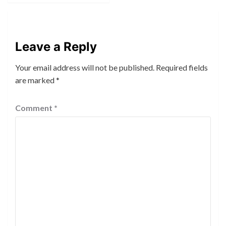
Leave a Reply
Your email address will not be published.
Required fields
are marked
*
Comment
*