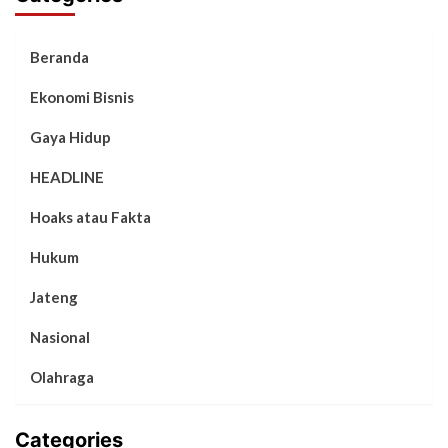
Beranda
Ekonomi Bisnis
Gaya Hidup
HEADLINE
Hoaks atau Fakta
Hukum
Jateng
Nasional
Olahraga
Categories