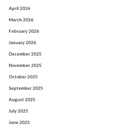
April 2026
March 2026
February 2026
January 2026
December 2025
November 2025
October 2025
September 2025
August 2025
July 2025
June 2025