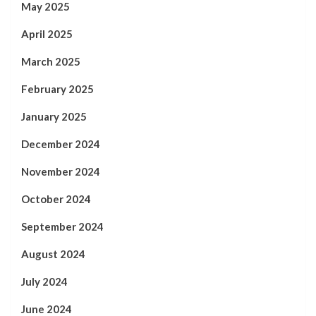
May 2025
April 2025
March 2025
February 2025
January 2025
December 2024
November 2024
October 2024
September 2024
August 2024
July 2024
June 2024