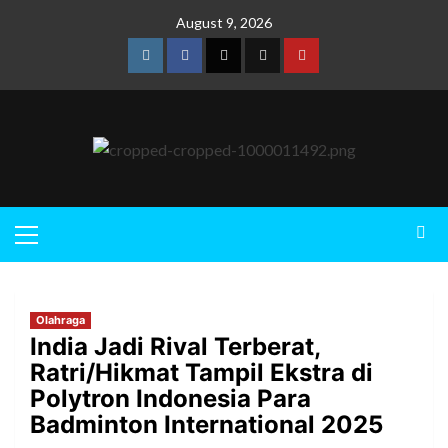
August 9, 2026
Olahraga
India Jadi Rival Terberat,
Ratri/Hikmat Tampil Ekstra di
Polytron Indonesia Para
Badminton International 2025