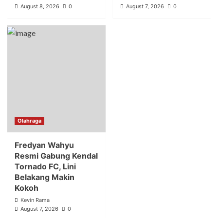
August 8, 2026
0
August 7, 2026
0
Olahraga
Fredyan Wahyu
Resmi Gabung Kendal
Tornado FC, Lini
Belakang Makin
Kokoh
Kevin Rama
August 7, 2026
0