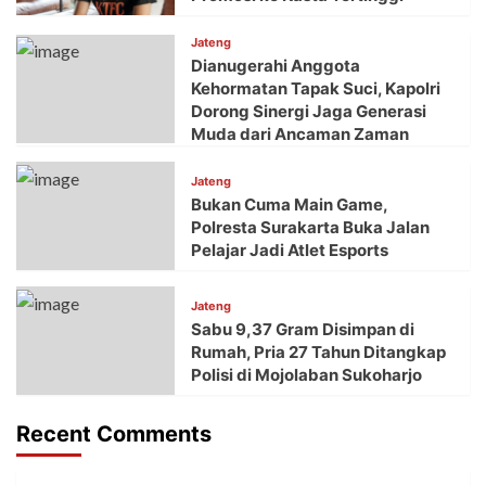
Jateng
Dianugerahi Anggota
Kehormatan Tapak Suci, Kapolri
Dorong Sinergi Jaga Generasi
Muda dari Ancaman Zaman
Jateng
Bukan Cuma Main Game,
Polresta Surakarta Buka Jalan
Pelajar Jadi Atlet Esports
Jateng
Sabu 9,37 Gram Disimpan di
Rumah, Pria 27 Tahun Ditangkap
Polisi di Mojolaban Sukoharjo
Recent Comments