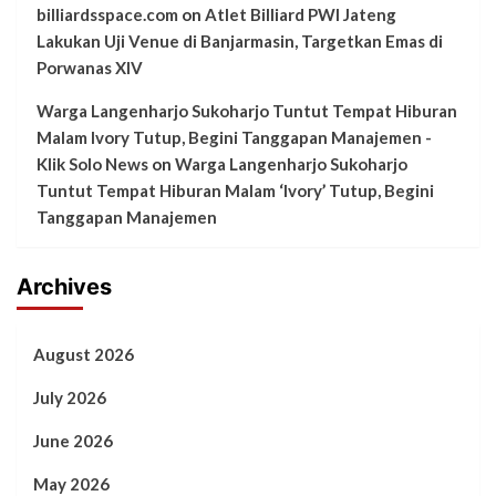
billiardsspace.com
on
Atlet Billiard PWI Jateng
Lakukan Uji Venue di Banjarmasin, Targetkan Emas di
Porwanas XIV
Warga Langenharjo Sukoharjo Tuntut Tempat Hiburan
Malam Ivory Tutup, Begini Tanggapan Manajemen -
Klik Solo News
on
Warga Langenharjo Sukoharjo
Tuntut Tempat Hiburan Malam ‘Ivory’ Tutup, Begini
Tanggapan Manajemen
Archives
August 2026
July 2026
June 2026
May 2026