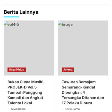
Berita Lainnya
Gaya Hidup
Jateng
Bukan Cuma Musik!
Tawuran Bersajam
PROJEK-D Vol.5
Semarang-Kendal
Tambah Panggung
Dibongkar, 4
Komedi dan Angkat
Tersangka Ditahan dan
Talenta Lokal
17 Pelaku Diburu
Kevin Rama
Kevin Rama