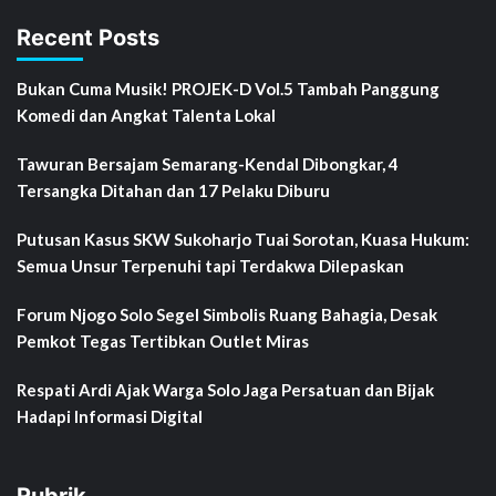
Recent Posts
Bukan Cuma Musik! PROJEK-D Vol.5 Tambah Panggung
Komedi dan Angkat Talenta Lokal
Tawuran Bersajam Semarang-Kendal Dibongkar, 4
Tersangka Ditahan dan 17 Pelaku Diburu
Putusan Kasus SKW Sukoharjo Tuai Sorotan, Kuasa Hukum:
Semua Unsur Terpenuhi tapi Terdakwa Dilepaskan
Forum Njogo Solo Segel Simbolis Ruang Bahagia, Desak
Pemkot Tegas Tertibkan Outlet Miras
Respati Ardi Ajak Warga Solo Jaga Persatuan dan Bijak
Hadapi Informasi Digital
Rubrik