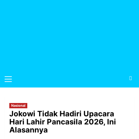
Nasional
Jokowi Tidak Hadiri Upacara
Hari Lahir Pancasila 2026, Ini
Alasannya