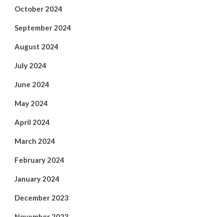
October 2024
September 2024
August 2024
July 2024
June 2024
May 2024
April 2024
March 2024
February 2024
January 2024
December 2023
November 2023