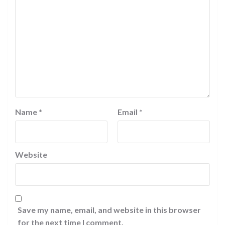
Name
*
Email
*
Website
Save my name, email, and website in this browser
for the next time I comment.