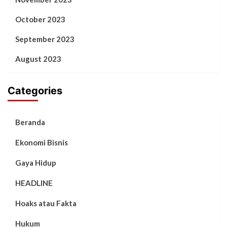
October 2023
September 2023
August 2023
Categories
Beranda
Ekonomi Bisnis
Gaya Hidup
HEADLINE
Hoaks atau Fakta
Hukum