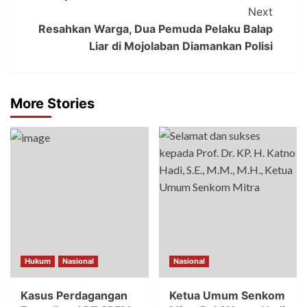
Next
Resahkan Warga, Dua Pemuda Pelaku Balap
Liar di Mojolaban Diamankan Polisi
More Stories
Hukum
Nasional
Nasional
Kasus Perdagangan
Ketua Umum Senkom