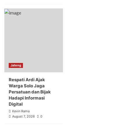
Jateng
Respati Ardi Ajak
Warga Solo Jaga
Persatuan dan Bijak
Hadapi Informasi
Digital
Kevin Rama
August 7, 2026
0