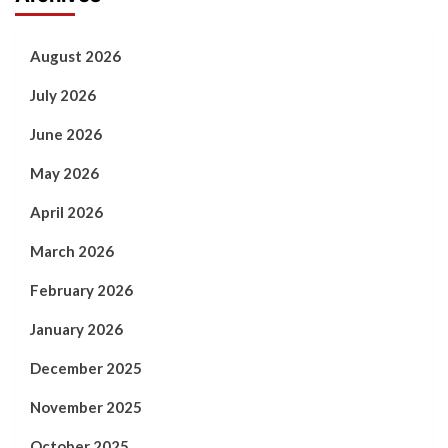
August 2026
July 2026
June 2026
May 2026
April 2026
March 2026
February 2026
January 2026
December 2025
November 2025
October 2025