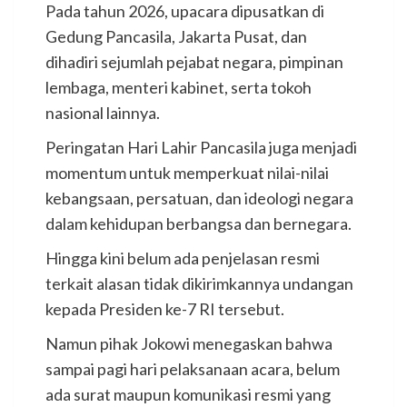
Pada tahun 2026, upacara dipusatkan di
Gedung Pancasila, Jakarta Pusat, dan
dihadiri sejumlah pejabat negara, pimpinan
lembaga, menteri kabinet, serta tokoh
nasional lainnya.
Peringatan Hari Lahir Pancasila juga menjadi
momentum untuk memperkuat nilai-nilai
kebangsaan, persatuan, dan ideologi negara
dalam kehidupan berbangsa dan bernegara.
Hingga kini belum ada penjelasan resmi
terkait alasan tidak dikirimkannya undangan
kepada Presiden ke-7 RI tersebut.
Namun pihak Jokowi menegaskan bahwa
sampai pagi hari pelaksanaan acara, belum
ada surat maupun komunikasi resmi yang