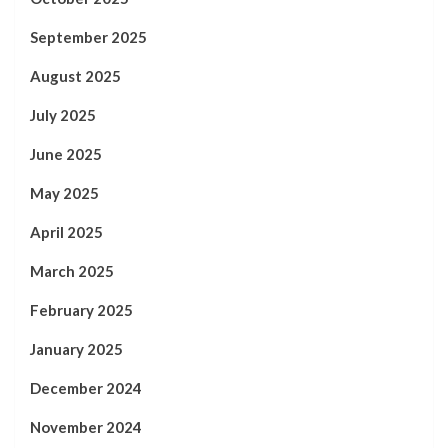
September 2025
August 2025
July 2025
June 2025
May 2025
April 2025
March 2025
February 2025
January 2025
December 2024
November 2024