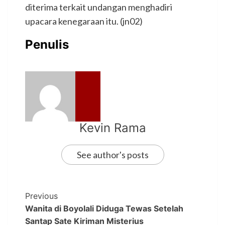
diterima terkait undangan menghadiri
upacara kenegaraan itu. (jn02)
Penulis
Kevin Rama
See author's posts
Previous
Wanita di Boyolali Diduga Tewas Setelah
Santap Sate Kiriman Misterius