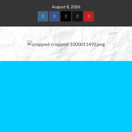
August 8, 2026