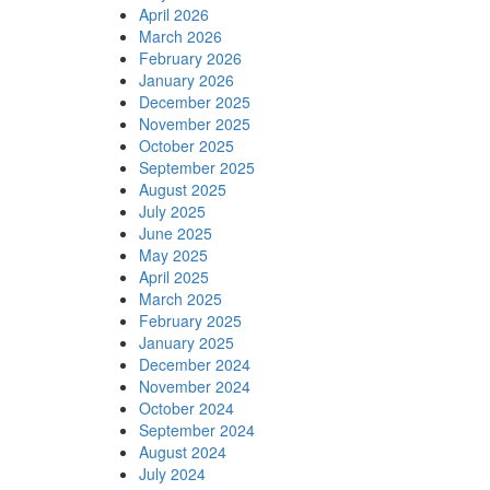
April 2026
March 2026
February 2026
January 2026
December 2025
November 2025
October 2025
September 2025
August 2025
July 2025
June 2025
May 2025
April 2025
March 2025
February 2025
January 2025
December 2024
November 2024
October 2024
September 2024
August 2024
July 2024