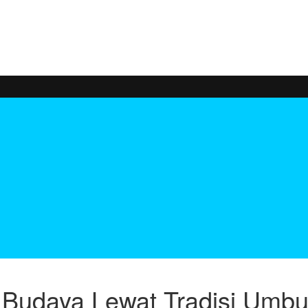
Budaya Lewat Tradisi Umbul