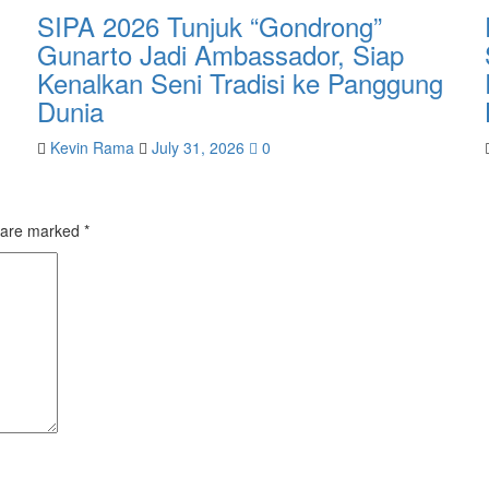
SIPA 2026 Tunjuk “Gondrong”
Gunarto Jadi Ambassador, Siap
Kenalkan Seni Tradisi ke Panggung
Dunia
Kevin Rama
July 31, 2026
0
s are marked
*