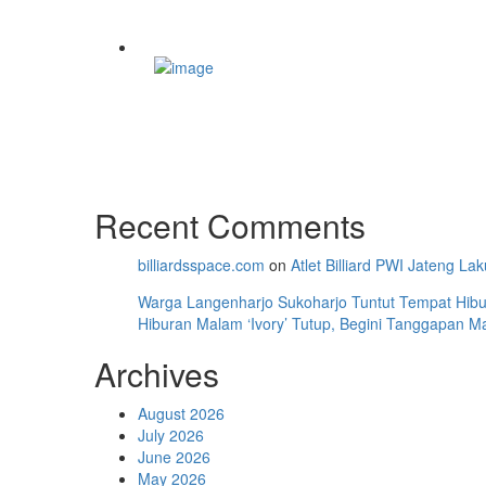
Recent Comments
billiardsspace.com
on
Atlet Billiard PWI Jateng L
Warga Langenharjo Sukoharjo Tuntut Tempat Hibu
Hiburan Malam ‘Ivory’ Tutup, Begini Tanggapan 
Archives
August 2026
July 2026
June 2026
May 2026