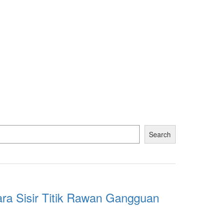
Search
para Sisir Titik Rawan Gangguan