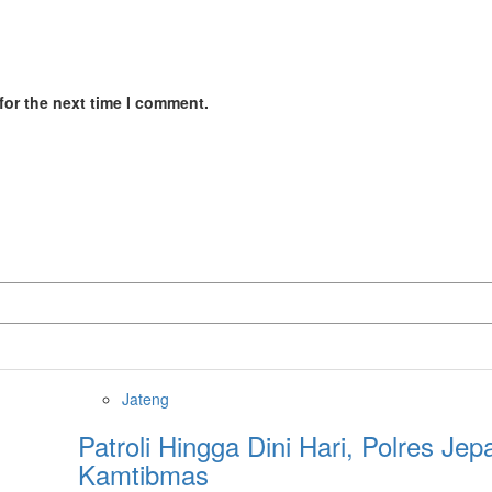
for the next time I comment.
Jateng
Patroli Hingga Dini Hari, Polres Je
Kamtibmas