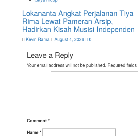
Lokananta Angkat Perjalanan Tiya
Rima Lewat Pameran Arsip,
Hadirkan Kisah Musisi Independen
Kevin Rama
August 4, 2026
0
Leave a Reply
Your email address will not be published.
Required field
Comment
*
Name
*