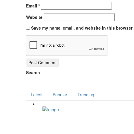
Email
*
Website
Save my name, email, and website in this browser 
Search
Latest
Popular
Trending