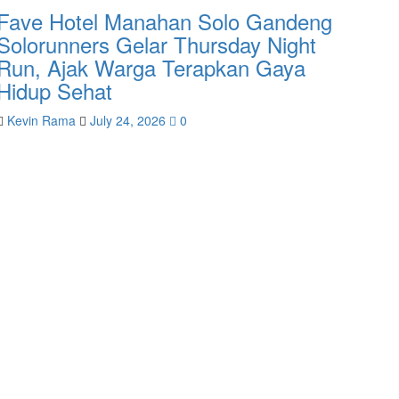
Fave Hotel Manahan Solo Gandeng
Solorunners Gelar Thursday Night
Run, Ajak Warga Terapkan Gaya
Hidup Sehat
Kevin Rama
July 24, 2026
0