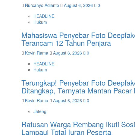
Nurcahyo Adianto
August 6, 2026
0
HEADLINE
Hukum
Mahasiswa Penyebar Foto Deepfak
Terancam 12 Tahun Penjara
Kevin Rama
August 6, 2026
0
HEADLINE
Hukum
Terungkap! Penyebar Foto Deepfake
Ditangkap, Ternyata Mantan Pacar
Kevin Rama
August 6, 2026
0
Jateng
Ratusan Warga Rembang Ikuti Sosi
Lampaui Total Iuran Peserta