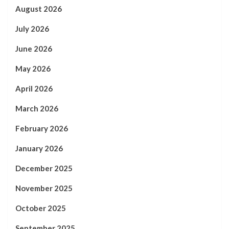
August 2026
July 2026
June 2026
May 2026
April 2026
March 2026
February 2026
January 2026
December 2025
November 2025
October 2025
September 2025