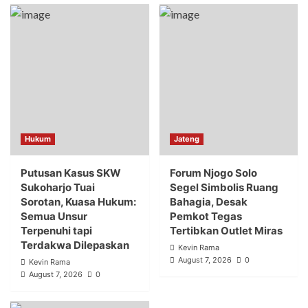
Hukum
Jateng
Putusan Kasus SKW
Forum Njogo Solo
Sukoharjo Tuai
Segel Simbolis Ruang
Sorotan, Kuasa Hukum:
Bahagia, Desak
Semua Unsur
Pemkot Tegas
Terpenuhi tapi
Tertibkan Outlet Miras
Terdakwa Dilepaskan
Kevin Rama
August 7, 2026
0
Kevin Rama
August 7, 2026
0