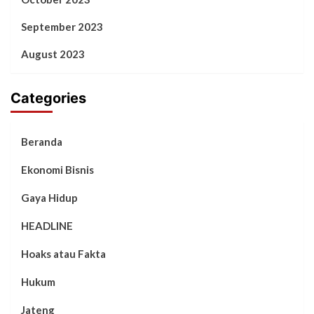
September 2023
August 2023
Categories
Beranda
Ekonomi Bisnis
Gaya Hidup
HEADLINE
Hoaks atau Fakta
Hukum
Jateng