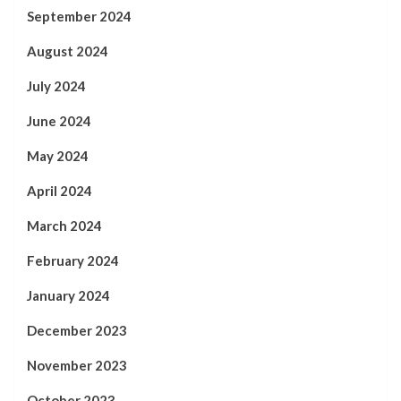
September 2024
August 2024
July 2024
June 2024
May 2024
April 2024
March 2024
February 2024
January 2024
December 2023
November 2023
October 2023