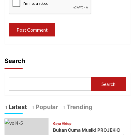
Search
Search
Latest
Popular
Trending
Gaya Hidup
Bukan Cuma Musik! PROJEK-D