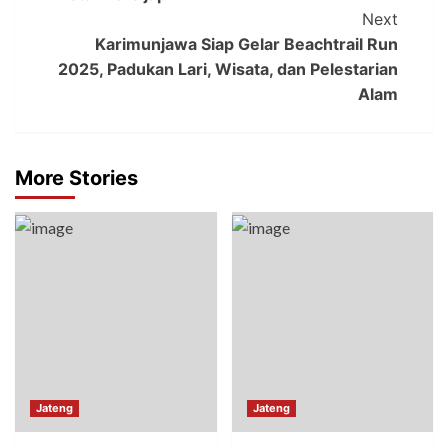
Next
Karimunjawa Siap Gelar Beachtrail Run
2025, Padukan Lari, Wisata, dan Pelestarian
Alam
More Stories
Jateng
Jateng