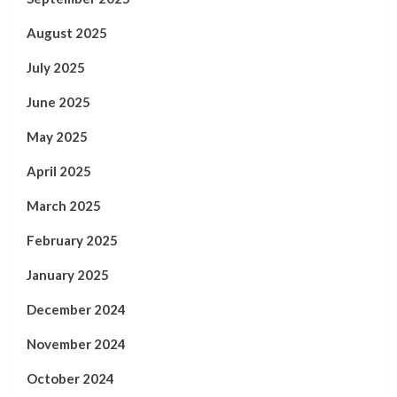
August 2025
July 2025
June 2025
May 2025
April 2025
March 2025
February 2025
January 2025
December 2024
November 2024
October 2024