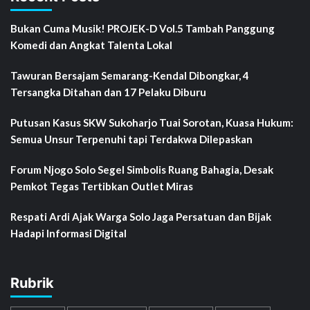
Bukan Cuma Musik! PROJEK-D Vol.5 Tambah Panggung
Komedi dan Angkat Talenta Lokal
Tawuran Bersajam Semarang-Kendal Dibongkar, 4
Tersangka Ditahan dan 17 Pelaku Diburu
Putusan Kasus SKW Sukoharjo Tuai Sorotan, Kuasa Hukum:
Semua Unsur Terpenuhi tapi Terdakwa Dilepaskan
Forum Njogo Solo Segel Simbolis Ruang Bahagia, Desak
Pemkot Tegas Tertibkan Outlet Miras
Respati Ardi Ajak Warga Solo Jaga Persatuan dan Bijak
Hadapi Informasi Digital
Rubrik