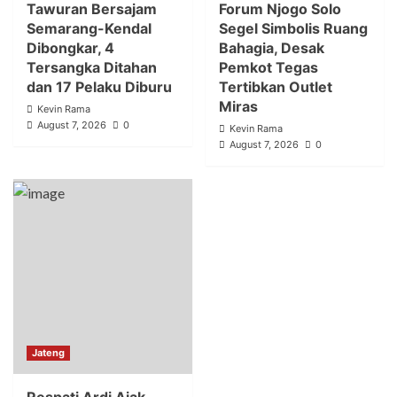
Tawuran Bersajam
Forum Njogo Solo
Semarang-Kendal
Segel Simbolis Ruang
Dibongkar, 4
Bahagia, Desak
Tersangka Ditahan
Pemkot Tegas
dan 17 Pelaku Diburu
Tertibkan Outlet
Miras
Kevin Rama
August 7, 2026
0
Kevin Rama
August 7, 2026
0
Jateng