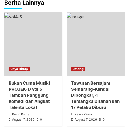
Berita Lainnya
Gaya Hidup
Jateng
Bukan Cuma Musik!
Tawuran Bersajam
PROJEK-D Vol.5
Semarang-Kendal
Tambah Panggung
Dibongkar, 4
Komedi dan Angkat
Tersangka Ditahan dan
Talenta Lokal
17 Pelaku Diburu
Kevin Rama
Kevin Rama
August 7, 2026
0
August 7, 2026
0