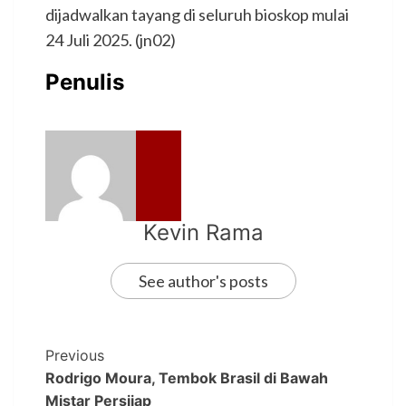
dijadwalkan tayang di seluruh bioskop mulai
24 Juli 2025. (jn02)
Penulis
Kevin Rama
See author's posts
Previous
Rodrigo Moura, Tembok Brasil di Bawah
Mistar Persijap