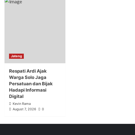
Jateng
Respati Ardi Ajak
Warga Solo Jaga
Persatuan dan Bijak
Hadapi Informasi
Digital
Kevin Rama
August 7, 2026
0