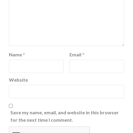
Name
*
Email
*
Website
Save my name, email, and website in this browser
for the next time I comment.