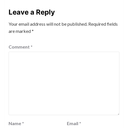
Leave a Reply
Your email address will not be published.
Required fields
are marked
*
Comment
*
Name
*
Email
*