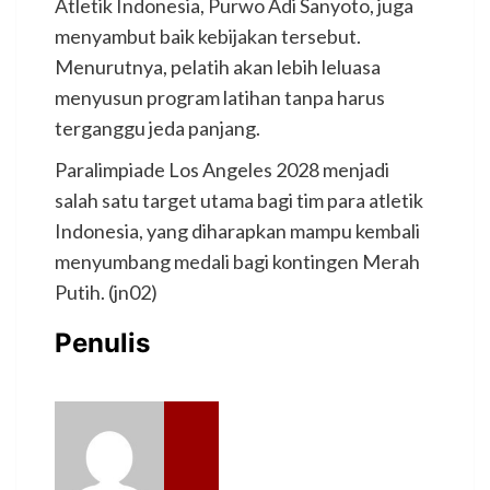
Atletik Indonesia, Purwo Adi Sanyoto, juga
menyambut baik kebijakan tersebut.
Menurutnya, pelatih akan lebih leluasa
menyusun program latihan tanpa harus
terganggu jeda panjang.
Paralimpiade Los Angeles 2028 menjadi
salah satu target utama bagi tim para atletik
Indonesia, yang diharapkan mampu kembali
menyumbang medali bagi kontingen Merah
Putih. (jn02)
Penulis