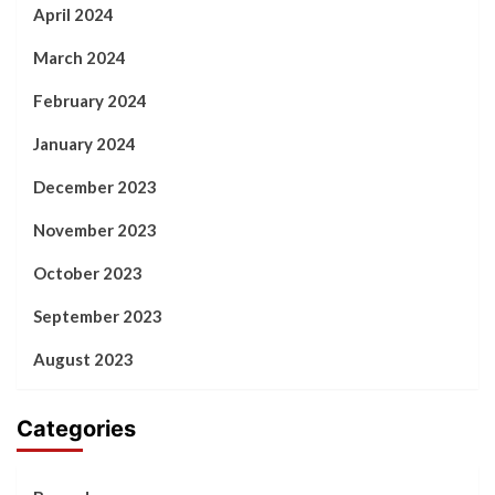
April 2024
March 2024
February 2024
January 2024
December 2023
November 2023
October 2023
September 2023
August 2023
Categories