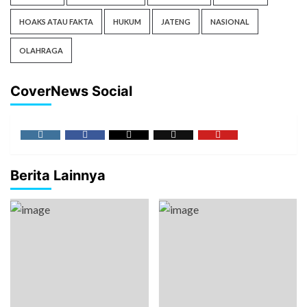
HOAKS ATAU FAKTA
HUKUM
JATENG
NASIONAL
OLAHRAGA
CoverNews Social
Berita Lainnya