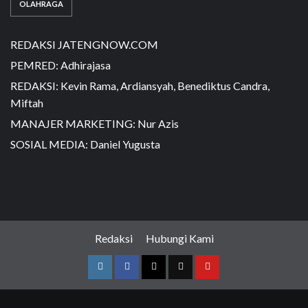
OLAHRAGA
REDAKSI JATENGNOW.COM
PEMRED: Adhirajasa
REDAKSI: Kevin Rama, Ardiansyah, Benediktus Candra,
Miftah
MANAJER MARKETING: Nur Azis
SOSIAL MEDIA: Daniel Yugusta
Redaksi
Hubungi Kami