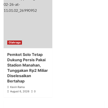
Olahraga
Pemkot Solo Tetap
Dukung Persis Pakai
Stadion Manahan,
Tunggakan Rp2 Miliar
Diselesaikan
Bertahap
Kevin Rama
August 6, 2026
0