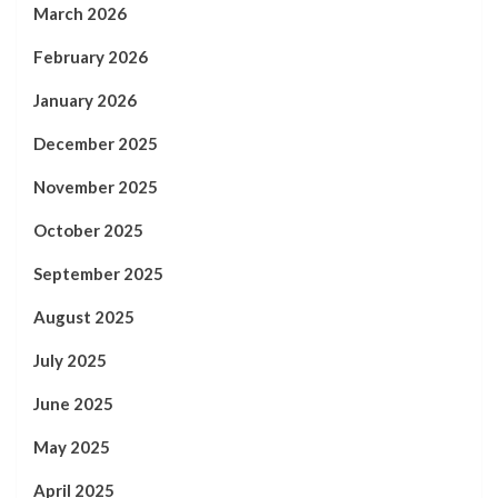
March 2026
February 2026
January 2026
December 2025
November 2025
October 2025
September 2025
August 2025
July 2025
June 2025
May 2025
April 2025