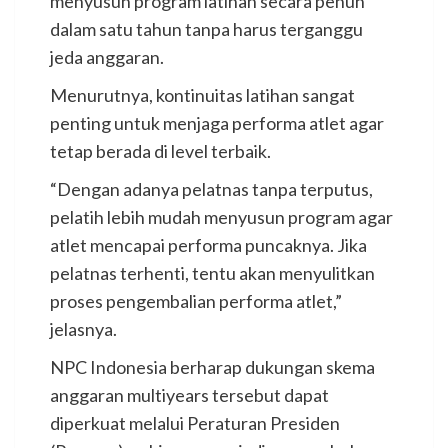
menyusun program latihan secara penuh
dalam satu tahun tanpa harus terganggu
jeda anggaran.
Menurutnya, kontinuitas latihan sangat
penting untuk menjaga performa atlet agar
tetap berada di level terbaik.
“Dengan adanya pelatnas tanpa terputus,
pelatih lebih mudah menyusun program agar
atlet mencapai performa puncaknya. Jika
pelatnas terhenti, tentu akan menyulitkan
proses pengembalian performa atlet,”
jelasnya.
NPC Indonesia berharap dukungan skema
anggaran multiyears tersebut dapat
diperkuat melalui Peraturan Presiden