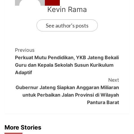
Kevin Rama
See author's posts
Previous
Perkuat Mutu Pendidikan, YKB Jateng Bekali
Guru dan Kepala Sekolah Susun Kurikulum
Adaptif
Next
Gubernur Jateng Siapkan Anggaran Miliaran
untuk Perbaikan Jalan Provinsi di Wilayah
Pantura Barat
More Stories