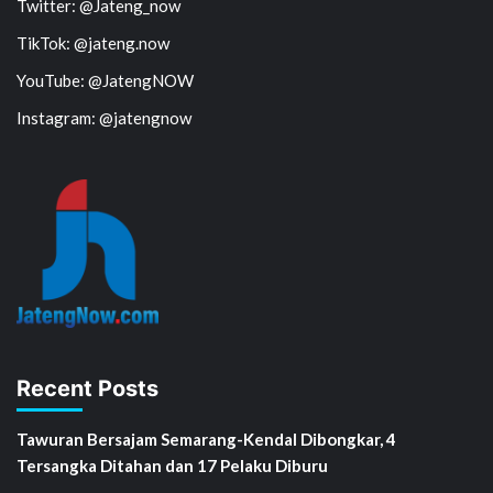
Twitter: @Jateng_now
TikTok: @jateng.now
YouTube: @JatengNOW
Instagram: @jatengnow
Recent Posts
Tawuran Bersajam Semarang-Kendal Dibongkar, 4
Tersangka Ditahan dan 17 Pelaku Diburu