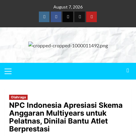
August 7, 2026
Olahraga
NPC Indonesia Apresiasi Skema
Anggaran Multiyears untuk
Pelatnas, Dinilai Bantu Atlet
Berprestasi