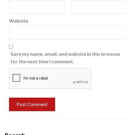
Website
Save my name, email, and website in this browser
for the next time I comment.