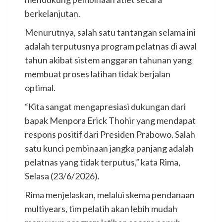
berkelanjutan.
Menurutnya, salah satu tantangan selama ini
adalah terputusnya program pelatnas di awal
tahun akibat sistem anggaran tahunan yang
membuat proses latihan tidak berjalan
optimal.
“Kita sangat mengapresiasi dukungan dari
bapak Menpora Erick Thohir yang mendapat
respons positif dari Presiden Prabowo. Salah
satu kunci pembinaan jangka panjang adalah
pelatnas yang tidak terputus,” kata Rima,
Selasa (23/6/2026).
Rima menjelaskan, melalui skema pendanaan
multiyears, tim pelatih akan lebih mudah