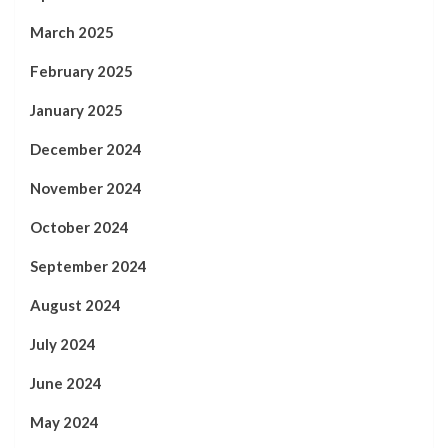
March 2025
February 2025
January 2025
December 2024
November 2024
October 2024
September 2024
August 2024
July 2024
June 2024
May 2024