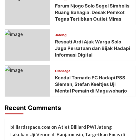
Forum Njogo Solo Segel Simbolis
Ruang Bahagia, Desak Pemkot
Tegas Tertibkan Outlet Miras
Jateng
Respati Ardi Ajak Warga Solo
Jaga Persatuan dan Bijak Hadapi
Informasi Digital
Olahraga
Kendal Tornado FC Hadapi PSS
Sleman, Stefan Keeltjes Uji
Mental Pemain di Maguwoharjo
Recent Comments
billiardsspace.com
on
Atlet Billiard PWI Jateng
Lakukan Uji Venue di Banjarmasin, Targetkan Emas di