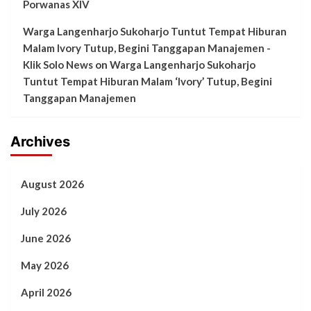
Porwanas XIV
Warga Langenharjo Sukoharjo Tuntut Tempat Hiburan
Malam Ivory Tutup, Begini Tanggapan Manajemen -
Klik Solo News
on
Warga Langenharjo Sukoharjo
Tuntut Tempat Hiburan Malam ‘Ivory’ Tutup, Begini
Tanggapan Manajemen
Archives
August 2026
July 2026
June 2026
May 2026
April 2026