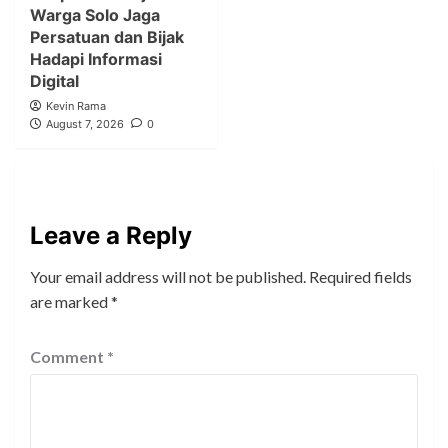
Warga Solo Jaga
Persatuan dan Bijak
Hadapi Informasi
Digital
Kevin Rama
August 7, 2026
0
Leave a Reply
Your email address will not be published.
Required fields
are marked
*
Comment
*