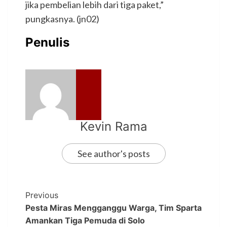
jika pembelian lebih dari tiga paket,”
pungkasnya. (jn02)
Penulis
Kevin Rama
See author's posts
Previous
Pesta Miras Mengganggu Warga, Tim Sparta
Amankan Tiga Pemuda di Solo