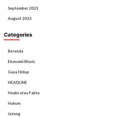
September 2023
August 2023
Categories
Beranda
Ekonomi Bisnis
Gaya Hidup
HEADLINE
Hoaks atau Fakta
Hukum
Jateng