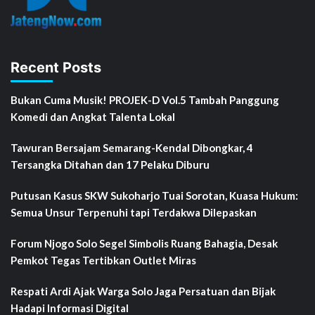
Recent Posts
Bukan Cuma Musik! PROJEK-D Vol.5 Tambah Panggung
Komedi dan Angkat Talenta Lokal
Tawuran Bersajam Semarang-Kendal Dibongkar, 4
Tersangka Ditahan dan 17 Pelaku Diburu
Putusan Kasus SKW Sukoharjo Tuai Sorotan, Kuasa Hukum:
Semua Unsur Terpenuhi tapi Terdakwa Dilepaskan
Forum Njogo Solo Segel Simbolis Ruang Bahagia, Desak
Pemkot Tegas Tertibkan Outlet Miras
Respati Ardi Ajak Warga Solo Jaga Persatuan dan Bijak
Hadapi Informasi Digital