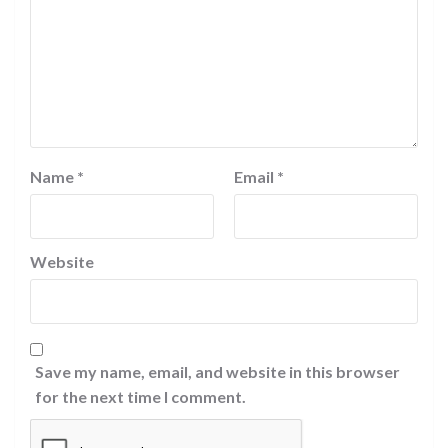
Name
*
Email
*
Website
Save my name, email, and website in this browser
for the next time I comment.