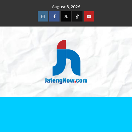
August 8, 2026