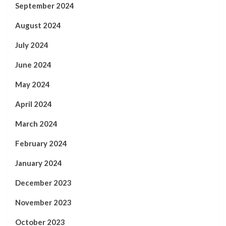
September 2024
August 2024
July 2024
June 2024
May 2024
April 2024
March 2024
February 2024
January 2024
December 2023
November 2023
October 2023