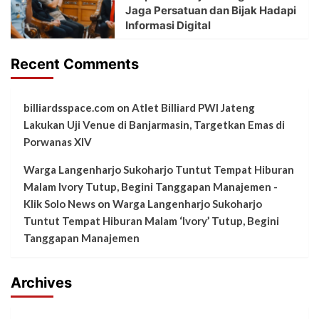
Jaga Persatuan dan Bijak Hadapi
Informasi Digital
Recent Comments
billiardsspace.com
on
Atlet Billiard PWI Jateng
Lakukan Uji Venue di Banjarmasin, Targetkan Emas di
Porwanas XIV
Warga Langenharjo Sukoharjo Tuntut Tempat Hiburan
Malam Ivory Tutup, Begini Tanggapan Manajemen -
Klik Solo News
on
Warga Langenharjo Sukoharjo
Tuntut Tempat Hiburan Malam ‘Ivory’ Tutup, Begini
Tanggapan Manajemen
Archives