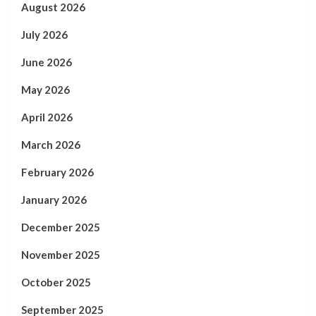
August 2026
July 2026
June 2026
May 2026
April 2026
March 2026
February 2026
January 2026
December 2025
November 2025
October 2025
September 2025