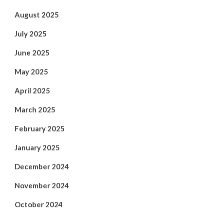
August 2025
July 2025
June 2025
May 2025
April 2025
March 2025
February 2025
January 2025
December 2024
November 2024
October 2024