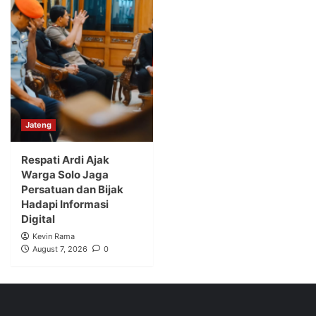
Jateng
Respati Ardi Ajak
Warga Solo Jaga
Persatuan dan Bijak
Hadapi Informasi
Digital
Kevin Rama
August 7, 2026
0