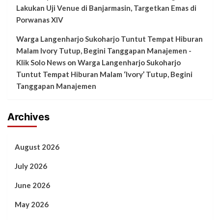
Lakukan Uji Venue di Banjarmasin, Targetkan Emas di
Porwanas XIV
Warga Langenharjo Sukoharjo Tuntut Tempat Hiburan
Malam Ivory Tutup, Begini Tanggapan Manajemen -
Klik Solo News
on
Warga Langenharjo Sukoharjo
Tuntut Tempat Hiburan Malam ‘Ivory’ Tutup, Begini
Tanggapan Manajemen
Archives
August 2026
July 2026
June 2026
May 2026