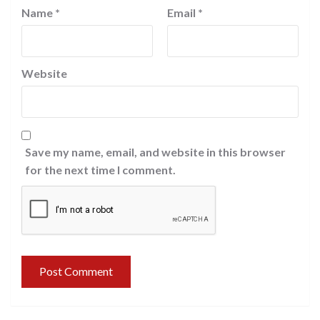
Name
*
Email
*
Website
Save my name, email, and website in this browser
for the next time I comment.