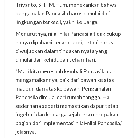
Triyanto, SH., M.Hum, menekankan bahwa
pengamalan Pancasila harus dimulai dari
lingkungan terkecil, yakni keluarga.
Menurutnya, nilai-nilai Pancasila tidak cukup
hanya dipahami secara teori, tetapi harus
diwujudkan dalam tindakan nyata yang
dimulai dari kehidupan sehari-hari.
“Mari kita menelaah kembali Pancasila dan
mengamalkannya, baik dari bawah ke atas
maupun dari atas ke bawah. Pengamalan
Pancasila dimulai dari rumah tangga. Hal
sederhana seperti memastikan dapur tetap
‘ngebul’ dan keluarga sejahtera merupakan
bagian dari implementasi nilai-nilai Pancasila,”
jelasnya.