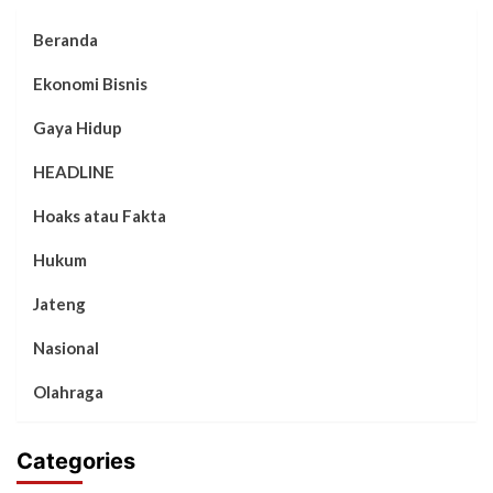
Beranda
Ekonomi Bisnis
Gaya Hidup
HEADLINE
Hoaks atau Fakta
Hukum
Jateng
Nasional
Olahraga
Categories