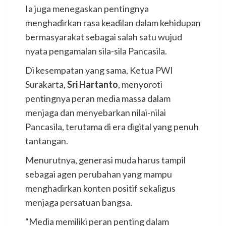
Ia juga menegaskan pentingnya
menghadirkan rasa keadilan dalam kehidupan
bermasyarakat sebagai salah satu wujud
nyata pengamalan sila-sila Pancasila.
Di kesempatan yang sama, Ketua PWI
Surakarta,
Sri Hartanto
, menyoroti
pentingnya peran media massa dalam
menjaga dan menyebarkan nilai-nilai
Pancasila, terutama di era digital yang penuh
tantangan.
Menurutnya, generasi muda harus tampil
sebagai agen perubahan yang mampu
menghadirkan konten positif sekaligus
menjaga persatuan bangsa.
“Media memiliki peran penting dalam