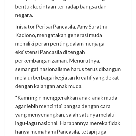
bentuk kecintaan terhadap bangsa dan
negara.
Inisiator Perisai Pancasila, Amy Suratmi
Kadiono, mengatakan generasi muda
memiliki peran penting dalam menjaga
eksistensi Pancasila di tengah
perkembangan zaman. Menurutnya,
semangat nasionalisme harus terus dibangun
melalui berbagai kegiatan kreatif yang dekat
dengan kalangan anak muda.
“Kami ingin menggerakkan anak-anak muda
agar lebih mencintai bangsa dengan cara
yang menyenangkan, salah satunya melalui
lagu-lagu nasional. Harapannya mereka tidak
hanya memahami Pancasila, tetapi juga