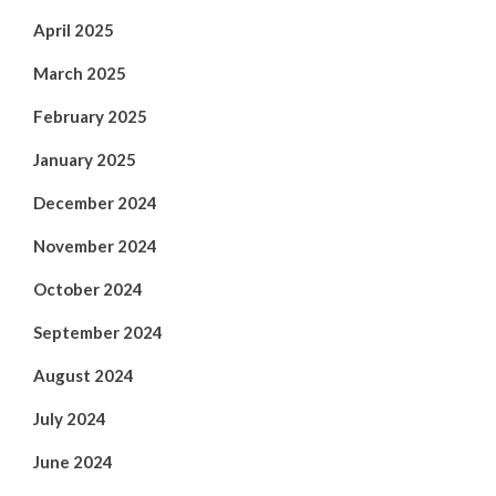
April 2025
March 2025
February 2025
January 2025
December 2024
November 2024
October 2024
September 2024
August 2024
July 2024
June 2024