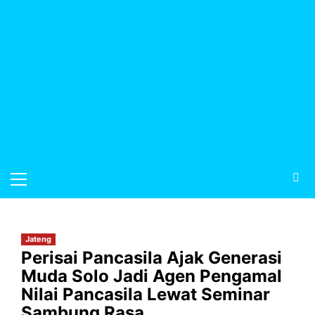
Jateng
Perisai Pancasila Ajak Generasi
Muda Solo Jadi Agen Pengamal
Nilai Pancasila Lewat Seminar
Sambung Rasa