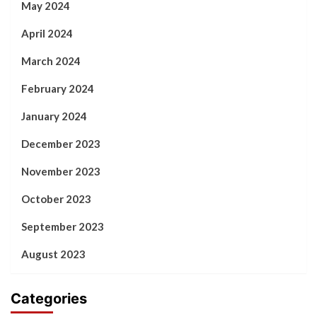
May 2024
April 2024
March 2024
February 2024
January 2024
December 2023
November 2023
October 2023
September 2023
August 2023
Categories