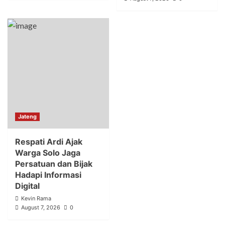
Jateng
Respati Ardi Ajak
Warga Solo Jaga
Persatuan dan Bijak
Hadapi Informasi
Digital
Kevin Rama
August 7, 2026
0