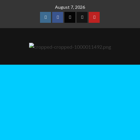
August 7, 2026