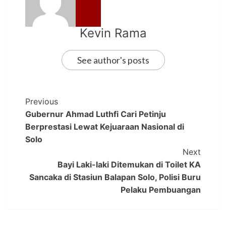
Kevin Rama
See author's posts
Previous
Gubernur Ahmad Luthfi Cari Petinju
Berprestasi Lewat Kejuaraan Nasional di
Solo
Next
Bayi Laki-laki Ditemukan di Toilet KA
Sancaka di Stasiun Balapan Solo, Polisi Buru
Pelaku Pembuangan