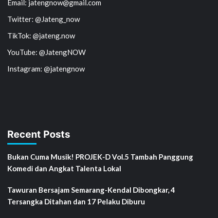
Email: jatengnow@gmail.com
Twitter: @Jateng_now
TikTok: @jateng.now
YouTube: @JatengNOW
Instagram: @jatengnow
Recent Posts
Bukan Cuma Musik! PROJEK-D Vol.5 Tambah Panggung
Komedi dan Angkat Talenta Lokal
Tawuran Bersajam Semarang-Kendal Dibongkar, 4
Tersangka Ditahan dan 17 Pelaku Diburu