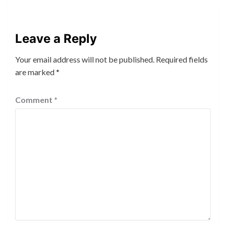
Leave a Reply
Your email address will not be published.
Required fields
are marked
*
Comment
*