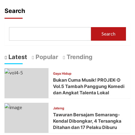
Search
Search
Latest
Popular
Trending
Gaya Hidup
Bukan Cuma Musik! PROJEK-D
Vol.5 Tambah Panggung Komedi
dan Angkat Talenta Lokal
Jateng
Tawuran Bersajam Semarang-
Kendal Dibongkar, 4 Tersangka
Ditahan dan 17 Pelaku Diburu