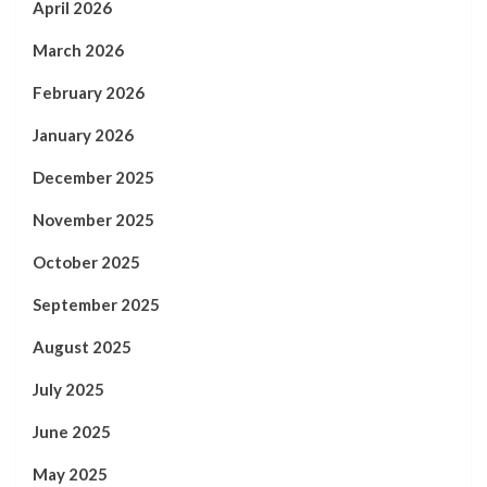
April 2026
March 2026
February 2026
January 2026
December 2025
November 2025
October 2025
September 2025
August 2025
July 2025
June 2025
May 2025