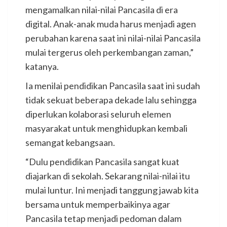
mengamalkan nilai-nilai Pancasila di era
digital. Anak-anak muda harus menjadi agen
perubahan karena saat ini nilai-nilai Pancasila
mulai tergerus oleh perkembangan zaman,”
katanya.
Ia menilai pendidikan Pancasila saat ini sudah
tidak sekuat beberapa dekade lalu sehingga
diperlukan kolaborasi seluruh elemen
masyarakat untuk menghidupkan kembali
semangat kebangsaan.
“Dulu pendidikan Pancasila sangat kuat
diajarkan di sekolah. Sekarang nilai-nilai itu
mulai luntur. Ini menjadi tanggung jawab kita
bersama untuk memperbaikinya agar
Pancasila tetap menjadi pedoman dalam