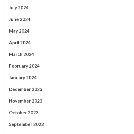
July 2024
June 2024
May 2024
April 2024
March 2024
February 2024
January 2024
December 2023
November 2023
October 2023
September 2023