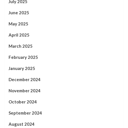
July 2025
June 2025
May 2025
April 2025
March 2025
February 2025
January 2025
December 2024
November 2024
October 2024
September 2024
August 2024