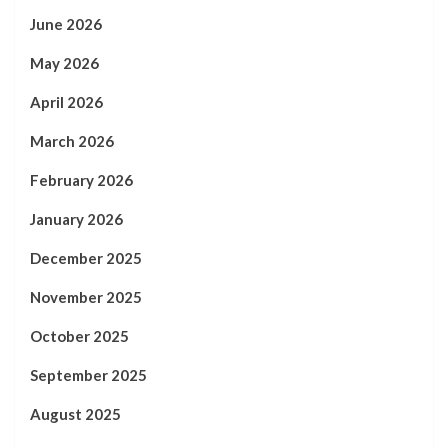
June 2026
May 2026
April 2026
March 2026
February 2026
January 2026
December 2025
November 2025
October 2025
September 2025
August 2025