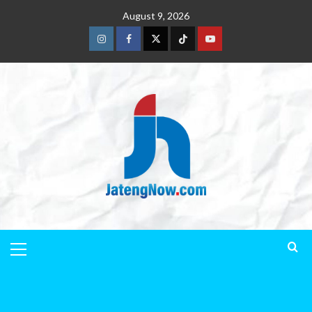
August 9, 2026