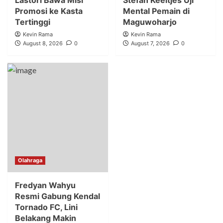
Promosi ke Kasta
Mental Pemain di
Tertinggi
Maguwoharjo
Kevin Rama
Kevin Rama
August 8, 2026
0
August 7, 2026
0
Olahraga
Fredyan Wahyu
Resmi Gabung Kendal
Tornado FC, Lini
Belakang Makin