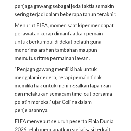
penjaga gawang sebagai jeda taktis semakin
sering terjadi dalam beberapa tahun terakhir.
Menurut FIFA, momen saat kiper mendapat
perawatan kerap dimanfaatkan pemain
untuk berkumpul di dekat pelatih guna
menerima arahan tambahan maupun
memutus ritme permainan lawan.
“Penjaga gawang memiliki hak untuk
mengalami cedera, tetapi pemain tidak
memiliki hak untuk meninggalkan lapangan
dan melakukan semacam time-out bersama
pelatih mereka,” ujar Collina dalam
penjelasannya.
FIFA menyebut seluruh peserta Piala Dunia
2026 telah mendapatkan sosialisasi terkait