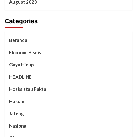
August 2023
Categories
Beranda
Ekonomi Bisnis
Gaya Hidup
HEADLINE
Hoaks atau Fakta
Hukum
Jateng
Nasional