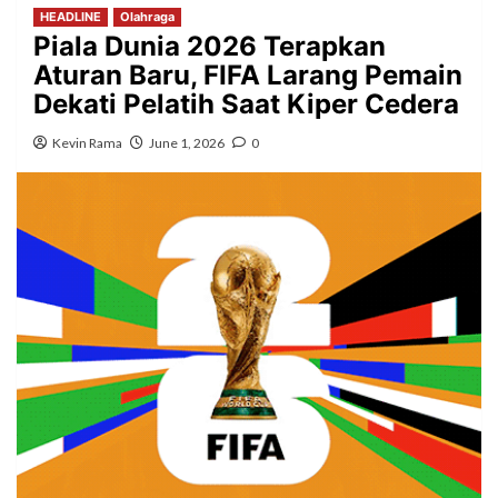
HEADLINE
Olahraga
Piala Dunia 2026 Terapkan
Aturan Baru, FIFA Larang Pemain
Dekati Pelatih Saat Kiper Cedera
Kevin Rama
June 1, 2026
0