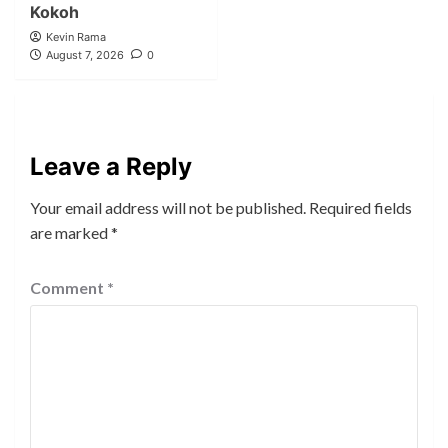
Kokoh
Kevin Rama
August 7, 2026
0
Leave a Reply
Your email address will not be published.
Required fields
are marked
*
Comment
*