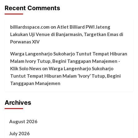
Recent Comments
billiardsspace.com
on
Atlet Billiard PWI Jateng
Lakukan Uji Venue di Banjarmasin, Targetkan Emas di
Porwanas XIV
Warga Langenharjo Sukoharjo Tuntut Tempat Hiburan
Malam Ivory Tutup, Begini Tanggapan Manajemen -
Klik Solo News
on
Warga Langenharjo Sukoharjo
Tuntut Tempat Hiburan Malam ‘Ivory’ Tutup, Begini
Tanggapan Manajemen
Archives
August 2026
July 2026