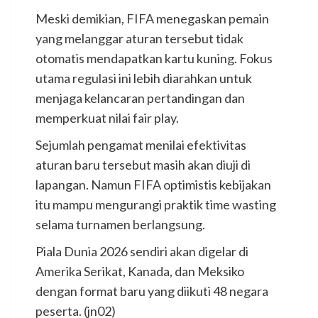
Meski demikian, FIFA menegaskan pemain
yang melanggar aturan tersebut tidak
otomatis mendapatkan kartu kuning. Fokus
utama regulasi ini lebih diarahkan untuk
menjaga kelancaran pertandingan dan
memperkuat nilai fair play.
Sejumlah pengamat menilai efektivitas
aturan baru tersebut masih akan diuji di
lapangan. Namun FIFA optimistis kebijakan
itu mampu mengurangi praktik time wasting
selama turnamen berlangsung.
Piala Dunia 2026 sendiri akan digelar di
Amerika Serikat, Kanada, dan Meksiko
dengan format baru yang diikuti 48 negara
peserta. (jn02)