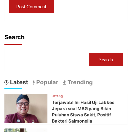
Search
Search
Latest
Popular
Trending
Jateng
Terjawab! Ini Hasil Uji Labkes
Jepara soal MBG yang Bikin
Puluhan Siswa Sakit, Positif
Bakteri Salmonella