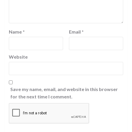
Name
*
Email
*
Website
Save my name, email, and website in this browser
for the next time I comment.