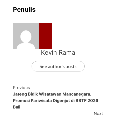
Penulis
Kevin Rama
See author's posts
Previous
Jateng Bidik Wisatawan Mancanegara,
Promosi Pariwisata Digenjot di BBTF 2026
Bali
Next