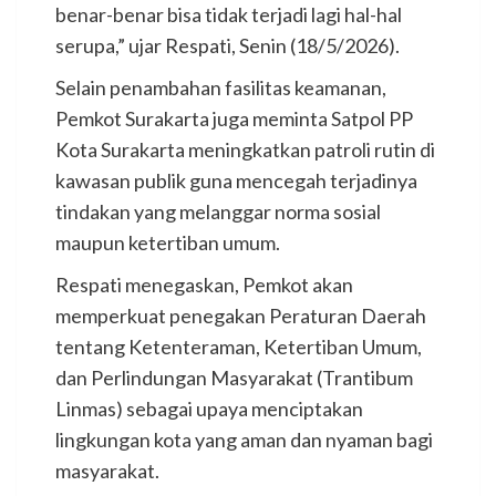
benar-benar bisa tidak terjadi lagi hal-hal
serupa,” ujar Respati, Senin (18/5/2026).
Selain penambahan fasilitas keamanan,
Pemkot Surakarta juga meminta Satpol PP
Kota Surakarta meningkatkan patroli rutin di
kawasan publik guna mencegah terjadinya
tindakan yang melanggar norma sosial
maupun ketertiban umum.
Respati menegaskan, Pemkot akan
memperkuat penegakan Peraturan Daerah
tentang Ketenteraman, Ketertiban Umum,
dan Perlindungan Masyarakat (Trantibum
Linmas) sebagai upaya menciptakan
lingkungan kota yang aman dan nyaman bagi
masyarakat.