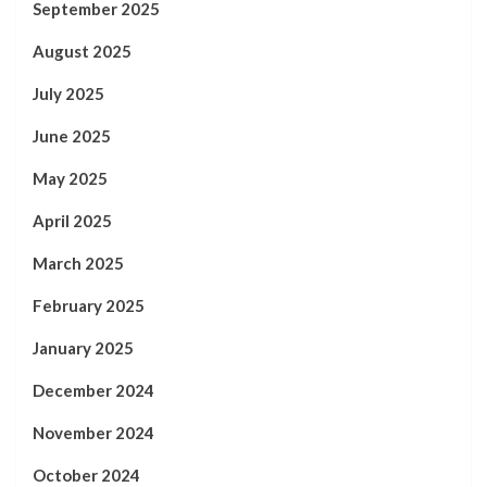
September 2025
August 2025
July 2025
June 2025
May 2025
April 2025
March 2025
February 2025
January 2025
December 2024
November 2024
October 2024