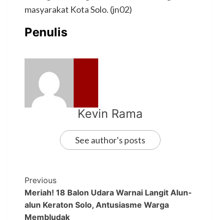
masyarakat Kota Solo. (jn02)
Penulis
Kevin Rama
See author's posts
Previous
Meriah! 18 Balon Udara Warnai Langit Alun-
alun Keraton Solo, Antusiasme Warga
Membludak