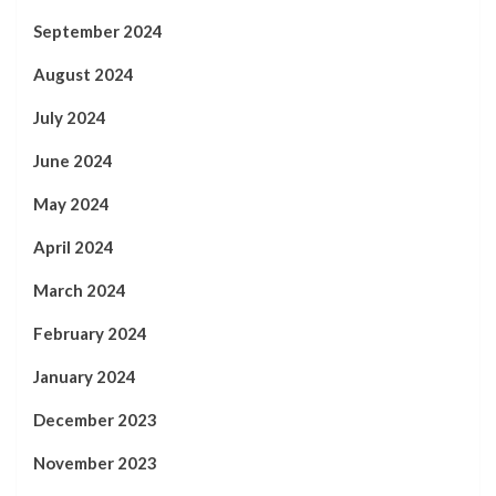
September 2024
August 2024
July 2024
June 2024
May 2024
April 2024
March 2024
February 2024
January 2024
December 2023
November 2023