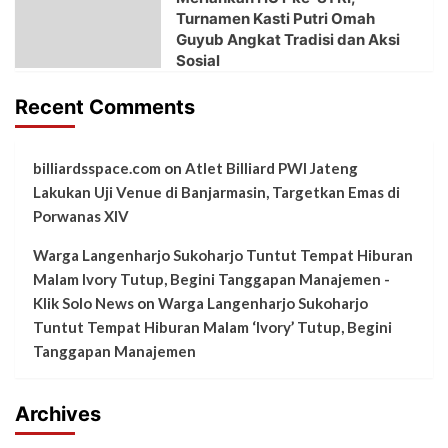
Turnamen Kasti Putri Omah
Guyub Angkat Tradisi dan Aksi
Sosial
Recent Comments
billiardsspace.com
on
Atlet Billiard PWI Jateng
Lakukan Uji Venue di Banjarmasin, Targetkan Emas di
Porwanas XIV
Warga Langenharjo Sukoharjo Tuntut Tempat Hiburan
Malam Ivory Tutup, Begini Tanggapan Manajemen -
Klik Solo News
on
Warga Langenharjo Sukoharjo
Tuntut Tempat Hiburan Malam ‘Ivory’ Tutup, Begini
Tanggapan Manajemen
Archives