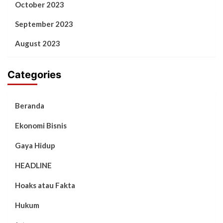
October 2023
September 2023
August 2023
Categories
Beranda
Ekonomi Bisnis
Gaya Hidup
HEADLINE
Hoaks atau Fakta
Hukum