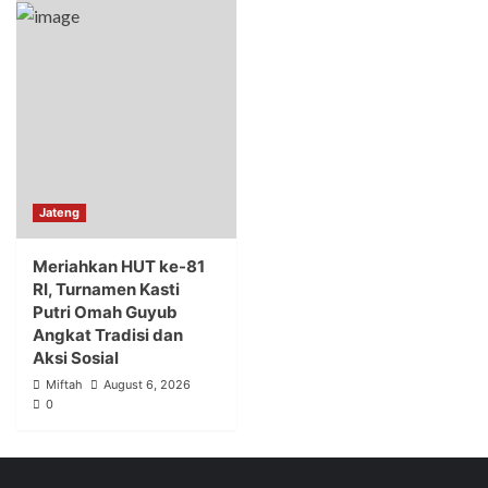
Jateng
Meriahkan HUT ke-81
RI, Turnamen Kasti
Putri Omah Guyub
Angkat Tradisi dan
Aksi Sosial
Miftah
August 6, 2026
0