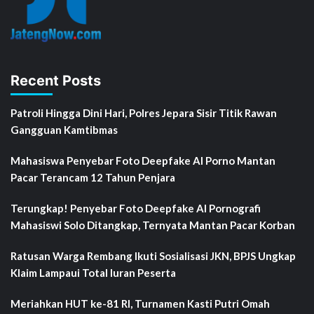
Recent Posts
Patroli Hingga Dini Hari, Polres Jepara Sisir Titik Rawan
Gangguan Kamtibmas
Mahasiswa Penyebar Foto Deepfake AI Porno Mantan
Pacar Terancam 12 Tahun Penjara
Terungkap! Penyebar Foto Deepfake AI Pornografi
Mahasiswi Solo Ditangkap, Ternyata Mantan Pacar Korban
Ratusan Warga Rembang Ikuti Sosialisasi JKN, BPJS Ungkap
Klaim Lampaui Total Iuran Peserta
Meriahkan HUT ke-81 RI, Turnamen Kasti Putri Omah