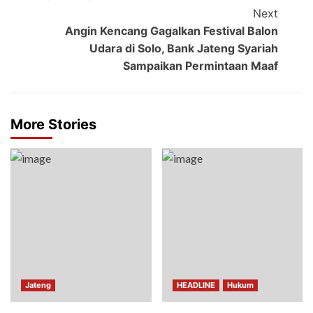
Next
Angin Kencang Gagalkan Festival Balon
Udara di Solo, Bank Jateng Syariah
Sampaikan Permintaan Maaf
More Stories
Jateng
HEADLINE
Hukum