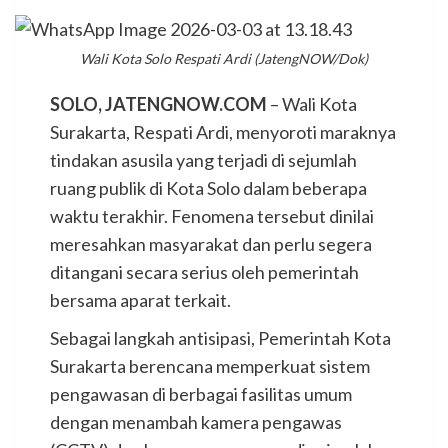
Wali Kota Solo Respati Ardi (JatengNOW/Dok)
SOLO, JATENGNOW.COM
– Wali Kota
Surakarta, Respati Ardi, menyoroti maraknya
tindakan asusila yang terjadi di sejumlah
ruang publik di Kota Solo dalam beberapa
waktu terakhir. Fenomena tersebut dinilai
meresahkan masyarakat dan perlu segera
ditangani secara serius oleh pemerintah
bersama aparat terkait.
Sebagai langkah antisipasi, Pemerintah Kota
Surakarta berencana memperkuat sistem
pengawasan di berbagai fasilitas umum
dengan menambah kamera pengawas