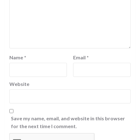
Name
*
Email
*
Website
Save my name, email, and website in this browser
for the next time I comment.