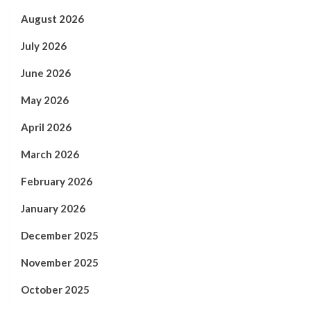
August 2026
July 2026
June 2026
May 2026
April 2026
March 2026
February 2026
January 2026
December 2025
November 2025
October 2025