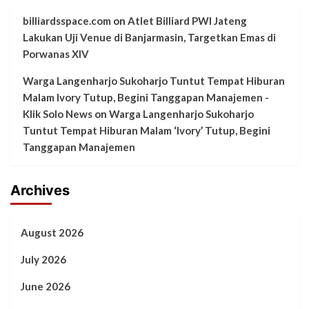
billiardsspace.com
on
Atlet Billiard PWI Jateng
Lakukan Uji Venue di Banjarmasin, Targetkan Emas di
Porwanas XIV
Warga Langenharjo Sukoharjo Tuntut Tempat Hiburan
Malam Ivory Tutup, Begini Tanggapan Manajemen -
Klik Solo News
on
Warga Langenharjo Sukoharjo
Tuntut Tempat Hiburan Malam ‘Ivory’ Tutup, Begini
Tanggapan Manajemen
Archives
August 2026
July 2026
June 2026