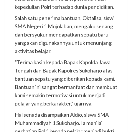
kepedulian Polri terhadap dunia pendidikan.
Salah satu penerima bantuan, Oktalisa, siswi
SMA Negeri 1 Mojolaban, mengaku senang
dan bersyukur mendapatkan sepatu baru
yang akan digunakannya untuk menunjang
aktivitas belajar.
“Terima kasih kepada Bapak Kapolda Jawa
Tengah dan Bapak Kapolres Sukoharjo atas
bantuan sepatu yang diberikan kepada kami.
Bantuan ini sangat bermanfaat dan membuat
kami semakin termotivasi untuk menjadi
pelajar yang berkarakter,” ujarnya.
Hal senada disampaikan Aldio, siswa SMA
Muhammadiyah 1 Sukoharjo. Ia menilai
perhatian Polri kepada pelajar menjadi bukti