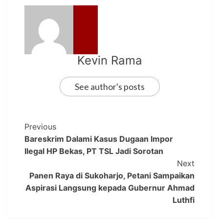
Kevin Rama
See author's posts
Previous
Bareskrim Dalami Kasus Dugaan Impor
Ilegal HP Bekas, PT TSL Jadi Sorotan
Next
Panen Raya di Sukoharjo, Petani Sampaikan
Aspirasi Langsung kepada Gubernur Ahmad
Luthfi