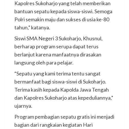
Kapolres Sukoharjo yang telah memberikan
bantuan sepatu kepada siswa-siswi. Semoga
Polri semakin maju dan sukses di usia ke-80
tahun,” katanya.
Siswi SMA Negeri 3 Sukoharjo, Khusnul,
berharap program serupa dapat terus
berlanjut karena manfaatnya dirasakan
langsung oleh para pelajar.
“Sepatu yang kami terima tentu sangat
bermanfaat bagi siswa-siswi di Sukoharjo.
Terima kasih kepada Kapolda Jawa Tengah
dan Kapolres Sukoharjo atas kepeduliannya,”
ujarnya.
Program pembagian sepatu gratis ini menjadi
bagian dari rangkaian kegiatan Hari