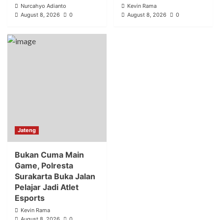
Nurcahyo Adianto
Kevin Rama
August 8, 2026
0
August 8, 2026
0
Jateng
Bukan Cuma Main
Game, Polresta
Surakarta Buka Jalan
Pelajar Jadi Atlet
Esports
Kevin Rama
August 8, 2026
0