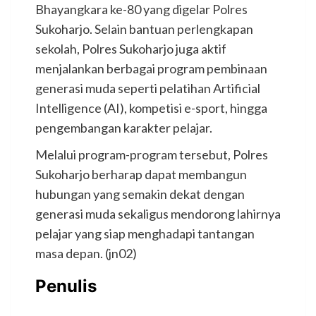
Bhayangkara ke-80 yang digelar Polres
Sukoharjo. Selain bantuan perlengkapan
sekolah, Polres Sukoharjo juga aktif
menjalankan berbagai program pembinaan
generasi muda seperti pelatihan Artificial
Intelligence (AI), kompetisi e-sport, hingga
pengembangan karakter pelajar.
Melalui program-program tersebut, Polres
Sukoharjo berharap dapat membangun
hubungan yang semakin dekat dengan
generasi muda sekaligus mendorong lahirnya
pelajar yang siap menghadapi tantangan
masa depan. (jn02)
Penulis