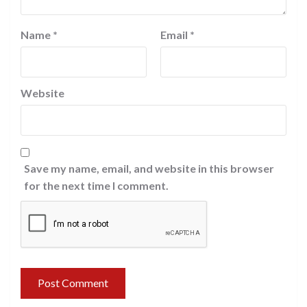
Name
*
Email
*
Website
Save my name, email, and website in this browser
for the next time I comment.