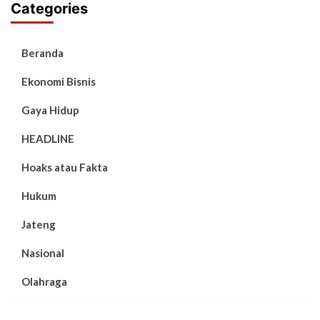
Categories
Beranda
Ekonomi Bisnis
Gaya Hidup
HEADLINE
Hoaks atau Fakta
Hukum
Jateng
Nasional
Olahraga