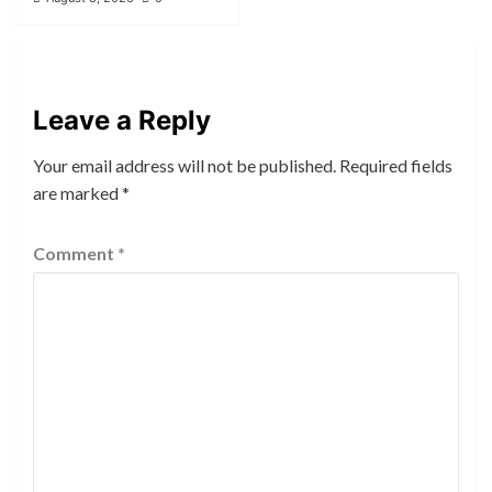
Leave a Reply
Your email address will not be published.
Required fields
are marked
*
Comment
*