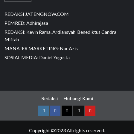
REDAKSI JATENGNOW.COM
PEMRED: Adhirajasa
REDAKSI: Kevin Rama, Ardiansyah, Benediktus Candra,
Miftah
MANAJER MARKETING: Nur Azis
SOSIAL MEDIA: Daniel Yugusta
Redaksi
Hubungi Kami
Copyright ©2023 All rights reserved.