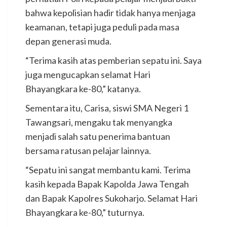
bahwa kepolisian hadir tidak hanya menjaga
keamanan, tetapi juga peduli pada masa
depan generasi muda.
“Terima kasih atas pemberian sepatu ini. Saya
juga mengucapkan selamat Hari
Bhayangkara ke-80,” katanya.
Sementara itu, Carisa, siswi SMA Negeri 1
Tawangsari, mengaku tak menyangka
menjadi salah satu penerima bantuan
bersama ratusan pelajar lainnya.
“Sepatu ini sangat membantu kami. Terima
kasih kepada Bapak Kapolda Jawa Tengah
dan Bapak Kapolres Sukoharjo. Selamat Hari
Bhayangkara ke-80,” tuturnya.