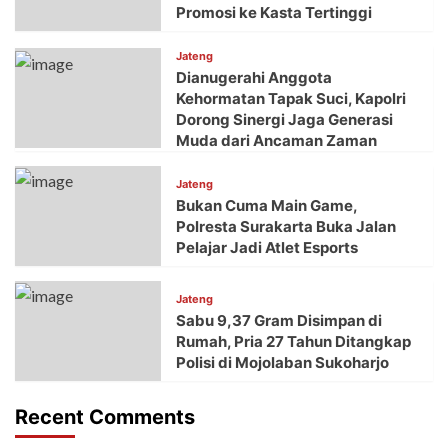
Promosi ke Kasta Tertinggi
Jateng
Dianugerahi Anggota
Kehormatan Tapak Suci, Kapolri
Dorong Sinergi Jaga Generasi
Muda dari Ancaman Zaman
Jateng
Bukan Cuma Main Game,
Polresta Surakarta Buka Jalan
Pelajar Jadi Atlet Esports
Jateng
Sabu 9,37 Gram Disimpan di
Rumah, Pria 27 Tahun Ditangkap
Polisi di Mojolaban Sukoharjo
Recent Comments