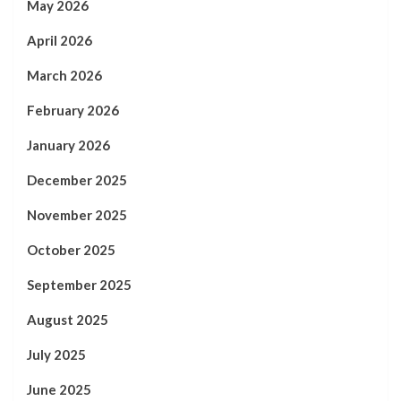
May 2026
April 2026
March 2026
February 2026
January 2026
December 2025
November 2025
October 2025
September 2025
August 2025
July 2025
June 2025