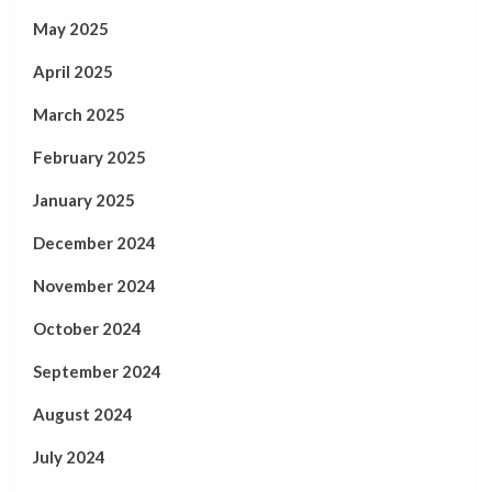
May 2025
April 2025
March 2025
February 2025
January 2025
December 2024
November 2024
October 2024
September 2024
August 2024
July 2024