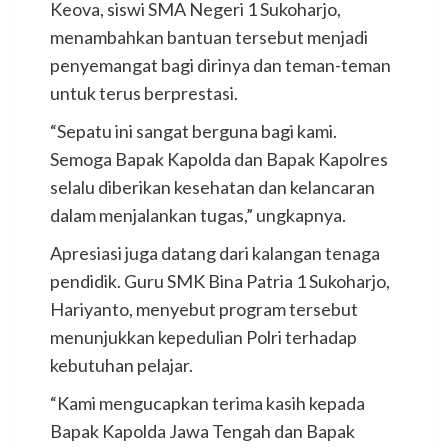
Keova, siswi SMA Negeri 1 Sukoharjo,
menambahkan bantuan tersebut menjadi
penyemangat bagi dirinya dan teman-teman
untuk terus berprestasi.
“Sepatu ini sangat berguna bagi kami.
Semoga Bapak Kapolda dan Bapak Kapolres
selalu diberikan kesehatan dan kelancaran
dalam menjalankan tugas,” ungkapnya.
Apresiasi juga datang dari kalangan tenaga
pendidik. Guru SMK Bina Patria 1 Sukoharjo,
Hariyanto, menyebut program tersebut
menunjukkan kepedulian Polri terhadap
kebutuhan pelajar.
“Kami mengucapkan terima kasih kepada
Bapak Kapolda Jawa Tengah dan Bapak