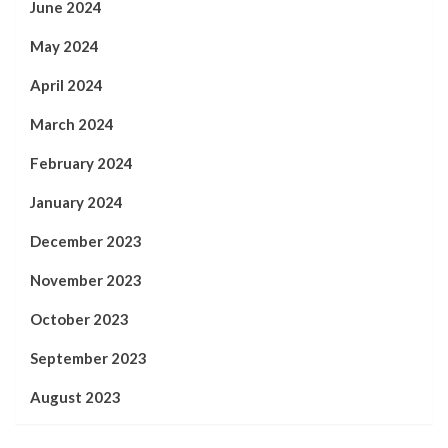
June 2024
May 2024
April 2024
March 2024
February 2024
January 2024
December 2023
November 2023
October 2023
September 2023
August 2023