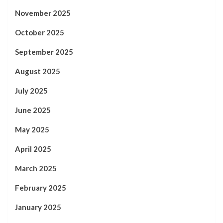
November 2025
October 2025
September 2025
August 2025
July 2025
June 2025
May 2025
April 2025
March 2025
February 2025
January 2025