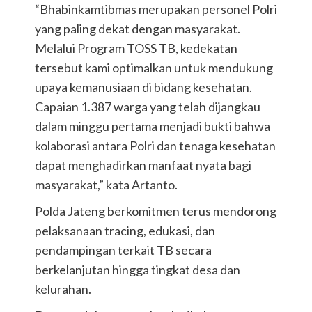
“Bhabinkamtibmas merupakan personel Polri
yang paling dekat dengan masyarakat.
Melalui Program TOSS TB, kedekatan
tersebut kami optimalkan untuk mendukung
upaya kemanusiaan di bidang kesehatan.
Capaian 1.387 warga yang telah dijangkau
dalam minggu pertama menjadi bukti bahwa
kolaborasi antara Polri dan tenaga kesehatan
dapat menghadirkan manfaat nyata bagi
masyarakat,” kata Artanto.
Polda Jateng berkomitmen terus mendorong
pelaksanaan tracing, edukasi, dan
pendampingan terkait TB secara
berkelanjutan hingga tingkat desa dan
kelurahan.