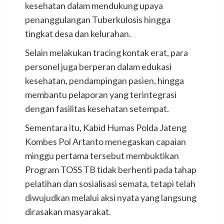
kesehatan dalam mendukung upaya
penanggulangan Tuberkulosis hingga
tingkat desa dan kelurahan.
Selain melakukan tracing kontak erat, para
personel juga berperan dalam edukasi
kesehatan, pendampingan pasien, hingga
membantu pelaporan yang terintegrasi
dengan fasilitas kesehatan setempat.
Sementara itu, Kabid Humas Polda Jateng
Kombes Pol Artanto menegaskan capaian
minggu pertama tersebut membuktikan
Program TOSS TB tidak berhenti pada tahap
pelatihan dan sosialisasi semata, tetapi telah
diwujudkan melalui aksi nyata yang langsung
dirasakan masyarakat.