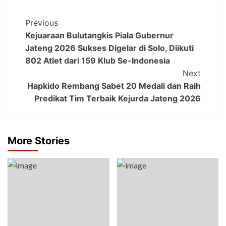
Previous
Kejuaraan Bulutangkis Piala Gubernur
Jateng 2026 Sukses Digelar di Solo, Diikuti
802 Atlet dari 159 Klub Se-Indonesia
Next
Hapkido Rembang Sabet 20 Medali dan Raih
Predikat Tim Terbaik Kejurda Jateng 2026
More Stories