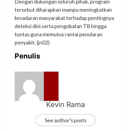
Dengan dukungan seluruh pihak, program
tersebut diharapkan mampu meningkatkan
kesadaran masyarakat terhadap pentingnya
deteksi dini serta pengobatan TB hingga
tuntas guna memutus rantai penularan
penyakit. (jn02)
Penulis
Kevin Rama
See author's posts