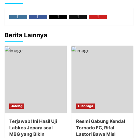
Berita Lainnya
Jateng
Olahraga
Terjawab! Ini Hasil Uji
Resmi Gabung Kendal
Labkes Jepara soal
Tornado FC, Rifal
MBG yang Bikin
Lastori Bawa Misi