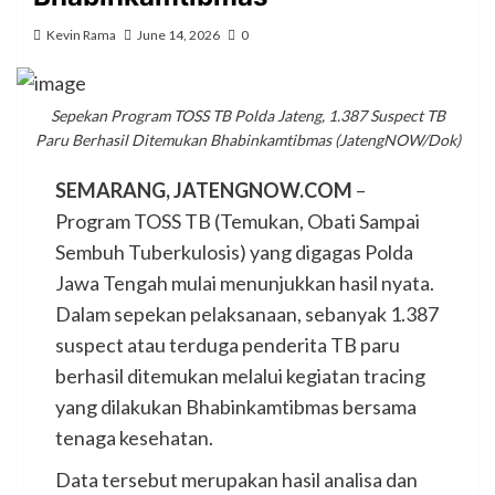
Kevin Rama
June 14, 2026
0
Sepekan Program TOSS TB Polda Jateng, 1.387 Suspect TB
Paru Berhasil Ditemukan Bhabinkamtibmas (JatengNOW/Dok)
SEMARANG, JATENGNOW.COM
–
Program TOSS TB (Temukan, Obati Sampai
Sembuh Tuberkulosis) yang digagas Polda
Jawa Tengah mulai menunjukkan hasil nyata.
Dalam sepekan pelaksanaan, sebanyak 1.387
suspect atau terduga penderita TB paru
berhasil ditemukan melalui kegiatan tracing
yang dilakukan Bhabinkamtibmas bersama
tenaga kesehatan.
Data tersebut merupakan hasil analisa dan