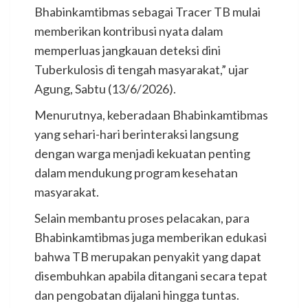
Bhabinkamtibmas sebagai Tracer TB mulai
memberikan kontribusi nyata dalam
memperluas jangkauan deteksi dini
Tuberkulosis di tengah masyarakat,” ujar
Agung, Sabtu (13/6/2026).
Menurutnya, keberadaan Bhabinkamtibmas
yang sehari-hari berinteraksi langsung
dengan warga menjadi kekuatan penting
dalam mendukung program kesehatan
masyarakat.
Selain membantu proses pelacakan, para
Bhabinkamtibmas juga memberikan edukasi
bahwa TB merupakan penyakit yang dapat
disembuhkan apabila ditangani secara tepat
dan pengobatan dijalani hingga tuntas.