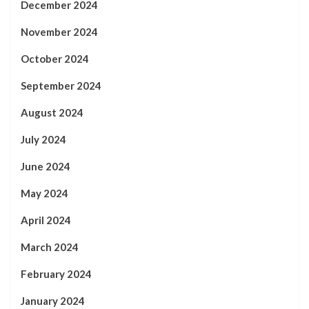
December 2024
November 2024
October 2024
September 2024
August 2024
July 2024
June 2024
May 2024
April 2024
March 2024
February 2024
January 2024