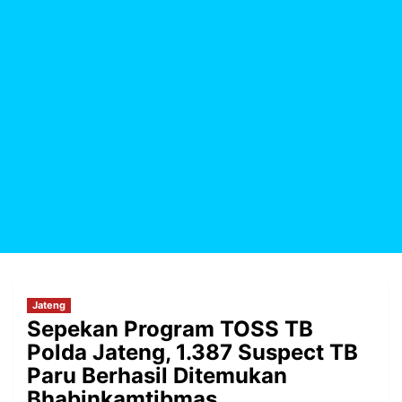
Jateng
Sepekan Program TOSS TB
Polda Jateng, 1.387 Suspect TB
Paru Berhasil Ditemukan
Bhabinkamtibmas