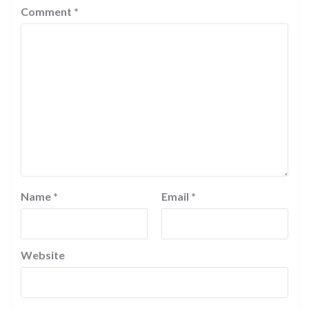
Comment
*
Name
*
Email
*
Website