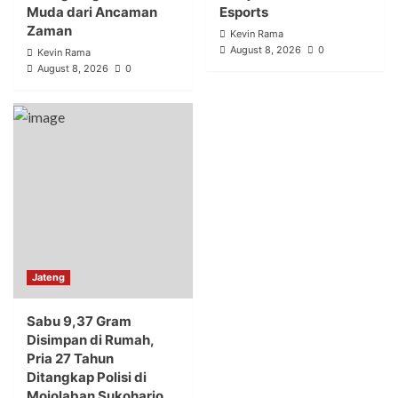
Muda dari Ancaman
Esports
Zaman
Kevin Rama
August 8, 2026
0
Kevin Rama
August 8, 2026
0
Jateng
Sabu 9,37 Gram
Disimpan di Rumah,
Pria 27 Tahun
Ditangkap Polisi di
Mojolaban Sukoharjo