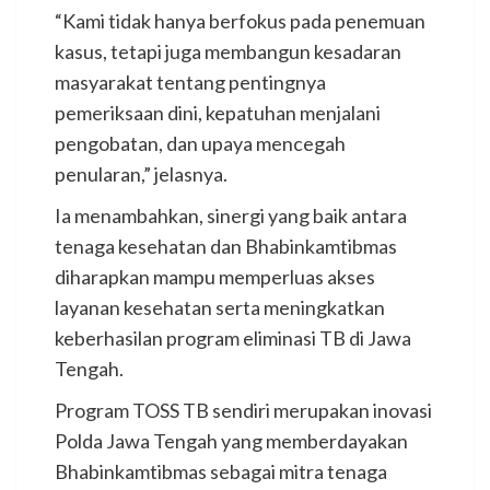
“Kami tidak hanya berfokus pada penemuan
kasus, tetapi juga membangun kesadaran
masyarakat tentang pentingnya
pemeriksaan dini, kepatuhan menjalani
pengobatan, dan upaya mencegah
penularan,” jelasnya.
Ia menambahkan, sinergi yang baik antara
tenaga kesehatan dan Bhabinkamtibmas
diharapkan mampu memperluas akses
layanan kesehatan serta meningkatkan
keberhasilan program eliminasi TB di Jawa
Tengah.
Program TOSS TB sendiri merupakan inovasi
Polda Jawa Tengah yang memberdayakan
Bhabinkamtibmas sebagai mitra tenaga