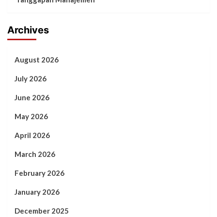
Archives
August 2026
July 2026
June 2026
May 2026
April 2026
March 2026
February 2026
January 2026
December 2025