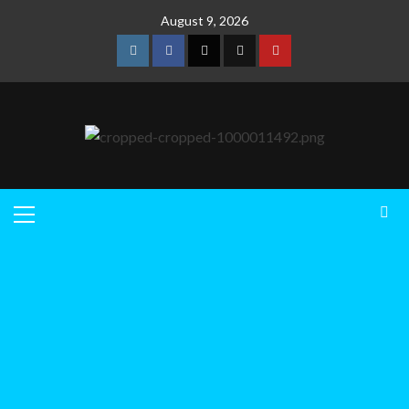
August 9, 2026