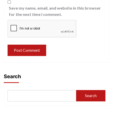
Save my name, email, and website in this browser
for the next time I comment.
Search
Search