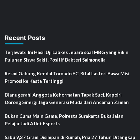
Recent Posts
Terjawab! Ini Hasil Uji Labkes Jepara soal MBG yang Bikin
Puluhan Siswa Sakit, Positif Bakteri Salmonella
Resmi Gabung Kendal Tornado FC, Rifal Lastori Bawa Misi
Promosi ke Kasta Tertinggi
Dianugerahi Anggota Kehormatan Tapak Suci, Kapolri
Dorong Sinergi Jaga Generasi Muda dari Ancaman Zaman
Bukan Cuma Main Game, Polresta Surakarta Buka Jalan
Pelajar Jadi Atlet Esports
Sabu 9,37 Gram Disimpan di Rumah, Pria 27 Tahun Ditangkap