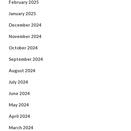
February 2025
January 2025
December 2024
November 2024
October 2024
September 2024
August 2024
July 2024
June 2024
May 2024
April 2024
March 2024