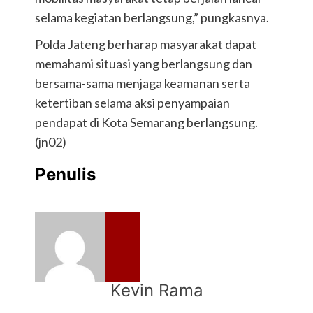
selama kegiatan berlangsung,” pungkasnya.
Polda Jateng berharap masyarakat dapat
memahami situasi yang berlangsung dan
bersama-sama menjaga keamanan serta
ketertiban selama aksi penyampaian
pendapat di Kota Semarang berlangsung.
(jn02)
Penulis
Kevin Rama