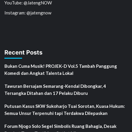
YouTube: @JatengNOW
Instagram: @jatengnow
Recent Posts
Bukan Cuma Musik! PROJEK-D Vol.5 Tambah Panggung
Komedi dan Angkat Talenta Lokal
Tawuran Bersajam Semarang-Kendal Dibongkar, 4
Tersangka Ditahan dan 17 Pelaku Diburu
Putusan Kasus SKW Sukoharjo Tuai Sorotan, Kuasa Hukum:
Semua Unsur Terpenuhi tapi Terdakwa Dilepaskan
Forum Njogo Solo Segel Simbolis Ruang Bahagia, Desak