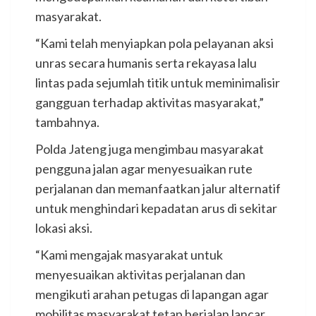
masyarakat.
“Kami telah menyiapkan pola pelayanan aksi
unras secara humanis serta rekayasa lalu
lintas pada sejumlah titik untuk meminimalisir
gangguan terhadap aktivitas masyarakat,”
tambahnya.
Polda Jateng juga mengimbau masyarakat
pengguna jalan agar menyesuaikan rute
perjalanan dan memanfaatkan jalur alternatif
untuk menghindari kepadatan arus di sekitar
lokasi aksi.
“Kami mengajak masyarakat untuk
menyesuaikan aktivitas perjalanan dan
mengikuti arahan petugas di lapangan agar
mobilitas masyarakat tetap berjalan lancar