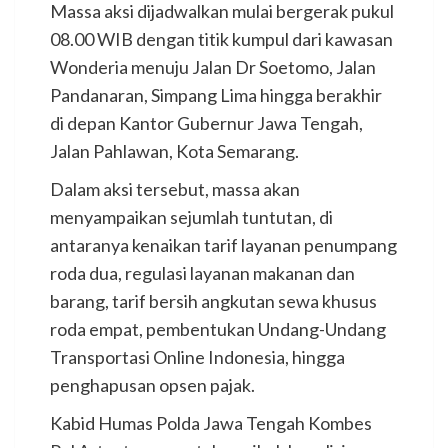
Massa aksi dijadwalkan mulai bergerak pukul
08.00 WIB dengan titik kumpul dari kawasan
Wonderia menuju Jalan Dr Soetomo, Jalan
Pandanaran, Simpang Lima hingga berakhir
di depan Kantor Gubernur Jawa Tengah,
Jalan Pahlawan, Kota Semarang.
Dalam aksi tersebut, massa akan
menyampaikan sejumlah tuntutan, di
antaranya kenaikan tarif layanan penumpang
roda dua, regulasi layanan makanan dan
barang, tarif bersih angkutan sewa khusus
roda empat, pembentukan Undang-Undang
Transportasi Online Indonesia, hingga
penghapusan opsen pajak.
Kabid Humas Polda Jawa Tengah Kombes