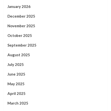
January 2026
December 2025
November 2025
October 2025
September 2025
August 2025
July 2025
June 2025
May 2025
April 2025
March 2025