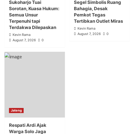
Sukoharjo Tuai
Segel Simbolis Ruang
Sorotan, Kuasa Hukum:
Bahagia, Desak
Semua Unsur
Pemkot Tegas
Terpenuhi tapi
Tertibkan Outlet Miras
Terdakwa Dilepaskan
Kevin Rama
August 7, 2026
0
Kevin Rama
August 7, 2026
0
Jateng
Respati Ardi Ajak
Warga Solo Jaga