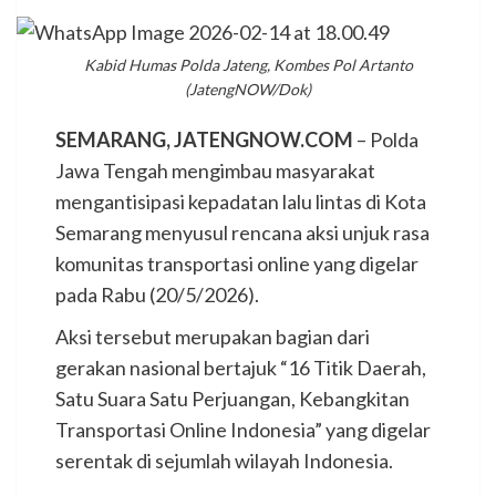
Kabid Humas Polda Jateng, Kombes Pol Artanto
(JatengNOW/Dok)
SEMARANG, JATENGNOW.COM
– Polda
Jawa Tengah mengimbau masyarakat
mengantisipasi kepadatan lalu lintas di Kota
Semarang menyusul rencana aksi unjuk rasa
komunitas transportasi online yang digelar
pada Rabu (20/5/2026).
Aksi tersebut merupakan bagian dari
gerakan nasional bertajuk “16 Titik Daerah,
Satu Suara Satu Perjuangan, Kebangkitan
Transportasi Online Indonesia” yang digelar
serentak di sejumlah wilayah Indonesia.