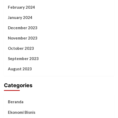
February 2024
January 2024
December 2023
November 2023
October 2023
September 2023
August 2023
Categories
Beranda
Ekonomi Bisnis