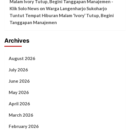
Malam Ivory Tutup, Begini Tanggapan Manajemen -
Klik Solo News
on
Warga Langenharjo Sukoharjo
Tuntut Tempat Hiburan Malam ‘Ivory’ Tutup, Begini
Tanggapan Manajemen
Archives
August 2026
July 2026
June 2026
May 2026
April 2026
March 2026
February 2026