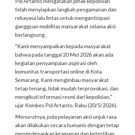
Pol Artanto mengatakan pihak kepolisian
telah menyiapkan langkah pengamanan dan
rekayasa lalu lintas untuk mengantisipasi
gangguan mobilitas masyarakat selama aksi
berlangsung.
“Kami menyampaikan kepada masyarakat
bahwa pada tanggal 20 Mei 2026 akan ada
kegiatan penyampaian aspirasi oleh
komunitas transportasi online di Kota
Semarang. Kami mengimbau masyarakat
tetap tenang, tidak mudah terprovokasi, dan
mengikuti informasi resmi dari kepolisian,”
ujar Kombes Pol Artanto, Rabu (20/5/2026).
Menurutnya, pola pelayanan aksi unjuk rasa
akan dilakukan secara humanis dengan tetap
mengedepankan keamanan dan ketertiban