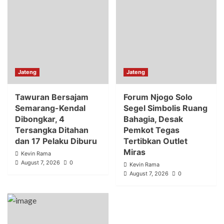
Jateng
Jateng
Tawuran Bersajam
Forum Njogo Solo
Semarang-Kendal
Segel Simbolis Ruang
Dibongkar, 4
Bahagia, Desak
Tersangka Ditahan
Pemkot Tegas
dan 17 Pelaku Diburu
Tertibkan Outlet
Miras
Kevin Rama
August 7, 2026
0
Kevin Rama
August 7, 2026
0