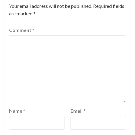
Your email address will not be published.
Required fields
are marked
*
Comment
*
Name
*
Email
*