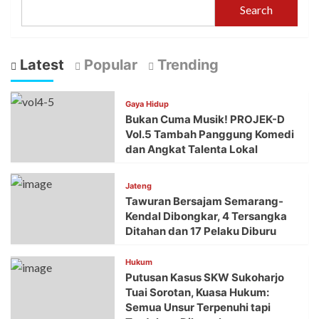
Search
Latest
Popular
Trending
Gaya Hidup
Bukan Cuma Musik! PROJEK-D
Vol.5 Tambah Panggung Komedi
dan Angkat Talenta Lokal
Jateng
Tawuran Bersajam Semarang-
Kendal Dibongkar, 4 Tersangka
Ditahan dan 17 Pelaku Diburu
Hukum
Putusan Kasus SKW Sukoharjo
Tuai Sorotan, Kuasa Hukum:
Semua Unsur Terpenuhi tapi