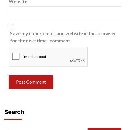
Website
Save my name, email, and website in this browser
for the next time I comment.
Search