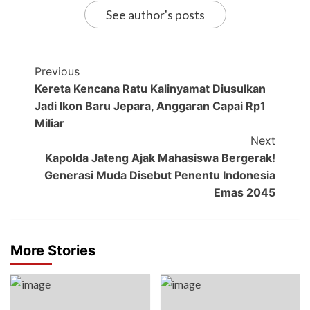
See author's posts
Previous
Kereta Kencana Ratu Kalinyamat Diusulkan
Jadi Ikon Baru Jepara, Anggaran Capai Rp1
Miliar
Next
Kapolda Jateng Ajak Mahasiswa Bergerak!
Generasi Muda Disebut Penentu Indonesia
Emas 2045
More Stories