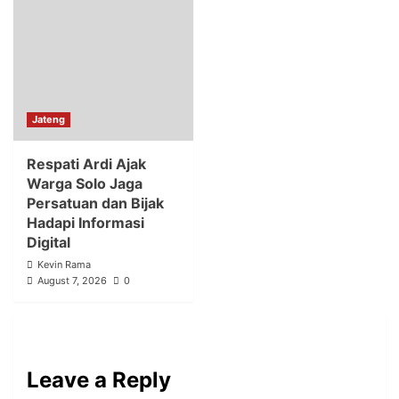
Jateng
Respati Ardi Ajak
Warga Solo Jaga
Persatuan dan Bijak
Hadapi Informasi
Digital
Kevin Rama
August 7, 2026
0
Leave a Reply