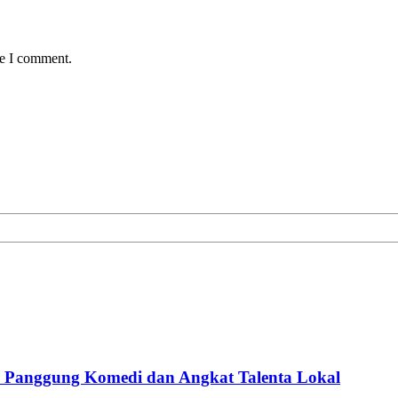
me I comment.
Panggung Komedi dan Angkat Talenta Lokal