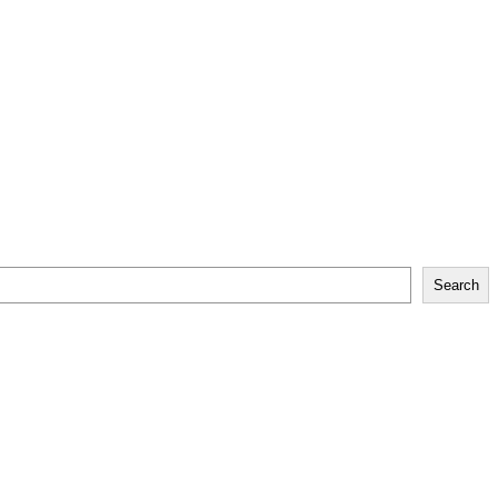
Search