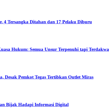
 4 Tersangka Ditahan dan 17 Pelaku Diburu
Kuasa Hukum: Semua Unsur Terpenuhi tapi Terdakwa
a, Desak Pemkot Tegas Tertibkan Outlet Miras
an Bijak Hadapi Informasi Digital