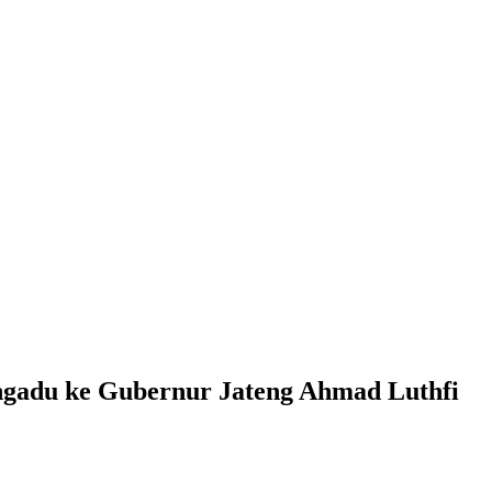
ngadu ke Gubernur Jateng Ahmad Luthfi