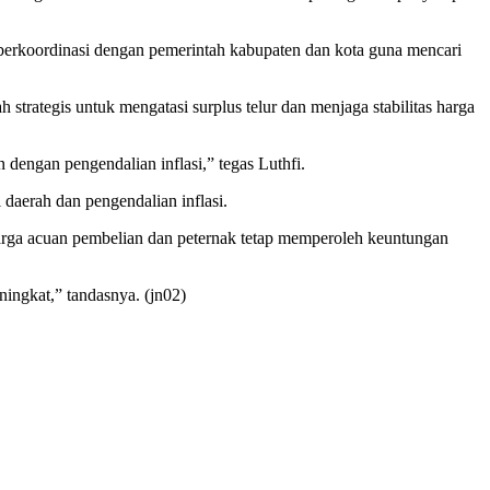
erkoordinasi dengan pemerintah kabupaten dan kota guna mencari
rategis untuk mengatasi surplus telur dan menjaga stabilitas harga
 dengan pengendalian inflasi,” tegas Luthfi.
 daerah dan pengendalian inflasi.
 harga acuan pembelian dan peternak tetap memperoleh keuntungan
ningkat,” tandasnya. (jn02)