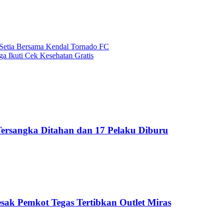
 Setia Bersama Kendal Tornado FC
ga Ikuti Cek Kesehatan Gratis
ersangka Ditahan dan 17 Pelaku Diburu
sak Pemkot Tegas Tertibkan Outlet Miras