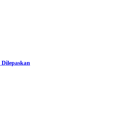
 Dilepaskan