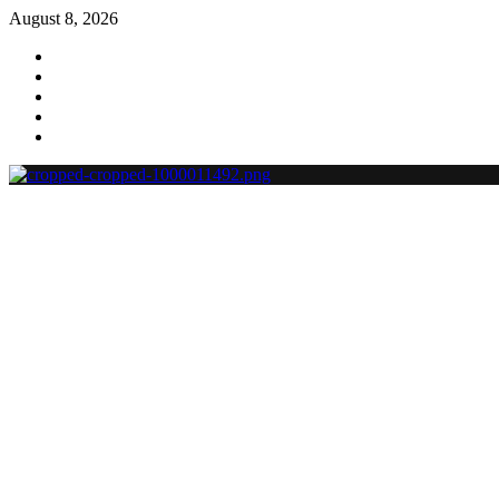
August 8, 2026