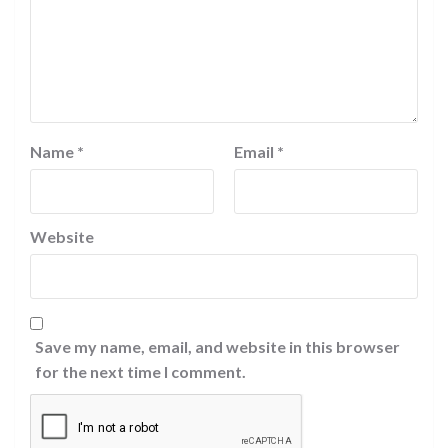
Name
*
Email
*
Website
Save my name, email, and website in this browser
for the next time I comment.