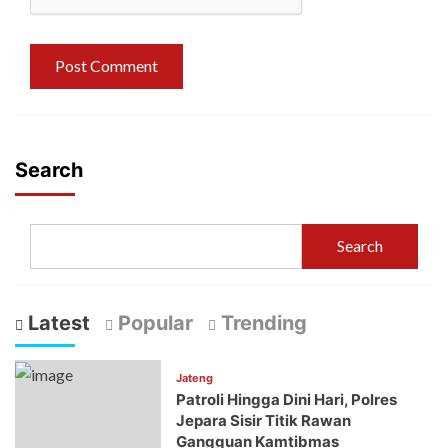
Search
Search
Latest
Popular
Trending
Jateng
Patroli Hingga Dini Hari, Polres
Jepara Sisir Titik Rawan
Gangguan Kamtibmas