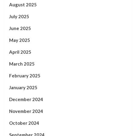
August 2025
July 2025
June 2025
May 2025
April 2025
March 2025
February 2025
January 2025
December 2024
November 2024
October 2024
September 2024