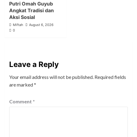
Putri Omah Guyub
Angkat Tradisi dan
Aksi Sosial
Miftah
August 6, 2026
0
Leave a Reply
Your email address will not be published.
Required fields
are marked
*
Comment
*