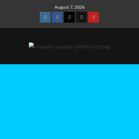
August 7, 2026