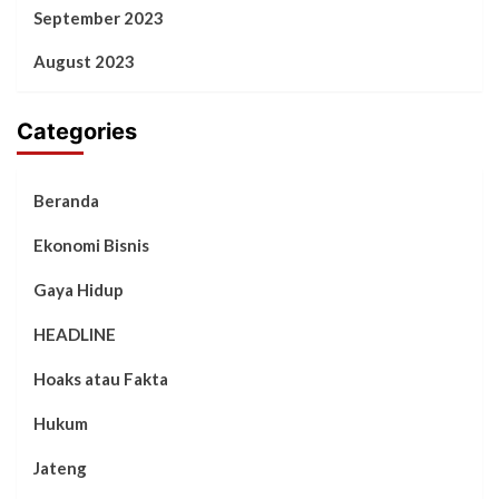
September 2023
August 2023
Categories
Beranda
Ekonomi Bisnis
Gaya Hidup
HEADLINE
Hoaks atau Fakta
Hukum
Jateng