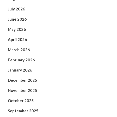
July 2026
June 2026
May 2026
April 2026
March 2026
February 2026
January 2026
December 2025
November 2025
October 2025
September 2025