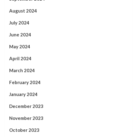
August 2024
July 2024
June 2024
May 2024
April 2024
March 2024
February 2024
January 2024
December 2023
November 2023
October 2023