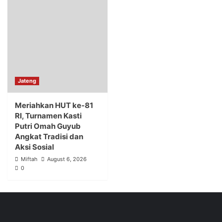
Jateng
Meriahkan HUT ke-81
RI, Turnamen Kasti
Putri Omah Guyub
Angkat Tradisi dan
Aksi Sosial
Miftah
August 6, 2026
0