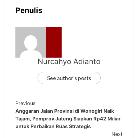
Penulis
Nurcahyo Adianto
See author's posts
Previous
Anggaran Jalan Provinsi di Wonogiri Naik
Tajam, Pemprov Jateng Siapkan Rp42 Miliar
untuk Perbaikan Ruas Strategis
Next