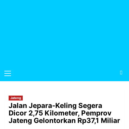
Jateng
Jalan Jepara-Keling Segera
Dicor 2,75 Kilometer, Pemprov
Jateng Gelontorkan Rp37,1 Miliar