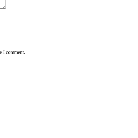
me I comment.