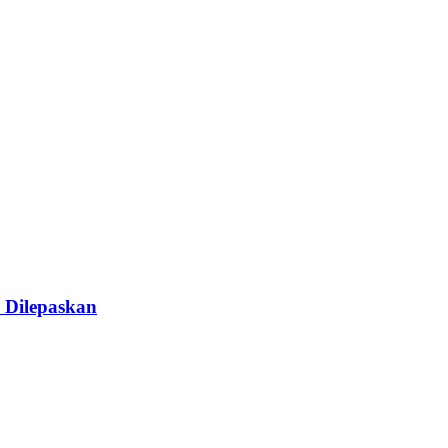
 Dilepaskan