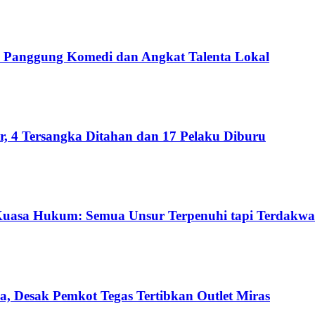
Panggung Komedi dan Angkat Talenta Lokal
 4 Tersangka Ditahan dan 17 Pelaku Diburu
Kuasa Hukum: Semua Unsur Terpenuhi tapi Terdakwa
a, Desak Pemkot Tegas Tertibkan Outlet Miras