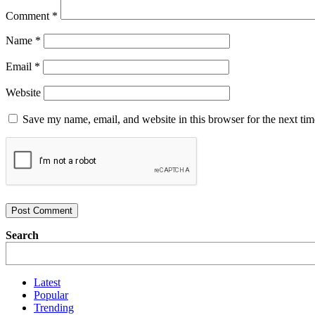
Comment
*
Name
*
Email
*
Website
Save my name, email, and website in this browser for the next ti
Search
Latest
Popular
Trending