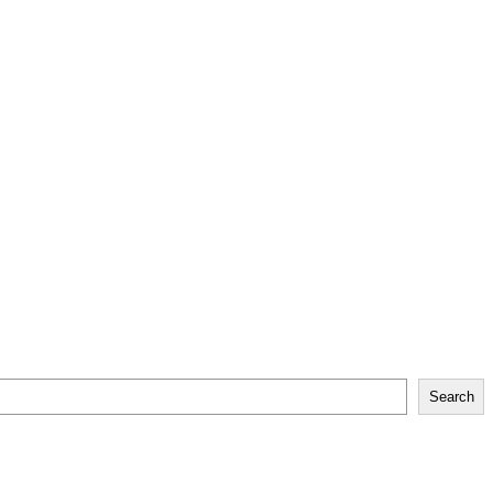
Search