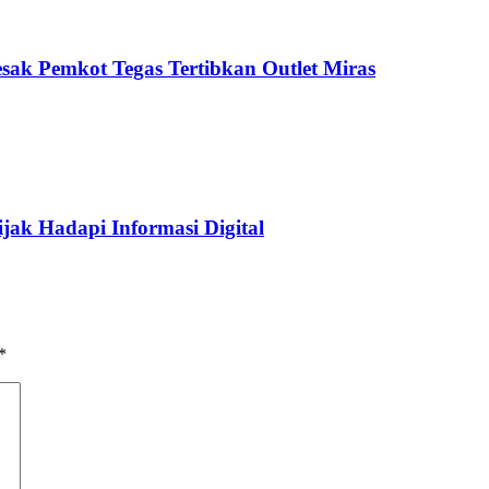
sak Pemkot Tegas Tertibkan Outlet Miras
jak Hadapi Informasi Digital
*