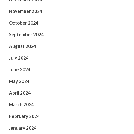
November 2024
October 2024
September 2024
August 2024
July 2024
June 2024
May 2024
April 2024
March 2024
February 2024
January 2024