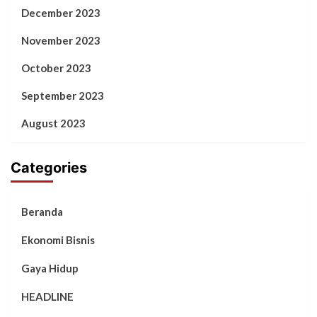
December 2023
November 2023
October 2023
September 2023
August 2023
Categories
Beranda
Ekonomi Bisnis
Gaya Hidup
HEADLINE