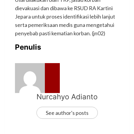
dievakuasi dan dibawa ke RSUD RA Kartini
Jepara untuk proses identifikasi lebih lanjut
serta pemeriksaan medis guna mengetahui
penyebab pasti kematian korban. (jn02)
Penulis
Nurcahyo Adianto
See author's posts