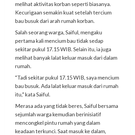
melihat aktivitas korban seperti biasanya.
Kecurigaan semakin kuat setelah tercium
bau busuk dari arah rumah korban.
Salah seorang warga, Saiful, mengaku
pertama kali mencium bau tidak sedap
sekitar pukul 17.15 WIB. Selain itu, ia juga
melihat banyak lalat keluar masuk dari dalam
rumah.
“Tadi sekitar pukul 17.15 WIB, saya mencium
bau busuk. Ada lalat keluar masuk dari rumah
itu,” kata Saiful.
Merasa ada yang tidak beres, Saiful bersama
sejumlah warga kemudian berinisiatif
mencongkel pintu rumah yang dalam
keadaan terkunci. Saat masuk ke dalam,