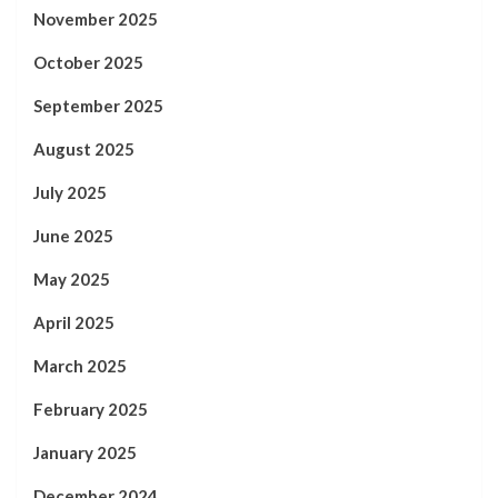
November 2025
October 2025
September 2025
August 2025
July 2025
June 2025
May 2025
April 2025
March 2025
February 2025
January 2025
December 2024