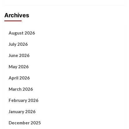
Archives
August 2026
July 2026
June 2026
May 2026
April 2026
March 2026
February 2026
January 2026
December 2025