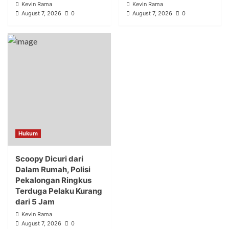
Kevin Rama
Kevin Rama
August 7, 2026
0
August 7, 2026
0
Hukum
Scoopy Dicuri dari
Dalam Rumah, Polisi
Pekalongan Ringkus
Terduga Pelaku Kurang
dari 5 Jam
Kevin Rama
August 7, 2026
0