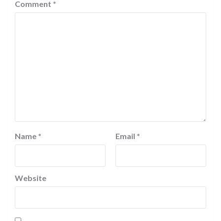
Comment
*
Name
*
Email
*
Website