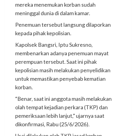
mereka menemukan korban sudah
meninggal dunia di dalam kamar.
Penemuan tersebut langsung dilaporkan
kepada pihak kepolisian.
Kapolsek Bangsri, Iptu Sukresno,
membenarkan adanya penemuan mayat
perempuan tersebut. Saat ini pihak
kepolisian masih melakukan penyelidikan
untuk memastikan penyebab kematian
korban.
“Benar, saat ini anggota masih melakukan
olah tempat kejadian perkara (TKP) dan
pemeriksaan lebih lanjut,” ujarnya saat
dikonfirmasi, Rabu (25/6/2026).
Usai dilakukan olah TKP, jasad korban