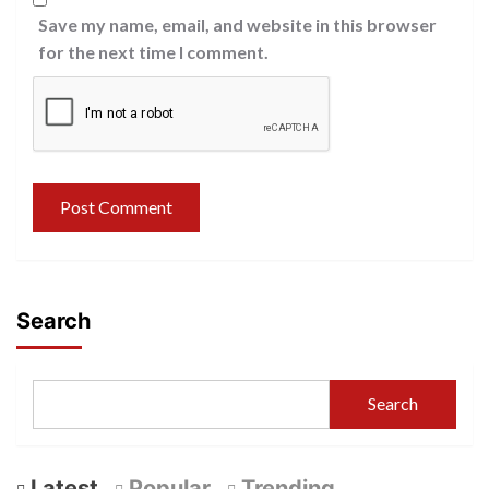
Save my name, email, and website in this browser
for the next time I comment.
Search
Search
Latest
Popular
Trending