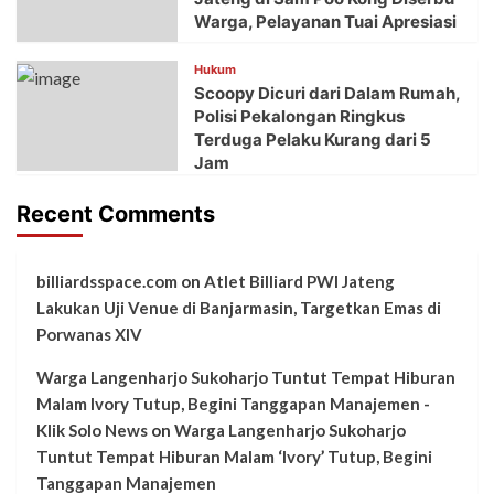
Warga, Pelayanan Tuai Apresiasi
Hukum
Scoopy Dicuri dari Dalam Rumah,
Polisi Pekalongan Ringkus
Terduga Pelaku Kurang dari 5
Jam
Recent Comments
billiardsspace.com
on
Atlet Billiard PWI Jateng
Lakukan Uji Venue di Banjarmasin, Targetkan Emas di
Porwanas XIV
Warga Langenharjo Sukoharjo Tuntut Tempat Hiburan
Malam Ivory Tutup, Begini Tanggapan Manajemen -
Klik Solo News
on
Warga Langenharjo Sukoharjo
Tuntut Tempat Hiburan Malam ‘Ivory’ Tutup, Begini
Tanggapan Manajemen