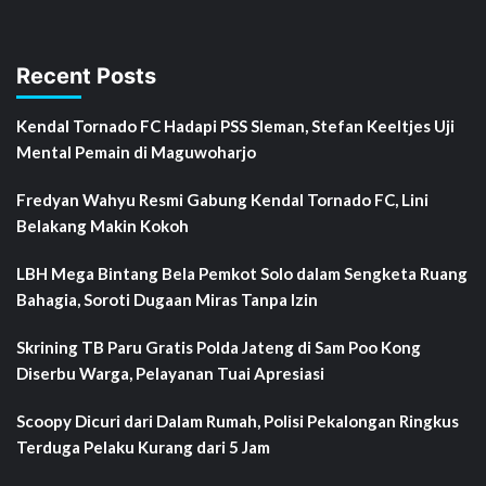
Recent Posts
Kendal Tornado FC Hadapi PSS Sleman, Stefan Keeltjes Uji
Mental Pemain di Maguwoharjo
Fredyan Wahyu Resmi Gabung Kendal Tornado FC, Lini
Belakang Makin Kokoh
LBH Mega Bintang Bela Pemkot Solo dalam Sengketa Ruang
Bahagia, Soroti Dugaan Miras Tanpa Izin
Skrining TB Paru Gratis Polda Jateng di Sam Poo Kong
Diserbu Warga, Pelayanan Tuai Apresiasi
Scoopy Dicuri dari Dalam Rumah, Polisi Pekalongan Ringkus
Terduga Pelaku Kurang dari 5 Jam