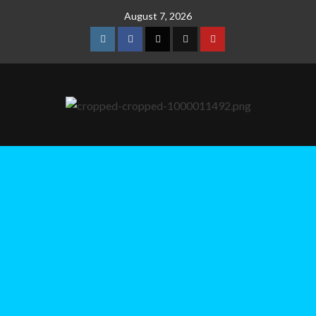
August 7, 2026