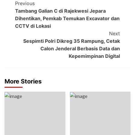
Previous
Tambang Galian C di Rajekwesi Jepara
Dihentikan, Pemkab Temukan Excavator dan
CCTV di Lokasi
Next
Sespimti Polri Dikreg 35 Rampung, Cetak
Calon Jenderal Berbasis Data dan
Kepemimpinan Digital
More Stories