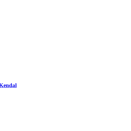
Kendal