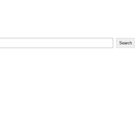
Search