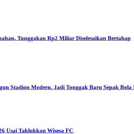
nahan, Tunggakan Rp2 Miliar Diselesaikan Bertahap
n Stadion Modern, Jadi Tonggak Baru Sepak Bola 
026 Usai Taklukkan Wisesa FC