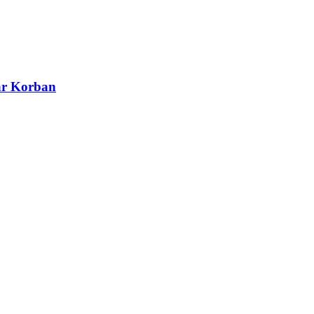
ar Korban