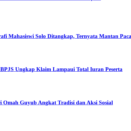
rafi Mahasiswi Solo Ditangkap, Ternyata Mantan Pac
, BPJS Ungkap Klaim Lampaui Total Iuran Peserta
i Omah Guyub Angkat Tradisi dan Aksi Sosial